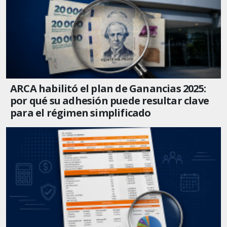
ARCA habilitó el plan de Ganancias 2025:
por qué su adhesión puede resultar clave
para el régimen simplificado