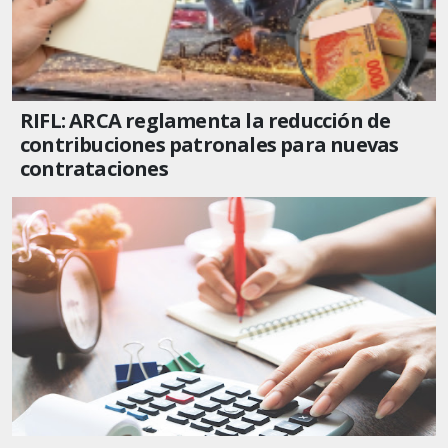
RIFL: ARCA reglamenta la reducción de
contribuciones patronales para nuevas
contrataciones