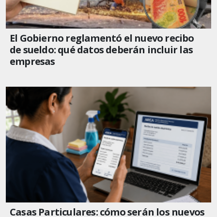
El Gobierno reglamentó el nuevo recibo
de sueldo: qué datos deberán incluir las
empresas
Casas Particulares: cómo serán los nuevos