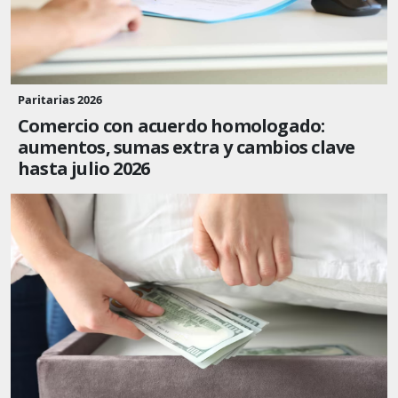
Paritarias 2026
Comercio con acuerdo homologado:
aumentos, sumas extra y cambios clave
hasta julio 2026