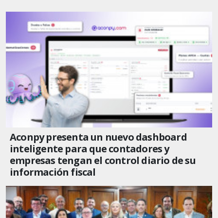
Aconpy presenta un nuevo dashboard
inteligente para que contadores y
empresas tengan el control diario de su
información fiscal