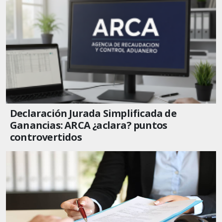
Declaración Jurada Simplificada de
Ganancias: ARCA ¿aclara? puntos
controvertidos