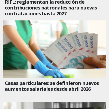
RIFL: reglamentan la reducción de
contribuciones patronales para nuevas
contrataciones hasta 2027
Casas particulares: se definieron nuevos
aumentos salariales desde abril 2026