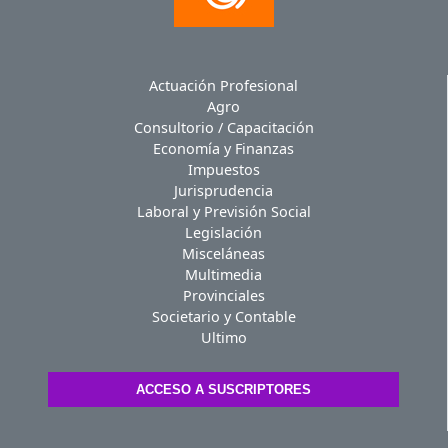
Actuación Profesional
Agro
Consultorio / Capacitación
Economía y Finanzas
Impuestos
Jurisprudencia
Laboral y Previsión Social
Legislación
Misceláneas
Multimedia
Provinciales
Societario y Contable
Ultimo
ACCESO A SUSCRIPTORES