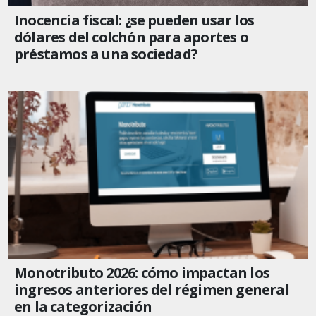
Inocencia fiscal: ¿se pueden usar los
dólares del colchón para aportes o
préstamos a una sociedad?
Monotributo 2026: cómo impactan los
ingresos anteriores del régimen general
en la categorización