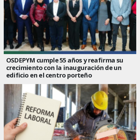
OSDEPYM cumple 55 años y reafirma su
crecimiento con la inauguración de un
edificio en el centro porteño