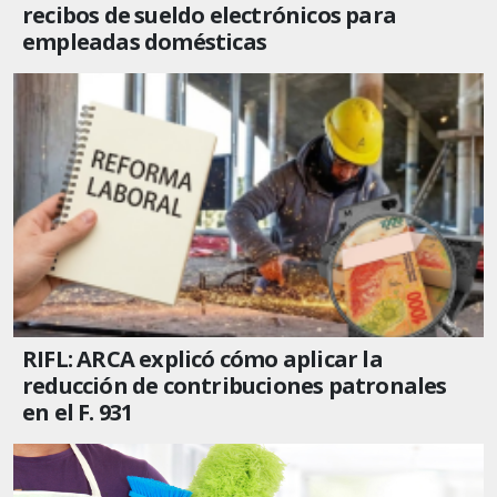
recibos de sueldo electrónicos para
empleadas domésticas
RIFL: ARCA explicó cómo aplicar la
reducción de contribuciones patronales
en el F. 931