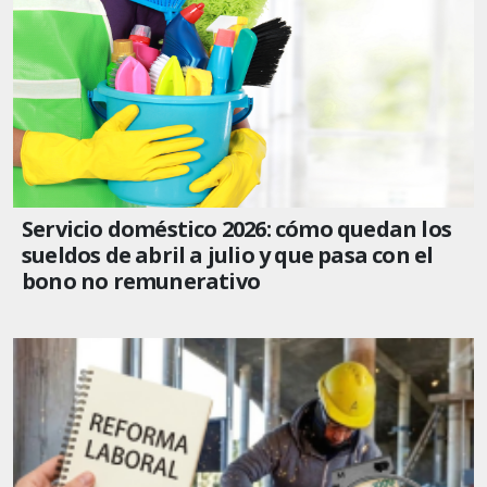
Servicio doméstico 2026: cómo quedan los
sueldos de abril a julio y que pasa con el
bono no remunerativo