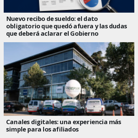
Nuevo recibo de sueldo: el dato
obligatorio que quedó afuera y las dudas
que deberá aclarar el Gobierno
Canales digitales: una experiencia más
simple para los afiliados