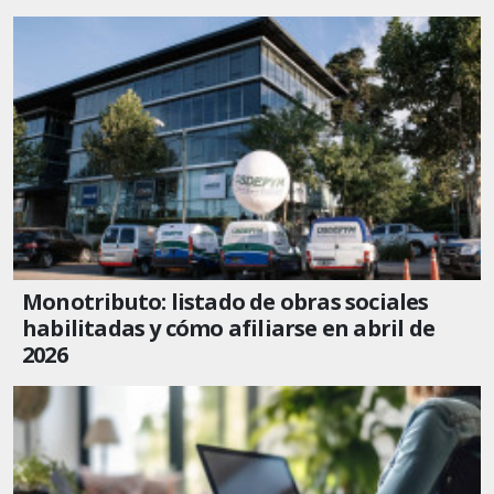
Monotributo: listado de obras sociales
habilitadas y cómo afiliarse en abril de
2026