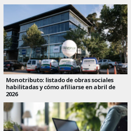
Monotributo: listado de obras sociales
habilitadas y cómo afiliarse en abril de
2026