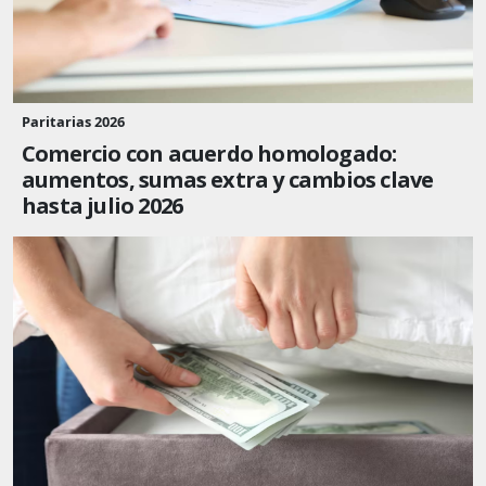
Paritarias 2026
Comercio con acuerdo homologado:
aumentos, sumas extra y cambios clave
hasta julio 2026