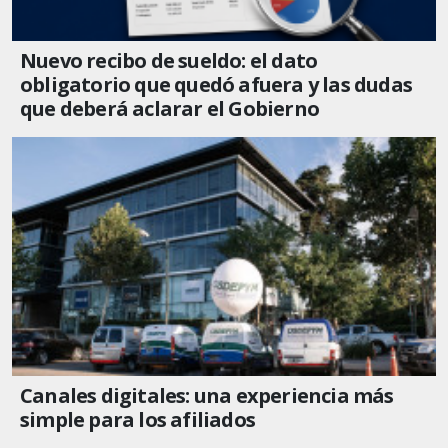
Nuevo recibo de sueldo: el dato
obligatorio que quedó afuera y las dudas
que deberá aclarar el Gobierno
Canales digitales: una experiencia más
simple para los afiliados