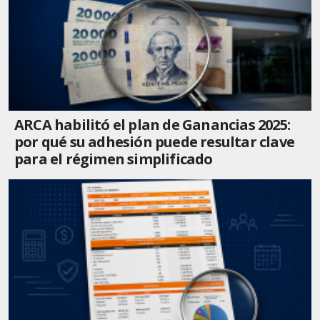
ARCA habilitó el plan de Ganancias 2025:
por qué su adhesión puede resultar clave
para el régimen simplificado