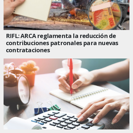
RIFL: ARCA reglamenta la reducción de
contribuciones patronales para nuevas
contrataciones