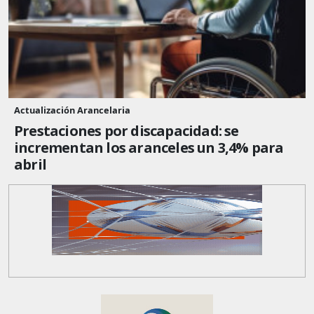
Actualización Arancelaria
Prestaciones por discapacidad: se
incrementan los aranceles un 3,4% para
abril