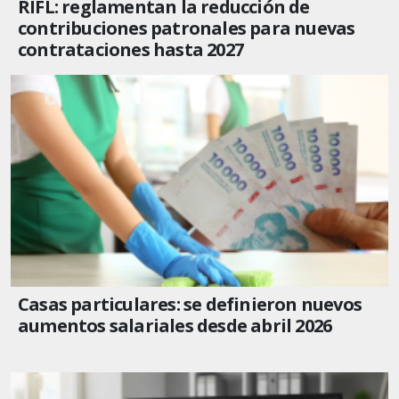
RIFL: reglamentan la reducción de
contribuciones patronales para nuevas
contrataciones hasta 2027
Casas particulares: se definieron nuevos
aumentos salariales desde abril 2026