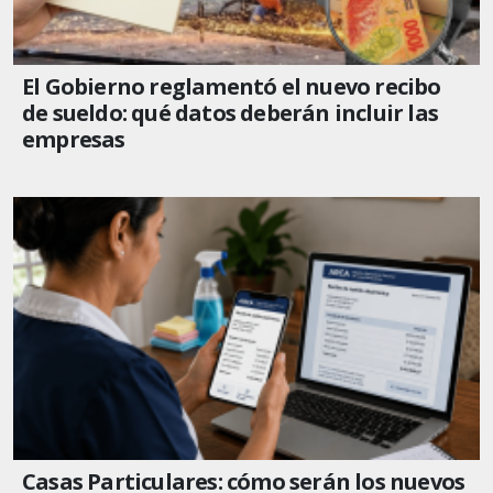
El Gobierno reglamentó el nuevo recibo
de sueldo: qué datos deberán incluir las
empresas
Casas Particulares: cómo serán los nuevos