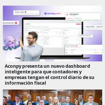
Aconpy presenta un nuevo dashboard
inteligente para que contadores y
empresas tengan el control diario de su
información fiscal