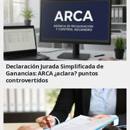
Declaración Jurada Simplificada de
Ganancias: ARCA ¿aclara? puntos
controvertidos