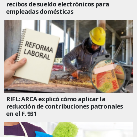
recibos de sueldo electrónicos para
empleadas domésticas
RIFL: ARCA explicó cómo aplicar la
reducción de contribuciones patronales
en el F. 931