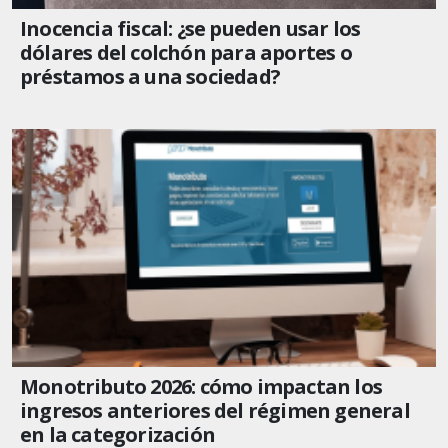
Inocencia fiscal: ¿se pueden usar los
dólares del colchón para aportes o
préstamos a una sociedad?
Monotributo 2026: cómo impactan los
ingresos anteriores del régimen general
en la categorización