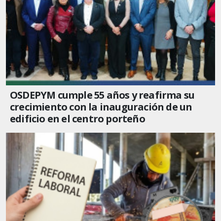
OSDEPYM cumple 55 años y reafirma su
crecimiento con la inauguración de un
edificio en el centro porteño