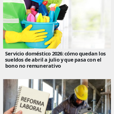
Servicio doméstico 2026: cómo quedan los
sueldos de abril a julio y que pasa con el
bono no remunerativo