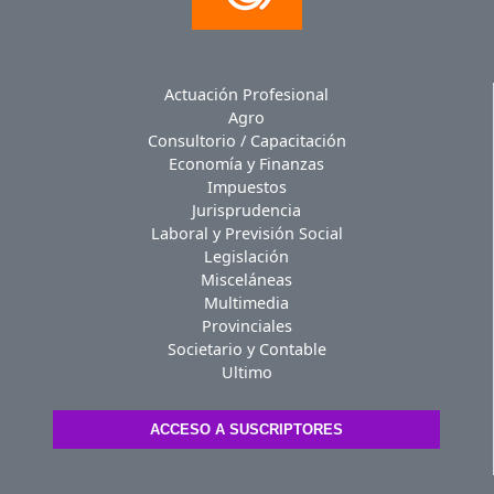
Actuación Profesional
Agro
Consultorio / Capacitación
Economía y Finanzas
Impuestos
Jurisprudencia
Laboral y Previsión Social
Legislación
Misceláneas
Multimedia
Provinciales
Societario y Contable
Ultimo
ACCESO A SUSCRIPTORES