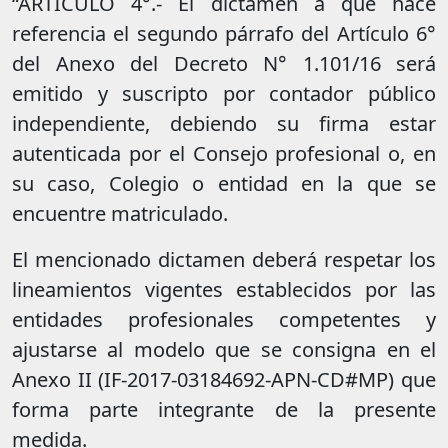
“ARTÍCULO 4°.- El dictamen a que hace
referencia el segundo párrafo del Artículo 6°
del Anexo del Decreto N° 1.101/16 será
emitido y suscripto por contador público
independiente, debiendo su firma estar
autenticada por el Consejo profesional o, en
su caso, Colegio o entidad en la que se
encuentre matriculado.
El mencionado dictamen deberá respetar los
lineamientos vigentes establecidos por las
entidades profesionales competentes y
ajustarse al modelo que se consigna en el
Anexo II (IF-2017-03184692-APN-CD#MP) que
forma parte integrante de la presente
medida.