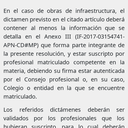
En el caso de obras de infraestructura, el
dictamen previsto en el citado artículo deberá
contener al menos la información que se
detalla en el Anexo III (IF-2017-03154741-
APN-CD#MP) que forma parte integrante de
la presente resolución, y estar suscripto por
profesional matriculado competente en la
materia, debiendo su firma estar autenticada
por el Consejo profesional o, en su caso,
Colegio o entidad en la que se encuentre
matriculado.
Los referidos dictámenes deberán ser
validados por los profesionales que los
hubieran suscripto, para lo cual deberán