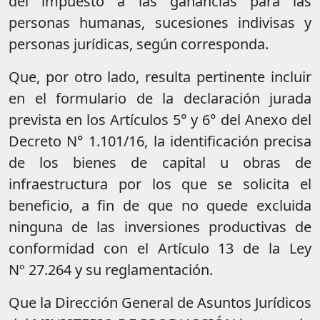
del impuesto a las ganancias para las
personas humanas, sucesiones indivisas y
personas jurídicas, según corresponda.
Que, por otro lado, resulta pertinente incluir
en el formulario de la declaración jurada
prevista en los Artículos 5° y 6° del Anexo del
Decreto N° 1.101/16, la identificación precisa
de los bienes de capital u obras de
infraestructura por los que se solicita el
beneficio, a fin de que no quede excluida
ninguna de las inversiones productivas de
conformidad con el Artículo 13 de la Ley
Nº 27.264 y su reglamentación.
Que la Dirección General de Asuntos Jurídicos