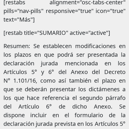
[restabs alignment="osc-tabs-center"
pills="nav-pills" responsive="true" icon="true"
text="Más"]
[restab title="SUMARIO" active="active"]
Resumen: Se establecen modificaciones en
los plazos en que podrá ser presentada la
declaración jurada mencionada en los
Artículos 5° y 6° del Anexo del Decreto
N° 1.101/16, como así también el plazo en
que se deberán presentar los dictámenes a
los que hace referencia el segundo párrafo
del Artículo 6° de dicho Anexo. Se
dispone incluir en el formulario de la
declaración jurada prevista en los Artículos 5°