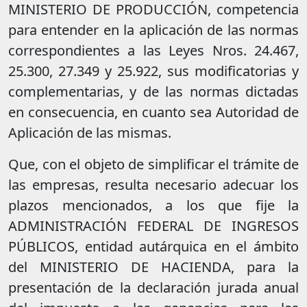
MINISTERIO DE PRODUCCIÓN, competencia
para entender en la aplicación de las normas
correspondientes a las Leyes Nros. 24.467,
25.300, 27.349 y 25.922, sus modificatorias y
complementarias, y de las normas dictadas
en consecuencia, en cuanto sea Autoridad de
Aplicación de las mismas.
Que, con el objeto de simplificar el trámite de
las empresas, resulta necesario adecuar los
plazos mencionados, a los que fije la
ADMINISTRACIÓN FEDERAL DE INGRESOS
PÚBLICOS, entidad autárquica en el ámbito
del MINISTERIO DE HACIENDA, para la
presentación de la declaración jurada anual