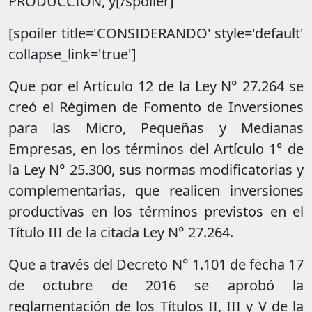
PRODUCCIÓN, y[/spoiler]
[spoiler title='CONSIDERANDO' style='default'
collapse_link='true']
Que por el Artículo 12 de la Ley N° 27.264 se
creó el Régimen de Fomento de Inversiones
para las Micro, Pequeñas y Medianas
Empresas, en los términos del Artículo 1° de
la Ley N° 25.300, sus normas modificatorias y
complementarias, que realicen inversiones
productivas en los términos previstos en el
Título III de la citada Ley N° 27.264.
Que a través del Decreto N° 1.101 de fecha 17
de octubre de 2016 se aprobó la
reglamentación de los Títulos II, III y V de la