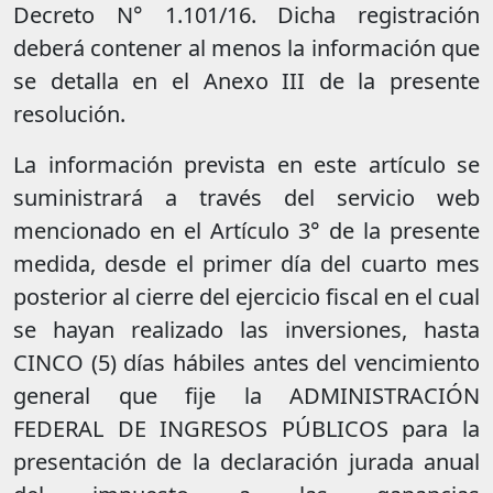
Decreto N° 1.101/16. Dicha registración
deberá contener al menos la información que
se detalla en el Anexo III de la presente
resolución.
La información prevista en este artículo se
suministrará a través del servicio web
mencionado en el Artículo 3° de la presente
medida, desde el primer día del cuarto mes
posterior al cierre del ejercicio fiscal en el cual
se hayan realizado las inversiones, hasta
CINCO (5) días hábiles antes del vencimiento
general que fije la ADMINISTRACIÓN
FEDERAL DE INGRESOS PÚBLICOS para la
presentación de la declaración jurada anual