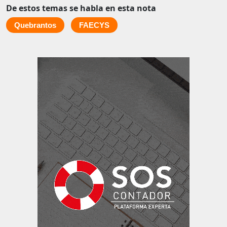
De estos temas se habla en esta nota
Quebrantos
FAECYS