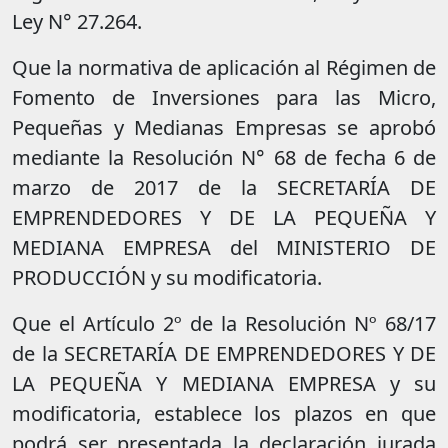
Ley N° 27.264.
Que la normativa de aplicación al Régimen de
Fomento de Inversiones para las Micro,
Pequeñas y Medianas Empresas se aprobó
mediante la Resolución N° 68 de fecha 6 de
marzo de 2017 de la SECRETARÍA DE
EMPRENDEDORES Y DE LA PEQUEÑA Y
MEDIANA EMPRESA del MINISTERIO DE
PRODUCCIÓN y su modificatoria.
Que el Artículo 2º de la Resolución Nº 68/17
de la SECRETARÍA DE EMPRENDEDORES Y DE
LA PEQUEÑA Y MEDIANA EMPRESA y su
modificatoria, establece los plazos en que
podrá ser presentada la declaración jurada