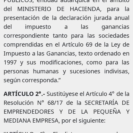
del MINISTERIO DE HACIENDA, para la
presentación de la declaración jurada anual
del impuesto a las ganancias
correspondiente tanto para las sociedades
comprendidas en el Artículo 69 de la Ley de
Impuesto a las Ganancias, texto ordenado en
1997 y sus modificaciones, como para las
personas humanas y sucesiones indivisas,
según corresponda.”
ARTÍCULO 2°.-
Sustitúyese el Artículo 4° de la
Resolución N° 68/17 de la SECRETARÍA DE
EMPRENDEDORES Y DE LA PEQUEÑA Y
MEDIANA EMPRESA, por el siguiente: