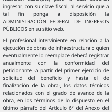
ingresar, con su clave fiscal, al servicio que a
tal fin ponga a disposición la
ADMINISTRACIÓN FEDERAL DE INGRESOS
PÚBLICOS en su sitio web.
El profesional interviniente en relación a la
ejecución de obras de infraestructura o quien
eventualmente lo reemplace deberá registrar
anualmente con la conformidad del
peticionante -a partir del primer ejercicio de
solicitud del beneficio y hasta el de
finalización de la obra-, los datos técnicos
relacionados con el grado de avance de la
obra, en los términos de lo dispuesto en el
último párrafo del Artículo 6° del Anexo del