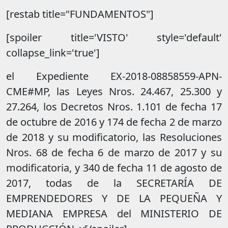
[restab title="FUNDAMENTOS"]
[spoiler title='VISTO' style='default'
collapse_link='true']
el Expediente EX-2018-08858559-APN-
CME#MP, las Leyes Nros. 24.467, 25.300 y
27.264, los Decretos Nros. 1.101 de fecha 17
de octubre de 2016 y 174 de fecha 2 de marzo
de 2018 y su modificatorio, las Resoluciones
Nros. 68 de fecha 6 de marzo de 2017 y su
modificatoria, y 340 de fecha 11 de agosto de
2017, todas de la SECRETARÍA DE
EMPRENDEDORES Y DE LA PEQUEÑA Y
MEDIANA EMPRESA del MINISTERIO DE