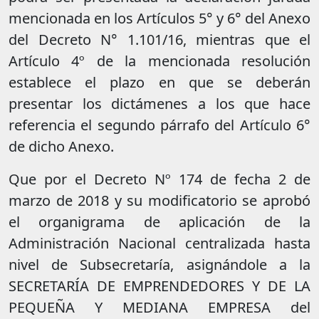
mencionada en los Artículos 5° y 6° del Anexo
del Decreto N° 1.101/16, mientras que el
Artículo 4º de la mencionada resolución
establece el plazo en que se deberán
presentar los dictámenes a los que hace
referencia el segundo párrafo del Artículo 6°
de dicho Anexo.
Que por el Decreto Nº 174 de fecha 2 de
marzo de 2018 y su modificatorio se aprobó
el organigrama de aplicación de la
Administración Nacional centralizada hasta
nivel de Subsecretaría, asignándole a la
SECRETARÍA DE EMPRENDEDORES Y DE LA
PEQUEÑA Y MEDIANA EMPRESA del