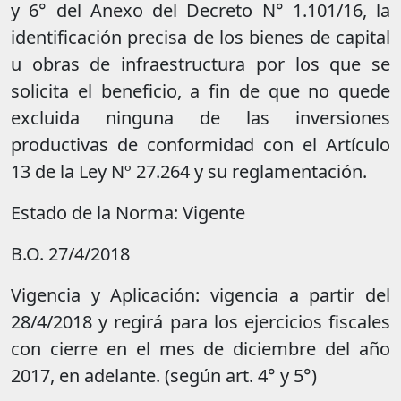
y 6° del Anexo del Decreto N° 1.101/16, la
identificación precisa de los bienes de capital
u obras de infraestructura por los que se
solicita el beneficio, a fin de que no quede
excluida ninguna de las inversiones
productivas de conformidad con el Artículo
13 de la Ley Nº 27.264 y su reglamentación.
Estado de la Norma: Vigente
B.O. 27/4/2018
Vigencia y Aplicación: vigencia a partir del
28/4/2018 y regirá para los ejercicios fiscales
con cierre en el mes de diciembre del año
2017, en adelante. (según art. 4° y 5°)