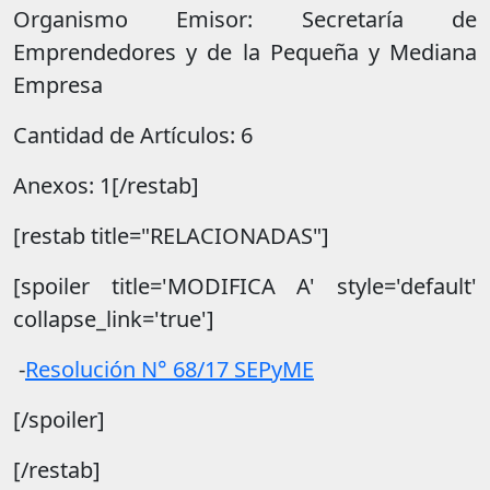
Organismo Emisor: Secretaría de
Emprendedores y de la Pequeña y Mediana
Empresa
Cantidad de Artículos: 6
Anexos: 1[/restab]
[restab title="RELACIONADAS"]
[spoiler title='MODIFICA A' style='default'
collapse_link='true']
-
Resolución N° 68/17 SEPyME
[/spoiler]
[/restab]