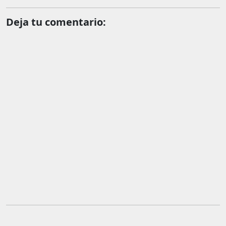
Deja tu comentario: