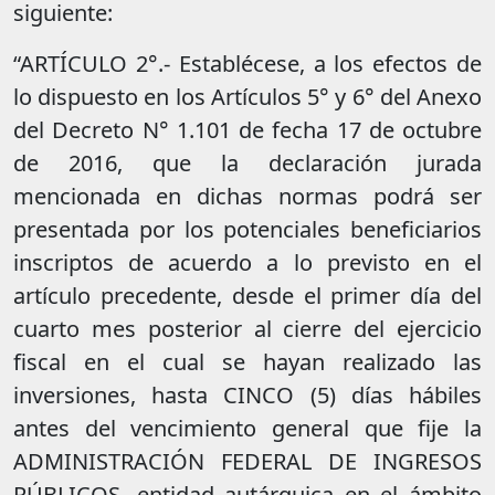
siguiente:
“ARTÍCULO 2°.- Establécese, a los efectos de
lo dispuesto en los Artículos 5° y 6° del Anexo
del Decreto N° 1.101 de fecha 17 de octubre
de 2016, que la declaración jurada
mencionada en dichas normas podrá ser
presentada por los potenciales beneficiarios
inscriptos de acuerdo a lo previsto en el
artículo precedente, desde el primer día del
cuarto mes posterior al cierre del ejercicio
fiscal en el cual se hayan realizado las
inversiones, hasta CINCO (5) días hábiles
antes del vencimiento general que fije la
ADMINISTRACIÓN FEDERAL DE INGRESOS
PÚBLICOS, entidad autárquica en el ámbito