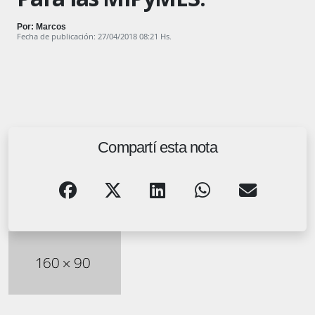
Por: Marcos
Fecha de publicación: 27/04/2018 08:21 Hs.
Compartí esta nota