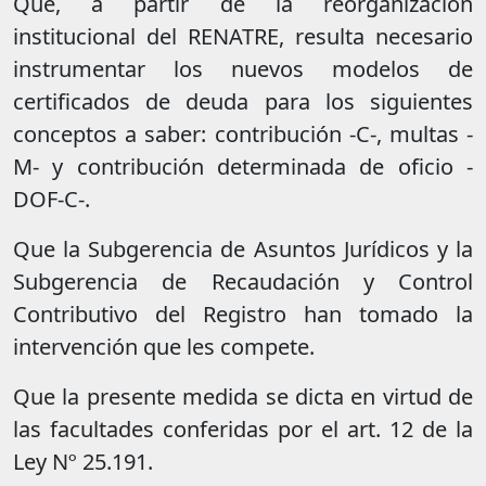
Que, a partir de la reorganización
institucional del RENATRE, resulta necesario
instrumentar los nuevos modelos de
certificados de deuda para los siguientes
conceptos a saber: contribución -C-, multas -
M- y contribución determinada de oficio -
DOF-C-.
Que la Subgerencia de Asuntos Jurídicos y la
Subgerencia de Recaudación y Control
Contributivo del Registro han tomado la
intervención que les compete.
Que la presente medida se dicta en virtud de
las facultades conferidas por el art. 12 de la
Ley Nº 25.191.