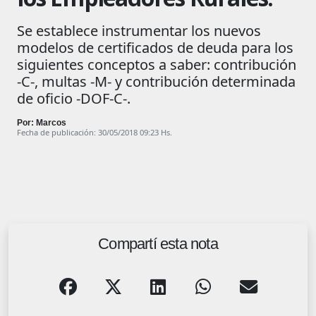
Se establece instrumentar los nuevos
modelos de certificados de deuda para los
siguientes conceptos a saber: contribución
-C-, multas -M- y contribución determinada
de oficio -DOF-C-.
Por: Marcos
Fecha de publicación: 30/05/2018 09:23 Hs.
Compartí esta nota