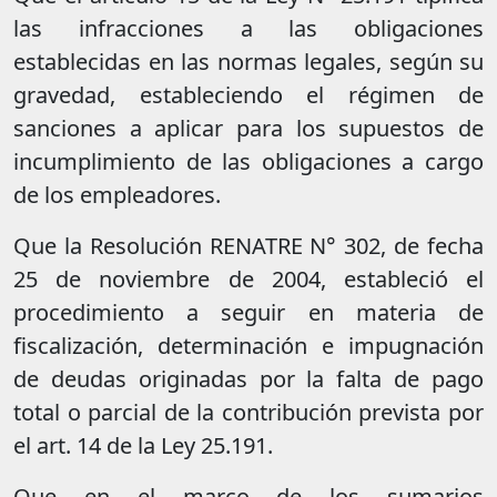
las infracciones a las obligaciones
establecidas en las normas legales, según su
gravedad, estableciendo el régimen de
sanciones a aplicar para los supuestos de
incumplimiento de las obligaciones a cargo
de los empleadores.
Que la Resolución RENATRE N° 302, de fecha
25 de noviembre de 2004, estableció el
procedimiento a seguir en materia de
fiscalización, determinación e impugnación
de deudas originadas por la falta de pago
total o parcial de la contribución prevista por
el art. 14 de la Ley 25.191.
Que en el marco de los sumarios