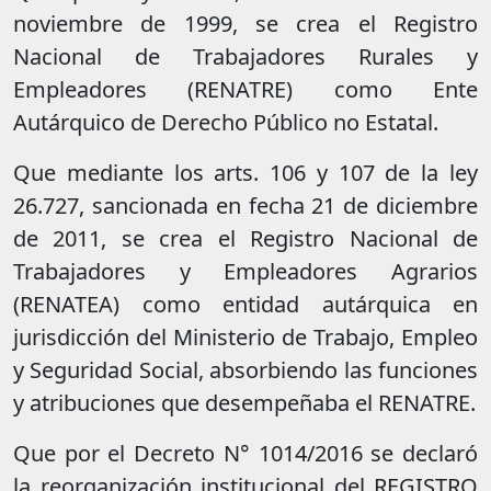
noviembre de 1999, se crea el Registro
Nacional de Trabajadores Rurales y
Empleadores (RENATRE) como Ente
Autárquico de Derecho Público no Estatal.
Que mediante los arts. 106 y 107 de la ley
26.727, sancionada en fecha 21 de diciembre
de 2011, se crea el Registro Nacional de
Trabajadores y Empleadores Agrarios
(RENATEA) como entidad autárquica en
jurisdicción del Ministerio de Trabajo, Empleo
y Seguridad Social, absorbiendo las funciones
y atribuciones que desempeñaba el RENATRE.
Que por el Decreto N° 1014/2016 se declaró
la reorganización institucional del REGISTRO