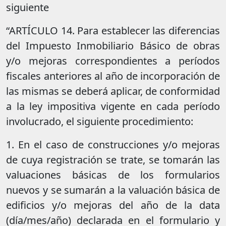
siguiente
“ARTÍCULO 14. Para establecer las diferencias
del Impuesto Inmobiliario Básico de obras
y/o mejoras correspondientes a períodos
fiscales anteriores al año de incorporación de
las mismas se deberá aplicar, de conformidad
a la ley impositiva vigente en cada período
involucrado, el siguiente procedimiento:
1. En el caso de construcciones y/o mejoras
de cuya registración se trate, se tomarán las
valuaciones básicas de los formularios
nuevos y se sumarán a la valuación básica de
edificios y/o mejoras del año de la data
(día/mes/año) declarada en el formulario y