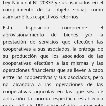
Ley Nacional Nº 20337 y sus asociados en el
cumplimiento de su objeto social, como
asimismo los respectivos retornos.
Esta disposición comprende el
aprovisionamiento de bienes y/o la
prestación de servicios que efectúen las
cooperativas a sus asociados, la entrega de
su producción que los asociados de las
cooperativas efectúen a las mismas y las
operaciones financieras que se lleven a cabo
entre las cooperativas y sus asociados, pero
no alcanzará a las operaciones de las
cooperativas agrícolas en las que sea de
aplicación la norma específica establecida
por el artículo 188 incisos g) y h). La presente