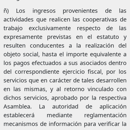
ñ) Los ingresos provenientes de las
actividades que realicen las cooperativas de
trabajo exclusivamente respecto de las
expresamente previstas en el estatuto y
resulten conducentes a la realización del
objeto social, hasta el importe equivalente a
los pagos efectuados a sus asociados dentro
del correspondiente ejercicio fiscal, por los
servicios que en carácter de tales desarrollen
en las mismas, y al retorno vinculado con
dichos servicios, aprobado por la respectiva
Asamblea. La autoridad de aplicación
establecerá mediante reglamentación
mecanismos de información para verificar la