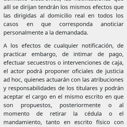
allí se dirijan tendrán los mismos efectos que
las dirigidas al domicilio real en todos los
casos en que corresponda anoticiar
personalmente a la demandada.
A los efectos de cualquier notificación, de
practicar embargo, de intimar de pago,
efectuar secuestros o intervenciones de caja,
el actor podrá proponer oficiales de justicia
ad hoc, quienes actuarán con las atribuciones
y responsabilidades de los titulares y podrán
aceptar el cargo en el mismo escrito en que
son propuestos, posteriormente o al
momento de retirar la cédula o el
mandamiento, tanto en escrito físico con