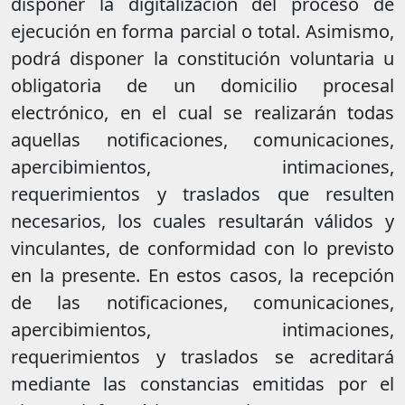
disponer la digitalización del proceso de
ejecución en forma parcial o total. Asimismo,
podrá disponer la constitución voluntaria u
obligatoria de un domicilio procesal
electrónico, en el cual se realizarán todas
aquellas notificaciones, comunicaciones,
apercibimientos, intimaciones,
requerimientos y traslados que resulten
necesarios, los cuales resultarán válidos y
vinculantes, de conformidad con lo previsto
en la presente. En estos casos, la recepción
de las notificaciones, comunicaciones,
apercibimientos, intimaciones,
requerimientos y traslados se acreditará
mediante las constancias emitidas por el