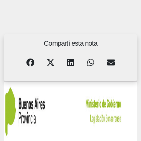
Compartí esta nota