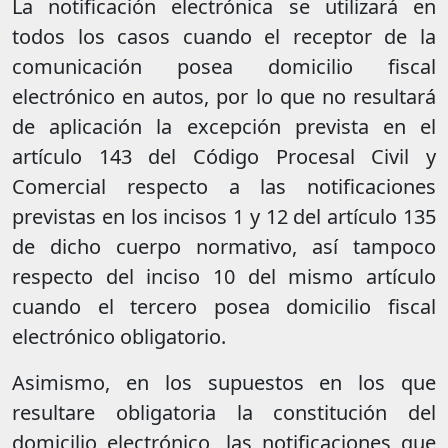
La notificación electrónica se utilizará en
todos los casos cuando el receptor de la
comunicación posea domicilio fiscal
electrónico en autos, por lo que no resultará
de aplicación la excepción prevista en el
artículo 143 del Código Procesal Civil y
Comercial respecto a las notificaciones
previstas en los incisos 1 y 12 del artículo 135
de dicho cuerpo normativo, así tampoco
respecto del inciso 10 del mismo artículo
cuando el tercero posea domicilio fiscal
electrónico obligatorio.
Asimismo, en los supuestos en los que
resultare obligatoria la constitución del
domicilio electrónico, las notificaciones que