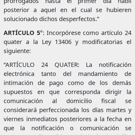
prorrogados hasta el primer día hábil
posterior a aquel en el cual se hubieren
solucionado dichos desperfectos.”
ARTÍCULO 5
°: Incorpórese como artículo 24
quater a la Ley 13406 y modificatorias el
siguiente:
“ARTÍCULO 24 QUATER: La notificación
electrónica tanto del mandamiento de
intimación de pago como de los demás
supuestos en que corresponda dirigir la
comunicación al domicilio fiscal se
considerará perfeccionada los días martes y
viernes inmediatos posteriores a la fecha en
que la notificación o comunicación se