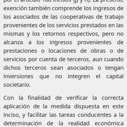
exención también comprende los ingresos de
los asociados de las cooperativas de trabajo
provenientes de los servicios prestados en las
mismas y los retornos respectivos, pero no
alcanza a los ingresos provenientes de
prestaciones o locaciones de obras o de
servicios por cuenta de terceros, aun cuando
dichos terceros sean asociados o tengan
inversiones que no integren el capital
societario.
Con la finalidad de verificar la correcta
aplicación de la medida dispuesta en este
inciso, y facilitar las tareas conducentes a la
determinación de la realidad económica