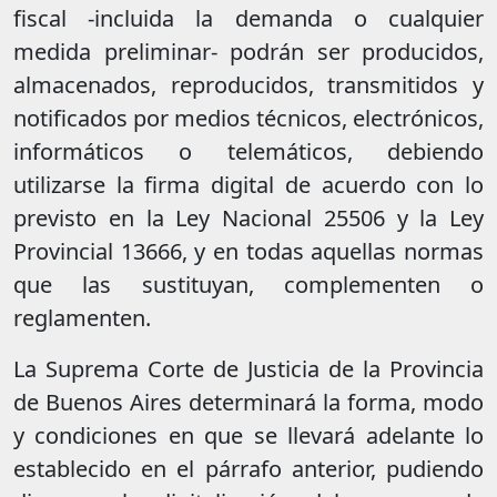
fiscal -incluida la demanda o cualquier
medida preliminar- podrán ser producidos,
almacenados, reproducidos, transmitidos y
notificados por medios técnicos, electrónicos,
informáticos o telemáticos, debiendo
utilizarse la firma digital de acuerdo con lo
previsto en la Ley Nacional 25506 y la Ley
Provincial 13666, y en todas aquellas normas
que las sustituyan, complementen o
reglamenten.
La Suprema Corte de Justicia de la Provincia
de Buenos Aires determinará la forma, modo
y condiciones en que se llevará adelante lo
establecido en el párrafo anterior, pudiendo