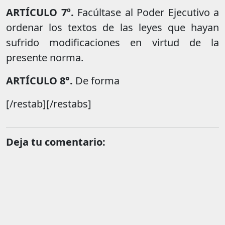
ARTÍCULO 7º.
Facúltase al Poder Ejecutivo a
ordenar los textos de las leyes que hayan
sufrido modificaciones en virtud de la
presente norma.
ARTÍCULO 8°.
De forma
[/restab][/restabs]
Deja tu comentario: