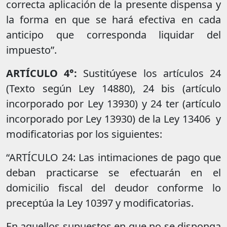
correcta aplicación de la presente dispensa y
la forma en que se hará efectiva en cada
anticipo que corresponda liquidar del
impuesto”.
ARTÍCULO
4°:
Sustitúyese los artículos 24
(Texto según Ley 14880), 24 bis (artículo
incorporado por Ley 13930) y 24 ter (artículo
incorporado por Ley 13930) de la Ley 13406 y
modificatorias por los siguientes:
“ARTÍCULO 24: Las intimaciones de pago que
deban practicarse se efectuarán en el
domicilio fiscal del deudor conforme lo
preceptúa la Ley 10397 y modificatorias.
En aquellos supuestos en que no se disponga