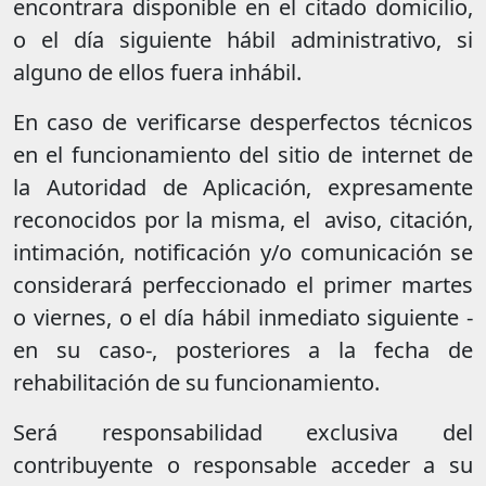
encontrara disponible en el citado domicilio,
o el día siguiente hábil administrativo, si
alguno de ellos fuera inhábil.
En caso de verificarse desperfectos técnicos
en el funcionamiento del sitio de internet de
la Autoridad de Aplicación, expresamente
reconocidos por la misma, el aviso, citación,
intimación, notificación y/o comunicación se
considerará perfeccionado el primer martes
o viernes, o el día hábil inmediato siguiente -
en su caso-, posteriores a la fecha de
rehabilitación de su funcionamiento.
Será responsabilidad exclusiva del
contribuyente o responsable acceder a su