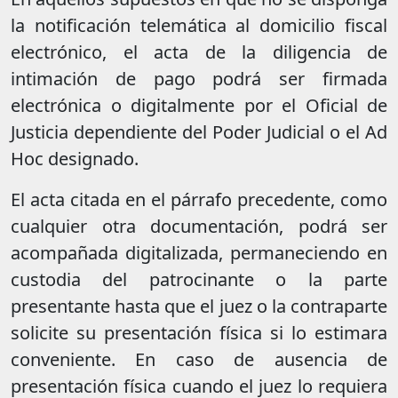
la notificación telemática al domicilio fiscal
electrónico, el acta de la diligencia de
intimación de pago podrá ser firmada
electrónica o digitalmente por el Oficial de
Justicia dependiente del Poder Judicial o el Ad
Hoc designado.
El acta citada en el párrafo precedente, como
cualquier otra documentación, podrá ser
acompañada digitalizada, permaneciendo en
custodia del patrocinante o la parte
presentante hasta que el juez o la contraparte
solicite su presentación física si lo estimara
conveniente. En caso de ausencia de
presentación física cuando el juez lo requiera