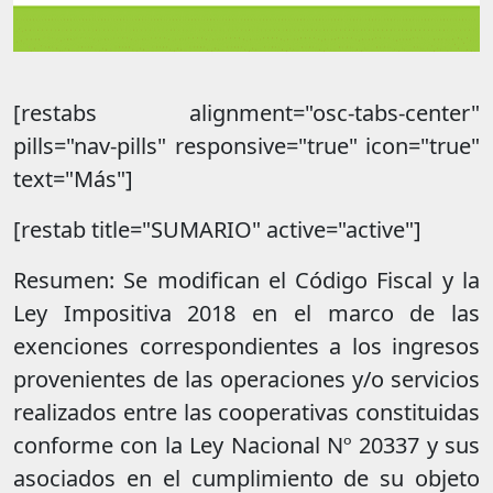
[restabs alignment="osc-tabs-center"
pills="nav-pills" responsive="true" icon="true"
text="Más"]
[restab title="SUMARIO" active="active"]
Resumen: Se modifican el Código Fiscal y la
Ley Impositiva 2018 en el marco de las
exenciones correspondientes a los ingresos
provenientes de las operaciones y/o servicios
realizados entre las cooperativas constituidas
conforme con la Ley Nacional Nº 20337 y sus
asociados en el cumplimiento de su objeto