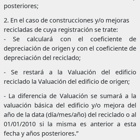
posteriores;
2. En el caso de construcciones y/o mejoras
recicladas de cuya registración se trate:
- Se calculará con el coeficiente de
depreciación de origen y con el coeficiente de
depreciación del reciclado;
- Se restará a la Valuación del edificio
reciclado la Valuación del edificio de origen;
- La diferencia de Valuación se sumará a la
valuación básica del edificio y/o mejora del
año de la data (día/mes/año) del reciclado o al
01/01/2010 si la misma es anterior a esta
fecha y años posteriores.”