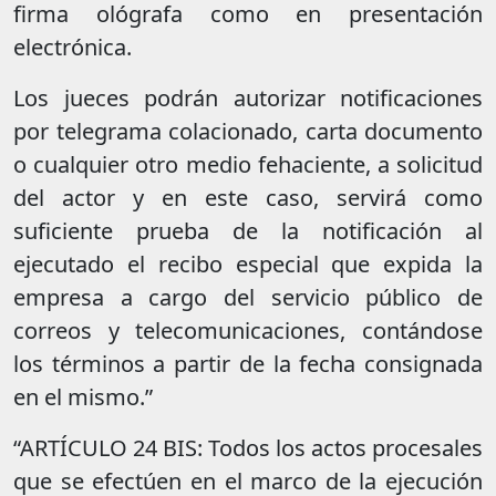
firma ológrafa como en presentación
electrónica.
Los jueces podrán autorizar notificaciones
por telegrama colacionado, carta documento
o cualquier otro medio fehaciente, a solicitud
del actor y en este caso, servirá como
suficiente prueba de la notificación al
ejecutado el recibo especial que expida la
empresa a cargo del servicio público de
correos y telecomunicaciones, contándose
los términos a partir de la fecha consignada
en el mismo.”
“ARTÍCULO 24 BIS: Todos los actos procesales
que se efectúen en el marco de la ejecución