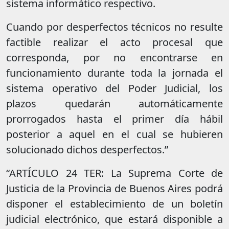
sistema informático respectivo.
Cuando por desperfectos técnicos no resulte
factible realizar el acto procesal que
corresponda, por no encontrarse en
funcionamiento durante toda la jornada el
sistema operativo del Poder Judicial, los
plazos quedarán automáticamente
prorrogados hasta el primer día hábil
posterior a aquel en el cual se hubieren
solucionado dichos desperfectos.”
“ARTÍCULO 24 TER: La Suprema Corte de
Justicia de la Provincia de Buenos Aires podrá
disponer el establecimiento de un boletín
judicial electrónico, que estará disponible a