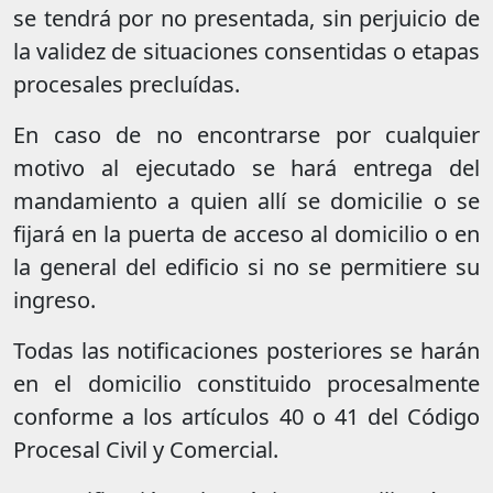
se tendrá por no presentada, sin perjuicio de
la validez de situaciones consentidas o etapas
procesales precluídas.
En caso de no encontrarse por cualquier
motivo al ejecutado se hará entrega del
mandamiento a quien allí se domicilie o se
fijará en la puerta de acceso al domicilio o en
la general del edificio si no se permitiere su
ingreso.
Todas las notificaciones posteriores se harán
en el domicilio constituido procesalmente
conforme a los artículos 40 o 41 del Código
Procesal Civil y Comercial.