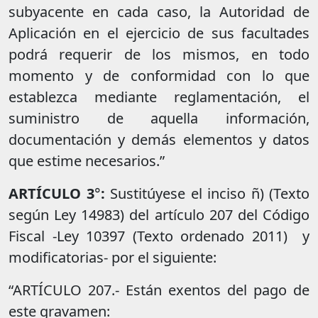
subyacente en cada caso, la Autoridad de
Aplicación en el ejercicio de sus facultades
podrá requerir de los mismos, en todo
momento y de conformidad con lo que
establezca mediante reglamentación, el
suministro de aquella información,
documentación y demás elementos y datos
que estime necesarios.”
ARTÍCULO 3
°
:
Sustitúyese el inciso ñ) (Texto
según Ley 14983) del artículo 207 del Código
Fiscal -Ley 10397 (Texto ordenado 2011) y
modificatorias- por el siguiente:
“ARTÍCULO 207.- Están exentos del pago de
este gravamen: