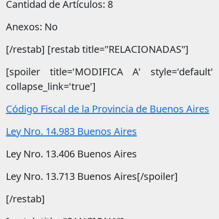
Cantidad de Artículos: 8
Anexos: No
[/restab] [restab title="RELACIONADAS"]
[spoiler title='MODIFICA A' style='default'
collapse_link='true']
Código Fiscal de la Provincia de Buenos Aires
Ley Nro. 14.983 Buenos Aires
Ley Nro. 13.406 Buenos Aires
Ley Nro. 13.713 Buenos Aires[/spoiler]
[/restab]