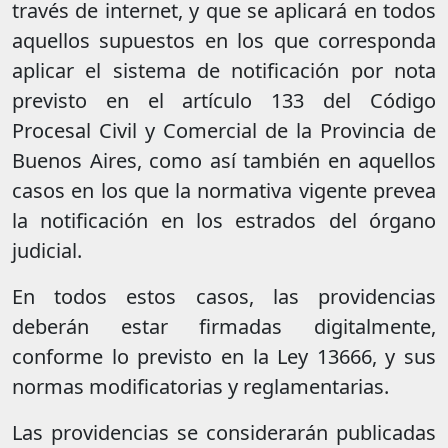
través de internet, y que se aplicará en todos
aquellos supuestos en los que corresponda
aplicar el sistema de notificación por nota
previsto en el artículo 133 del Código
Procesal Civil y Comercial de la Provincia de
Buenos Aires, como así también en aquellos
casos en los que la normativa vigente prevea
la notificación en los estrados del órgano
judicial.
En todos estos casos, las providencias
deberán estar firmadas digitalmente,
conforme lo previsto en la Ley 13666, y sus
normas modificatorias y reglamentarias.
Las providencias se considerarán publicadas