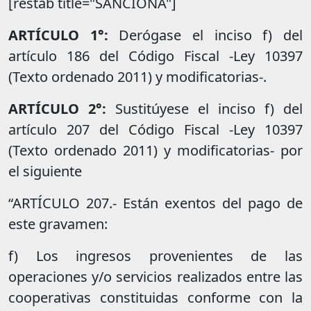
[restab title="SANCIONA"]
ARTÍCULO 1°:
Derógase el inciso f) del
artículo 186 del Código Fiscal -Ley 10397
(Texto ordenado 2011) y modificatorias-.
ARTÍCULO 2°:
Sustitúyese el inciso f) del
artículo 207 del Código Fiscal -Ley 10397
(Texto ordenado 2011) y modificatorias- por
el siguiente
“ARTÍCULO 207.- Están exentos del pago de
este gravamen:
f) Los ingresos provenientes de las
operaciones y/o servicios realizados entre las
cooperativas constituidas conforme con la