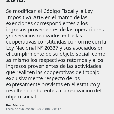
Se modifican el Código Fiscal y la Ley
Impositiva 2018 en el marco de las
exenciones correspondientes a los
ingresos provenientes de las operaciones
y/o servicios realizados entre las
cooperativas constituidas conforme con la
Ley Nacional Nº 20337 y sus asociados en
el cumplimiento de su objeto social, como
asimismo los respectivos retornos y a los
ingresos provenientes de las actividades
que realicen las cooperativas de trabajo
exclusivamente respecto de las
expresamente previstas en el estatuto y
resulten conducentes a la realización del
objeto social.
Por: Marcos
Fecha de publicación: 16/01/2018 12:04 Hs.