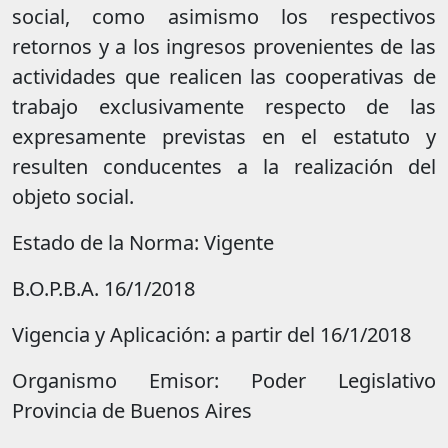
social, como asimismo los respectivos
retornos y a los ingresos provenientes de las
actividades que realicen las cooperativas de
trabajo exclusivamente respecto de las
expresamente previstas en el estatuto y
resulten conducentes a la realización del
objeto social.
Estado de la Norma: Vigente
B.O.P.B.A. 16/1/2018
Vigencia y Aplicación: a partir del 16/1/2018
Organismo Emisor: Poder Legislativo
Provincia de Buenos Aires