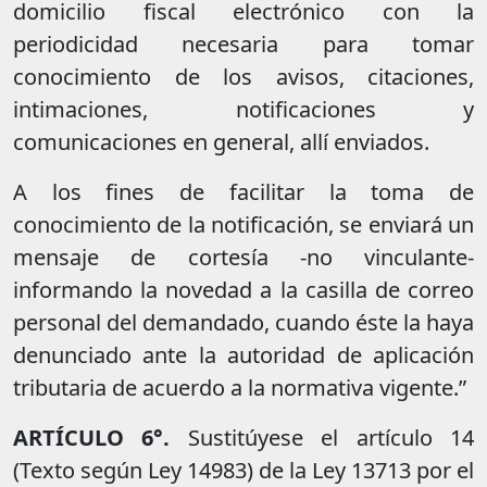
domicilio fiscal electrónico con la
periodicidad necesaria para tomar
conocimiento de los avisos, citaciones,
intimaciones, notificaciones y
comunicaciones en general, allí enviados.
A los fines de facilitar la toma de
conocimiento de la notificación, se enviará un
mensaje de cortesía -no vinculante-
informando la novedad a la casilla de correo
personal del demandado, cuando éste la haya
denunciado ante la autoridad de aplicación
tributaria de acuerdo a la normativa vigente.”
ARTÍCULO 6°.
Sustitúyese el artículo 14
(Texto según Ley 14983) de la Ley 13713 por el