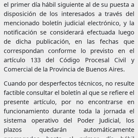
el primer día hábil siguiente al de su puesta a
disposición de los interesados a través del
mencionado boletín judicial electrónico, y la
notificación se considerará efectuada luego
de dicha publicación, en las fechas que
correspondan conforme lo previsto en el
artículo 133 del Código Procesal Civil y
Comercial de la Provincia de Buenos Aires.
Cuando por desperfectos técnicos, no resulte
factible consultar el boletín al que se refiere el
presente artículo, por no encontrarse en
funcionamiento durante toda la jornada el
sistema operativo del Poder Judicial, los
plazos quedarán automáticamente