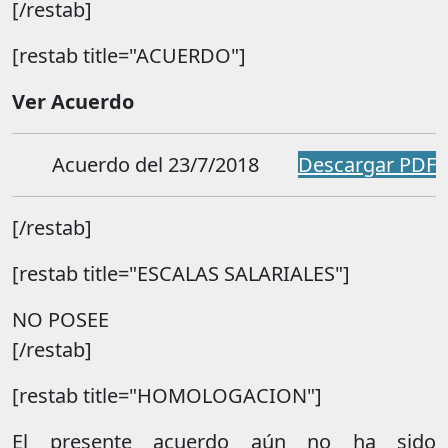
[/restab]
[restab title="ACUERDO"]
Ver Acuerdo
Acuerdo del 23/7/2018
Descargar PDF
[/restab]
[restab title="ESCALAS SALARIALES"]
NO POSEE
[/restab]
[restab title="HOMOLOGACION"]
El presente acuerdo aún no ha sido