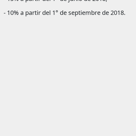
- 10% a partir del 1° de septiembre de 2018.