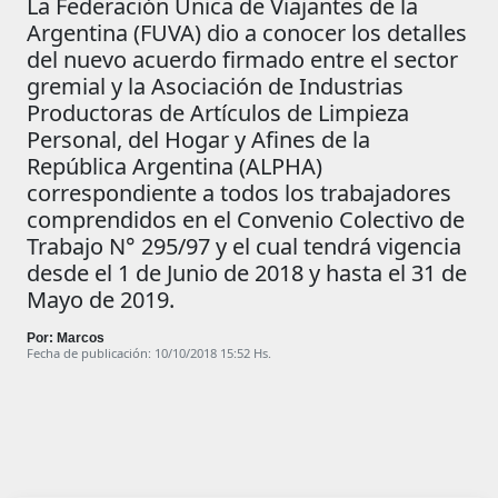
La Federación Única de Viajantes de la
Argentina (FUVA) dio a conocer los detalles
del nuevo acuerdo firmado entre el sector
gremial y la Asociación de Industrias
Productoras de Artículos de Limpieza
Personal, del Hogar y Afines de la
República Argentina (ALPHA)
correspondiente a todos los trabajadores
comprendidos en el Convenio Colectivo de
Trabajo N° 295/97 y el cual tendrá vigencia
desde el 1 de Junio de 2018 y hasta el 31 de
Mayo de 2019.
Por: Marcos
Fecha de publicación: 10/10/2018 15:52 Hs.