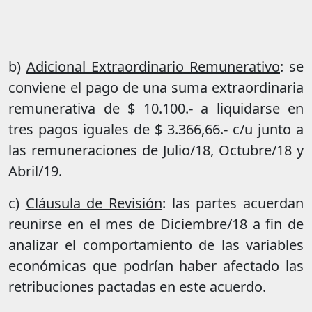
b)
Adicional Extraordinario Remunerativo
: se
conviene el pago de una suma extraordinaria
remunerativa de $ 10.100.- a liquidarse en
tres pagos iguales de $ 3.366,66.- c/u junto a
las remuneraciones de Julio/18, Octubre/18 y
Abril/19.
c)
Cláusula de Revisión
: las partes acuerdan
reunirse en el mes de Diciembre/18 a fin de
analizar el comportamiento de las variables
económicas que podrían haber afectado las
retribuciones pactadas en este acuerdo.