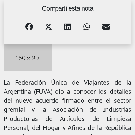
Compartí esta nota
La Federación Única de Viajantes de la
Argentina (FUVA) dio a conocer los detalles
del nuevo acuerdo firmado entre el sector
gremial y la Asociación de Industrias
Productoras de Artículos de Limpieza
Personal, del Hogar y Afines de la República