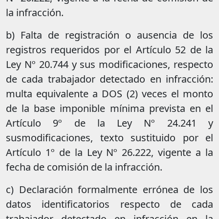
la infracción.
b) Falta de registración o ausencia de los
registros requeridos por el Artículo 52 de la
Ley Nº 20.744 y sus modificaciones, respecto
de cada trabajador detectado en infracción:
multa equivalente a DOS (2) veces el monto
de la base imponible mínima prevista en el
Artículo 9º de la Ley Nº 24.241 y
susmodificaciones, texto sustituido por el
Artículo 1º de la Ley Nº 26.222, vigente a la
fecha de comisión de la infracción.
c) Declaración formalmente errónea de los
datos identificatorios respecto de cada
trabajador detectado en infracción en la