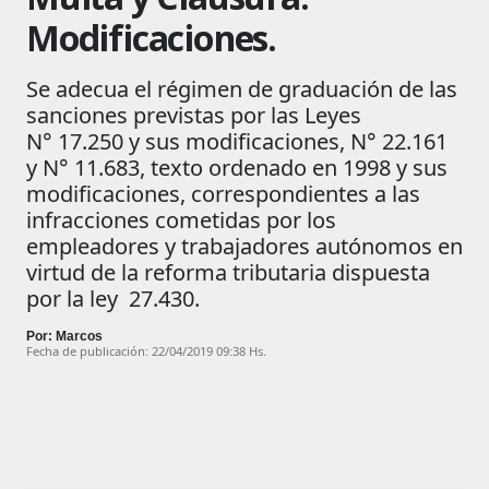
Modificaciones.
Se adecua el régimen de graduación de las
sanciones previstas por las Leyes
N° 17.250 y sus modificaciones, N° 22.161
y N° 11.683, texto ordenado en 1998 y sus
modificaciones, correspondientes a las
infracciones cometidas por los
empleadores y trabajadores autónomos en
virtud de la reforma tributaria dispuesta
por la ley 27.430.
Por: Marcos
Fecha de publicación: 22/04/2019 09:38 Hs.