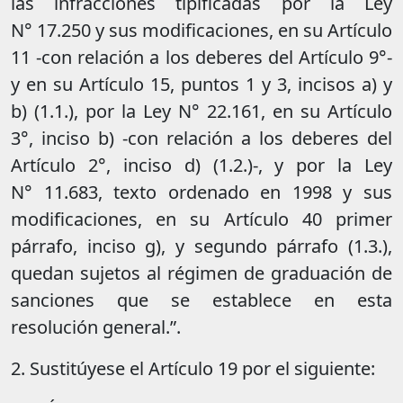
las infracciones tipificadas por la Ley
N° 17.250 y sus modificaciones, en su Artículo
11 -con relación a los deberes del Artículo 9°-
y en su Artículo 15, puntos 1 y 3, incisos a) y
b) (1.1.), por la Ley N° 22.161, en su Artículo
3°, inciso b) -con relación a los deberes del
Artículo 2°, inciso d) (1.2.)-, y por la Ley
N° 11.683, texto ordenado en 1998 y sus
modificaciones, en su Artículo 40 primer
párrafo, inciso g), y segundo párrafo (1.3.),
quedan sujetos al régimen de graduación de
sanciones que se establece en esta
resolución general.”.
2. Sustitúyese el Artículo 19 por el siguiente: