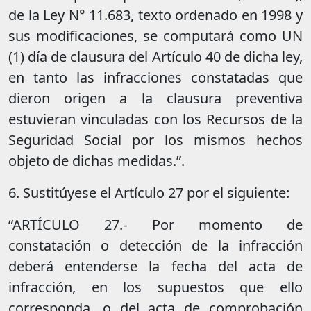
de la Ley N° 11.683, texto ordenado en 1998 y
sus modificaciones, se computará como UN
(1) día de clausura del Artículo 40 de dicha ley,
en tanto las infracciones constatadas que
dieron origen a la clausura preventiva
estuvieran vinculadas con los Recursos de la
Seguridad Social por los mismos hechos
objeto de dichas medidas.”.
6. Sustitúyese el Artículo 27 por el siguiente:
“ARTÍCULO 27.- Por momento de
constatación o detección de la infracción
deberá entenderse la fecha del acta de
infracción, en los supuestos que ello
corresponda, o del acta de comprobación