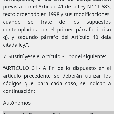
prevista por el Artículo 41 de la Ley Nº 11.683,
texto ordenado en 1998 y sus modificaciones,
cuando se trate de los supuestos
contemplados por el primer párrafo, inciso
g), y segundo párrafo del Artículo 40 dela
citada ley.”.
7. Sustitúyese el Artículo 31 por el siguiente:
“ARTÍCULO 31.- A fin de lo dispuesto en el
artículo precedente se deberán utilizar los
códigos que, para cada caso, se indican a
continuación:
Autónomos