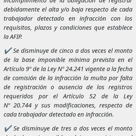
incumplimiento de la obligación de registrar
debidamente el alta y/o baja respecto de cada
trabajador detectado en infracción con los
requisitos, plazos y condiciones que establece
la AFIP.
✔ Se disminuye de cinco a dos veces el monto
de la base imponible mínima prevista en el
Artículo 9º de la Ley Nº 24.241 vigente a la fecha
de comisión de la infracción la multa por falta
de registración o ausencia de los registros
requeridos por el Artículo 52 de la Ley
Nº 20.744 y sus modificaciones, respecto de
cada trabajador detectado en infracción.
✔ Se disminuye de tres a dos veces el monto