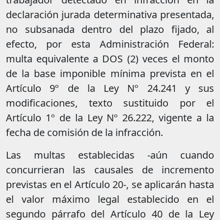
declaración jurada determinativa presentada,
no subsanada dentro del plazo fijado, al
efecto, por esta Administración Federal:
multa equivalente a DOS (2) veces el monto
de la base imponible mínima prevista en el
Artículo 9º de la Ley Nº 24.241 y sus
modificaciones, texto sustituido por el
Artículo 1º de la Ley Nº 26.222, vigente a la
fecha de comisión de la infracción.
Las multas establecidas -aún cuando
concurrieran las causales de incremento
previstas en el Artículo 20-, se aplicarán hasta
el valor máximo legal establecido en el
segundo párrafo del Artículo 40 de la Ley