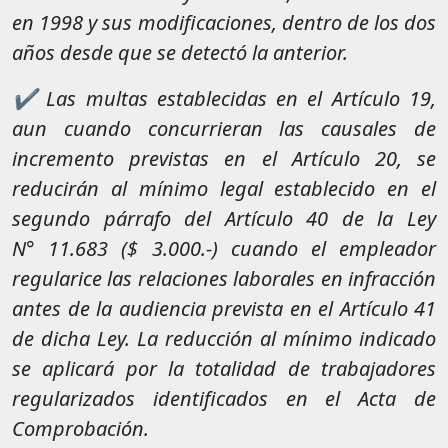
en 1998 y sus modificaciones, dentro de los dos
años desde que se detectó la anterior.
✔ Las multas establecidas en el Artículo 19,
aun cuando concurrieran las causales de
incremento previstas en el Artículo 20, se
reducirán al mínimo legal establecido en el
segundo párrafo del Artículo 40 de la Ley
N° 11.683 ($ 3.000.-) cuando el empleador
regularice las relaciones laborales en infracción
antes de la audiencia prevista en el Artículo 41
de dicha Ley. La reducción al mínimo indicado
se aplicará por la totalidad de trabajadores
regularizados identificados en el Acta de
Comprobación.