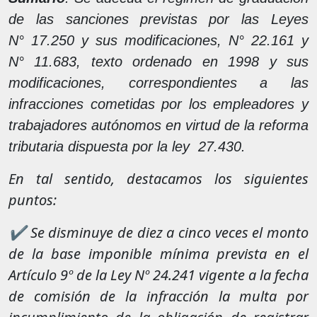
de las sanciones previstas por las Leyes
N° 17.250 y sus modificaciones, N° 22.161 y
N° 11.683, texto ordenado en 1998 y sus
modificaciones, correspondientes a las
infracciones cometidas por los empleadores y
trabajadores autónomos en virtud de la reforma
tributaria dispuesta por la ley 27.430.
En tal sentido, destacamos los siguientes
puntos:
✔ Se disminuye de diez a cinco veces el monto
de la base imponible mínima prevista en el
Artículo 9º de la Ley Nº 24.241 vigente a la fecha
de comisión de la infracción la multa por