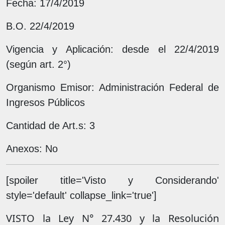
Fecha: 17/4/2019
B.O. 22/4/2019
Vigencia y Aplicación: desde el 22/4/2019
(según art. 2°)
Organismo Emisor: Administración Federal de
Ingresos Públicos
Cantidad de Art.s: 3
Anexos: No
[spoiler title='Visto y Considerando'
style='default' collapse_link='true']
VISTO la Ley N° 27.430 y la Resolución