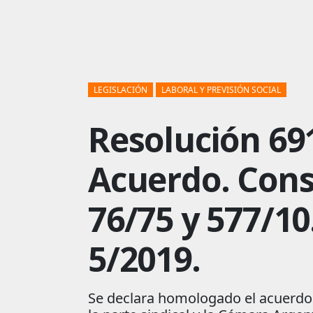
LEGISLACIÓN
LABORAL Y PREVISIÓN SOCIAL
Resolución 69
Acuerdo. Cons
76/75 y 577/10
5/2019.
Se declara homologado el acuerdo 