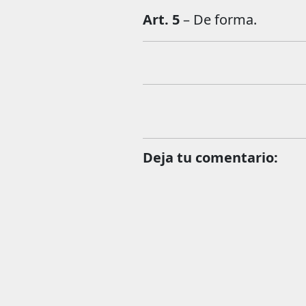
Art. 5
– De forma.
Deja tu comentario: