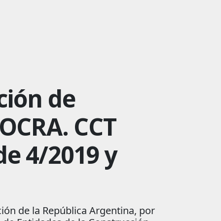
ción de
UOCRA. CCT
de 4/2019 y
ión de la República Argentina, por