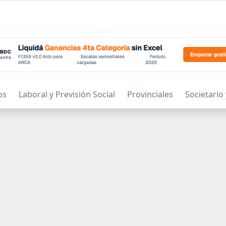
os
Laboral y Previsión Social
Provinciales
Societario