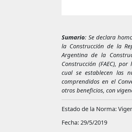
Sumario
: Se declara hom
la Construcción de la Re
Argentina de la Constru
Construcción (FAEC), por 
cual se establecen las n
comprendidos en el Conve
otros beneficios, con vigen
Estado de la Norma: Vige
Fecha: 29/5/2019