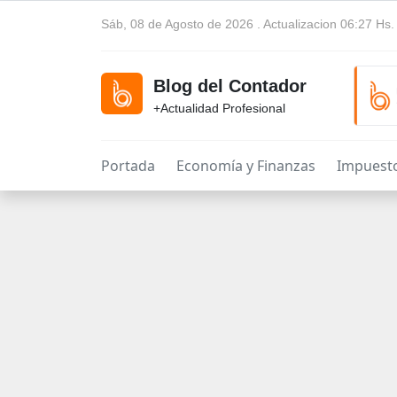
Sáb, 08 de Agosto de 2026 . Actualizacion 06:27 Hs.
Blog del Contador
+Actualidad Profesional
Portada
Economía y Finanzas
Impuest