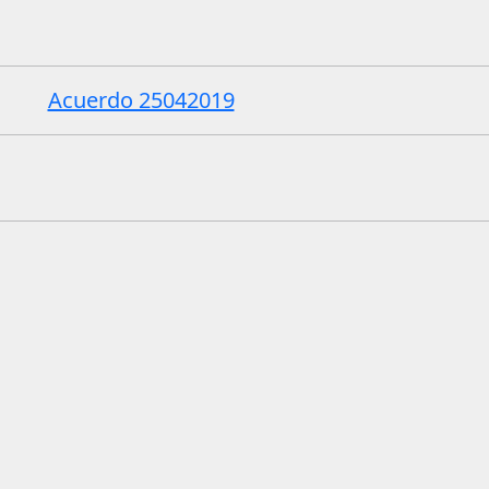
Acuerdo 25042019