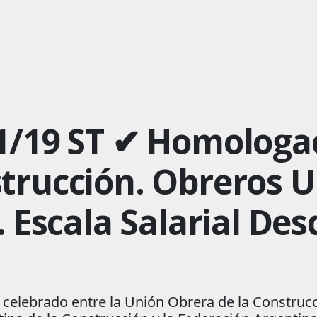
1/19 ST ✔ Homologa
trucción. Obreros 
. Escala Salarial Des
celebrado entre la Unión Obrera de la Construcc