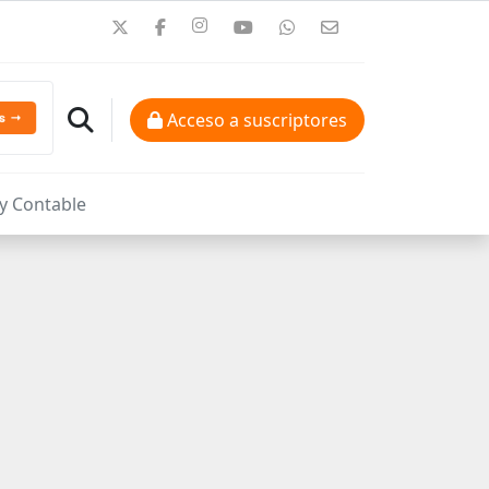
Acceso a suscriptores
 y Contable