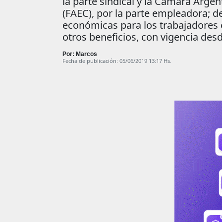
la parte sindical y la Cámara Arge
(FAEC), por la parte empleadora; d
económicas para los trabajadores 
otros beneficios, con vigencia desd
Por: Marcos
Fecha de publicación: 05/06/2019 13:17 Hs.