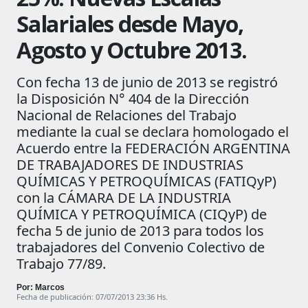
Salariales desde Mayo,
Agosto y Octubre 2013.
Con fecha 13 de junio de 2013 se registró
la Disposición N° 404 de la Dirección
Nacional de Relaciones del Trabajo
mediante la cual se declara homologado el
Acuerdo entre la FEDERACIÓN ARGENTINA
DE TRABAJADORES DE INDUSTRIAS
QUÍMICAS Y PETROQUÍMICAS (FATIQyP)
con la CÁMARA DE LA INDUSTRIA
QUÍMICA Y PETROQUÍMICA (CIQyP) de
fecha 5 de junio de 2013 para todos los
trabajadores del Convenio Colectivo de
Trabajo 77/89.
Por: Marcos
Fecha de publicación: 07/07/2013 23:36 Hs.