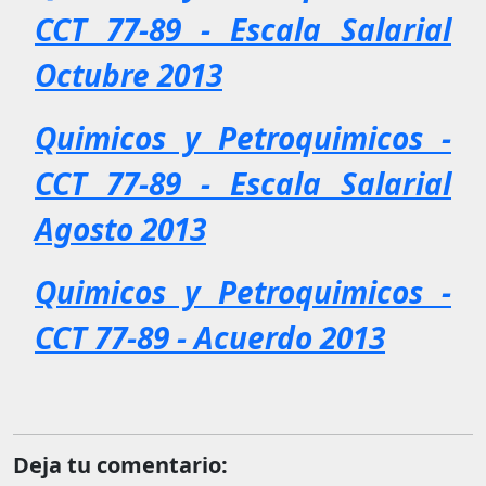
CCT 77-89 - Escala Salarial
Octubre 2013
Quimicos y Petroquimicos -
CCT 77-89 - Escala Salarial
Agosto 2013
Quimicos y Petroquimicos -
CCT 77-89 - Acuerdo 2013
Deja tu comentario: