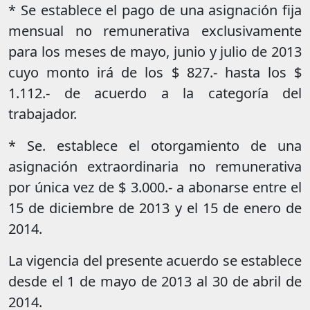
* Se establece el pago de una asignación fija
mensual no remunerativa exclusivamente
para los meses de mayo, junio y julio de 2013
cuyo monto irá de los $ 827.- hasta los $
1.112.- de acuerdo a la categoría del
trabajador.
* Se. establece el otorgamiento de una
asignación extraordinaria no remunerativa
por única vez de $ 3.000.- a abonarse entre el
15 de diciembre de 2013 y el 15 de enero de
2014.
La vigencia del presente acuerdo se establece
desde el 1 de mayo de 2013 al 30 de abril de
2014.