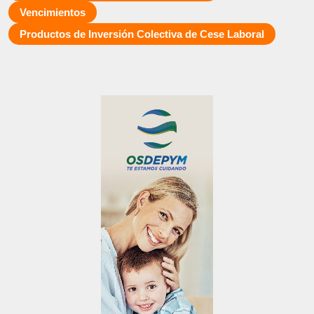
Vencimientos
Productos de Inversión Colectiva de Cese Laboral