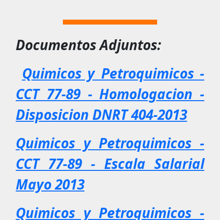
Documentos Adjuntos
:
Quimicos y Petroquimicos -
CCT 77-89 - Homologacion -
Disposicion DNRT 404-2013
Quimicos y Petroquimicos -
CCT 77-89 - Escala Salarial
Mayo 2013
Quimicos y Petroquimicos -