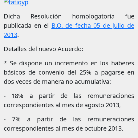
Dicha Resolución homologatoria fue
publicada en el
B.O. de fecha 05 de julio de
2013
.
Detalles del nuevo Acuerdo:
* Se dispone un incremento en los haberes
básicos de convenio del 25% a pagarse en
dos veces de manera no acumulativa:
- 18% a partir de las remuneraciones
correspondientes al mes de agosto 2013,
- 7% a partir de las remuneraciones
correspondientes al mes de octubre 2013.