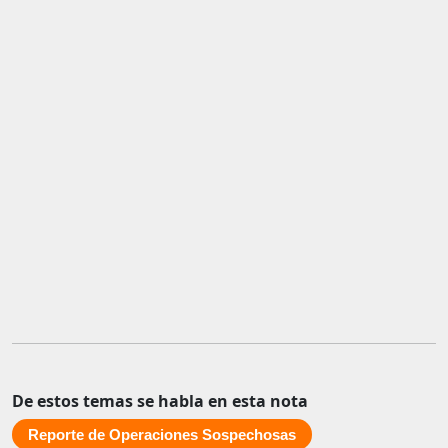
De estos temas se habla en esta nota
Reporte de Operaciones Sospechosas