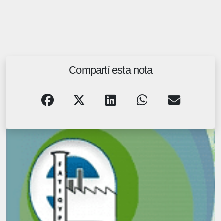
Compartí esta nota