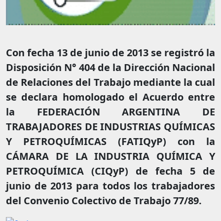
Con fecha 13 de junio de 2013 se registró la
Disposición N° 404 de la Dirección Nacional
de Relaciones del Trabajo mediante la cual
se declara homologado el Acuerdo entre
la FEDERACIÓN ARGENTINA DE
TRABAJADORES DE INDUSTRIAS QUÍMICAS
Y PETROQUÍMICAS (FATIQyP) con la
CÁMARA DE LA INDUSTRIA QUÍMICA Y
PETROQUÍMICA (CIQyP) de fecha 5 de
junio de 2013 para todos los trabajadores
del Convenio Colectivo de Trabajo 77/89.