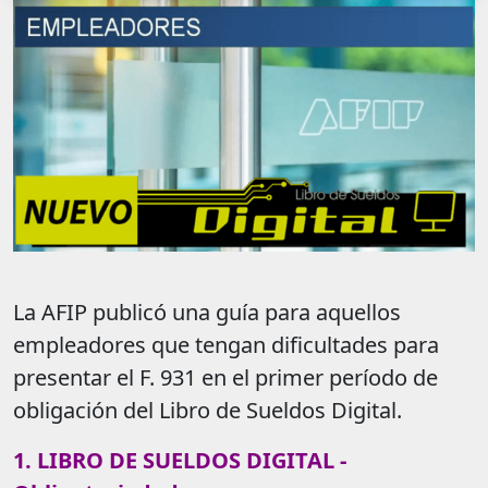
La AFIP publicó una guía para aquellos
empleadores que tengan dificultades para
presentar el F. 931 en el primer período de
obligación del Libro de Sueldos Digital.
1. LIBRO DE SUELDOS DIGITAL -