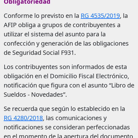
Obligatoriedad
Conforme lo previsto en la
RG 4535/2019
, la
AFIP obliga a grupos de contribuyentes a
utilizar el sistema del asunto para la
confección y generación de las obligaciones
de Seguridad Social F931.
Los contribuyentes son informados de esta
obligación en el Domicilio Fiscal Electrónico,
notificación que figura con el asunto “Libro de
Sueldos - Novedades”.
Se recuerda que según lo establecido en la
RG 4280/2018
, las comunicaciones y
notificaciones se consideran perfeccionadas
en el momento de la apertura del documento