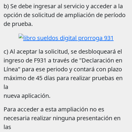
b) Se debe ingresar al servicio y acceder a la
opción de solicitud de ampliación de período
de prueba.
c) Al aceptar la solicitud, se desbloqueará el
ingreso de F931 a través de "Declaración en
Línea" para ese periodo y contará con plazo
máximo de 45 días para realizar pruebas en
la
nueva aplicación.
Para acceder a esta ampliación no es
necesaria realizar ninguna presentación en
las