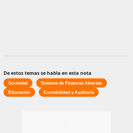
De estos temas se habla en esta nota
Sociedad
Sistema de Finanzas Abiertas
Educación
Contabilidad y Auditoría