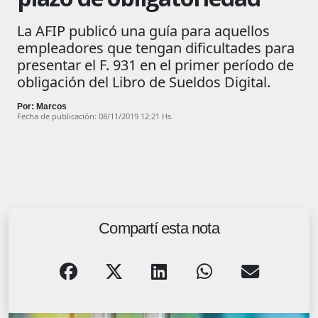
La AFIP publicó una guía para aquellos
empleadores que tengan dificultades para
presentar el F. 931 en el primer período de
obligación del Libro de Sueldos Digital.
Por: Marcos
Fecha de publicación: 08/11/2019 12:21 Hs.
Compartí esta nota