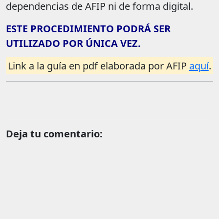
dependencias de AFIP ni de forma digital.
ESTE PROCEDIMIENTO PODRÁ SER
UTILIZADO POR ÚNICA VEZ.
Link a la guía en pdf elaborada por AFIP
aquí
.
Deja tu comentario: