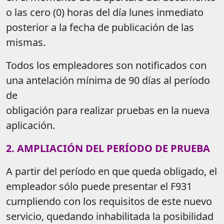
o las cero (0) horas del día lunes inmediato
posterior a la fecha de publicación de las
mismas.
Todos los empleadores son notificados con
una antelación mínima de 90 días al período
de
obligación para realizar pruebas en la nueva
aplicación.
2. AMPLIACIÓN DEL PERÍODO DE PRUEBA
A partir del período en que queda obligado, el
empleador sólo puede presentar el F931
cumpliendo con los requisitos de este nuevo
servicio, quedando inhabilitada la posibilidad