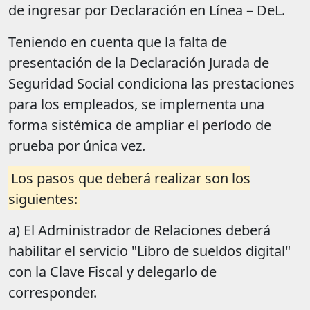
de ingresar por Declaración en Línea – DeL.
Teniendo en cuenta que la falta de
presentación de la Declaración Jurada de
Seguridad Social condiciona las prestaciones
para los empleados, se implementa una
forma sistémica de ampliar el período de
prueba por única vez.
Los pasos que deberá realizar son los
siguientes:
a) El Administrador de Relaciones deberá
habilitar el servicio "Libro de sueldos digital"
con la Clave Fiscal y delegarlo de
corresponder.