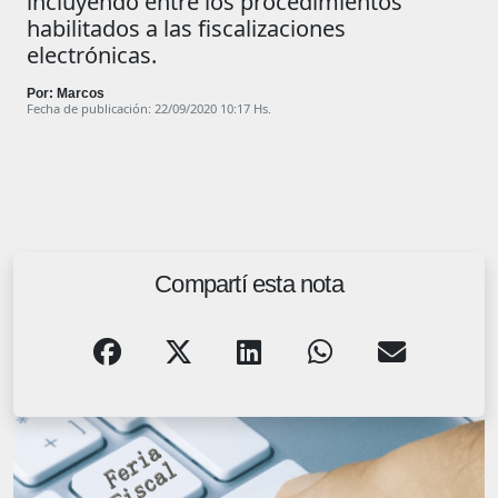
incluyendo entre los procedimientos
habilitados a las fiscalizaciones
electrónicas.
Por: Marcos
Fecha de publicación: 22/09/2020 10:17 Hs.
Compartí esta nota