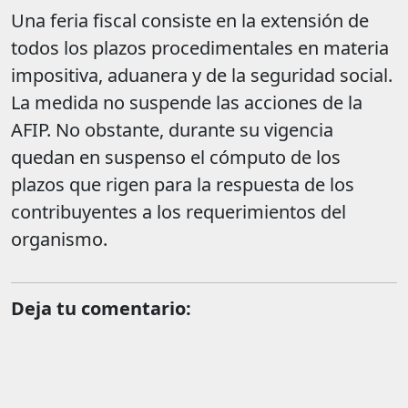
Una feria fiscal consiste en la extensión de
todos los plazos procedimentales en materia
impositiva, aduanera y de la seguridad social.
La medida no suspende las acciones de la
AFIP. No obstante, durante su vigencia
quedan en suspenso el cómputo de los
plazos que rigen para la respuesta de los
contribuyentes a los requerimientos del
organismo.
Deja tu comentario: