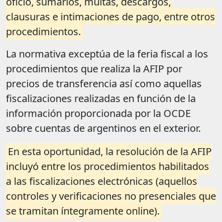
oficio, sumarios, multas, descargos,
clausuras e intimaciones de pago, entre otros
procedimientos.
La normativa exceptúa de la feria fiscal a los
procedimientos que realiza la AFIP por
precios de transferencia así como aquellas
fiscalizaciones realizadas en función de la
información proporcionada por la OCDE
sobre cuentas de argentinos en el exterior.
En esta oportunidad, la resolución de la AFIP
incluyó entre los procedimientos habilitados
a las fiscalizaciones electrónicas (aquellos
controles y verificaciones no presenciales que
se tramitan íntegramente online).