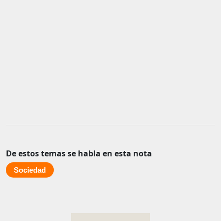
De estos temas se habla en esta nota
Sociedad