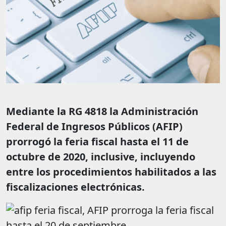
Mediante la RG 4818 la Administración
Federal de Ingresos Públicos (AFIP)
prorrogó la feria fiscal hasta el 11 de
octubre de 2020, inclusive, incluyendo
entre los procedimientos habilitados a las
fiscalizaciones electrónicas.