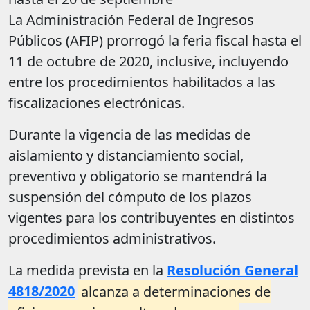
La Administración Federal de Ingresos
Públicos (AFIP) prorrogó la feria fiscal hasta el
11 de octubre de 2020, inclusive, incluyendo
entre los procedimientos habilitados a las
fiscalizaciones electrónicas.
Durante la vigencia de las medidas de
aislamiento y distanciamiento social,
preventivo y obligatorio se mantendrá la
suspensión del cómputo de los plazos
vigentes para los contribuyentes en distintos
procedimientos administrativos.
La medida prevista en la
Resolución General
4818/2020
alcanza a determinaciones de