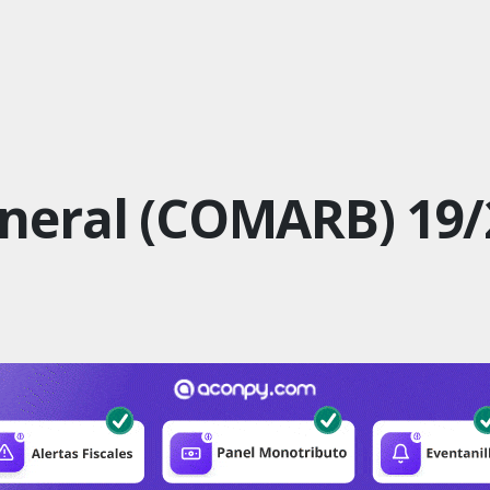
eneral (COMARB) 19/