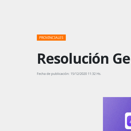
PROVINCIALES
Resolución G
Fecha de publicación: 15/12/2020 11:32 Hs.