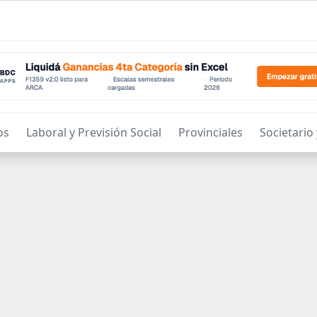
os
Laboral y Previsión Social
Provinciales
Societario