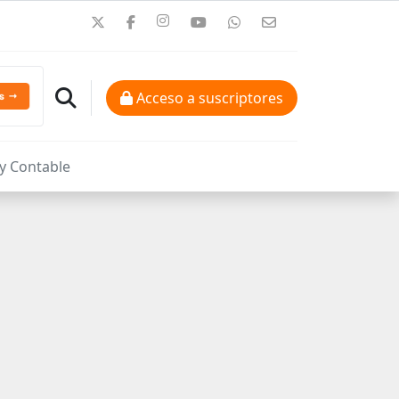
Acceso a suscriptores
 y Contable