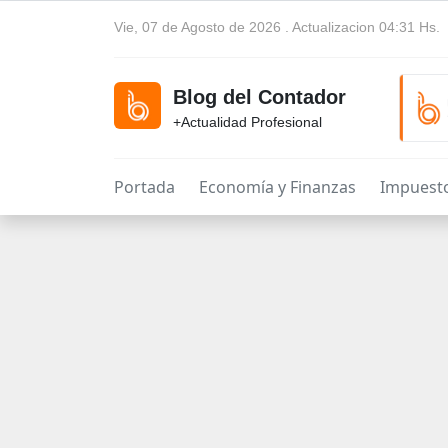
Vie, 07 de Agosto de 2026 . Actualizacion 04:31 Hs.
Blog del Contador
+Actualidad Profesional
Portada
Economía y Finanzas
Impuest