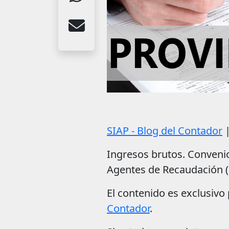
SIAP - Blog del Contador
Ingresos brutos. Convenio
Agentes de Recaudación (
El contenido es exclusivo 
Contador
.