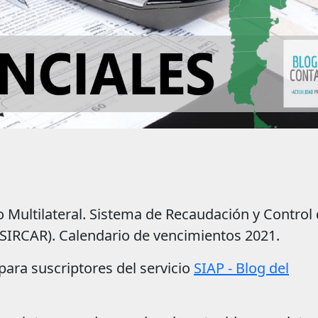
|
 Multilateral. Sistema de Recaudación y Control
SIRCAR). Calendario de vencimientos 2021.
para suscriptores del servicio
SIAP - Blog del