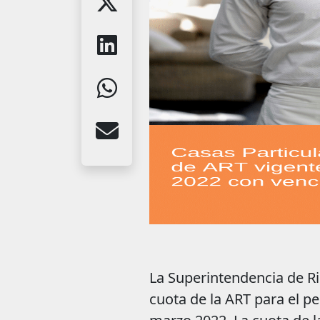
La Superintendencia de Ri
cuota de la ART para el pe