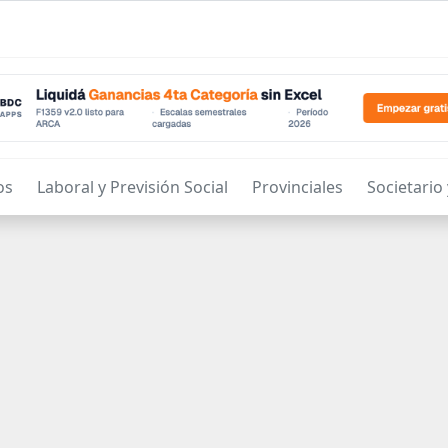
os
Laboral y Previsión Social
Provinciales
Societario