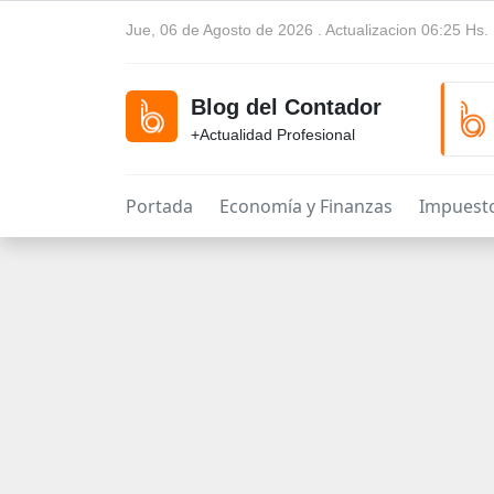
Jue, 06 de Agosto de 2026 . Actualizacion 06:25 Hs.
Blog del Contador
+Actualidad Profesional
Portada
Economía y Finanzas
Impuest