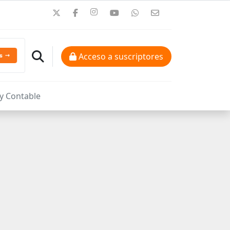
Acceso a suscriptores
 y Contable