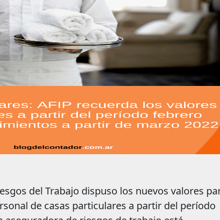
esgos del Trabajo dispuso los nuevos valores par
rsonal de casas particulares a partir del período