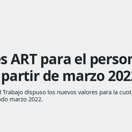
s ART para el person
 partir de marzo 202
 Trabajo dispuso los nuevos valores para la cuot
íodo marzo 2022.