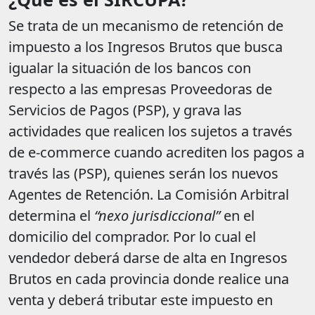
Se trata de un mecanismo de retención de
impuesto a los Ingresos Brutos que busca
igualar la situación de los bancos con
respecto a las empresas Proveedoras de
Servicios de Pagos (PSP), y grava las
actividades que realicen los sujetos a través
de e-commerce cuando acrediten los pagos a
través las (PSP), quienes serán los nuevos
Agentes de Retención. La Comisión Arbitral
determina el
“nexo jurisdiccional”
en el
domicilio del comprador. Por lo cual el
vendedor deberá darse de alta en Ingresos
Brutos en cada provincia donde realice una
venta y deberá tributar este impuesto en