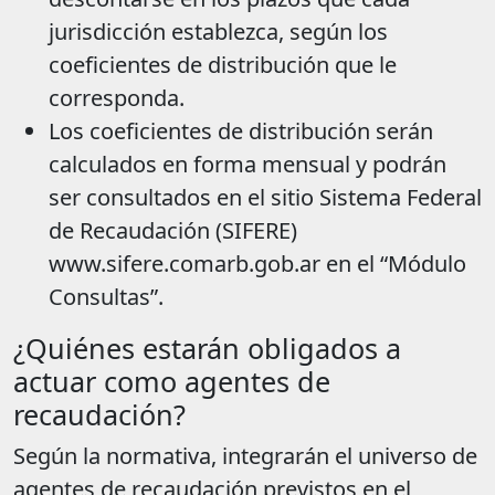
jurisdicción establezca, según los
coeficientes de distribución que le
corresponda.
Los coeficientes de distribución serán
calculados en forma mensual y podrán
ser consultados en el sitio Sistema Federal
de Recaudación (SIFERE)
www.sifere.comarb.gob.ar en el “Módulo
Consultas”.
¿Quiénes estarán obligados a
actuar como agentes de
recaudación?
Según la normativa, integrarán el universo de
agentes de recaudación previstos en el