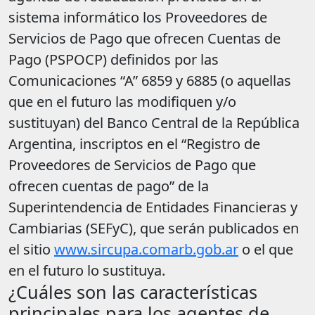
sistema informático los Proveedores de
Servicios de Pago que ofrecen Cuentas de
Pago (PSPOCP) definidos por las
Comunicaciones “A” 6859 y 6885 (o aquellas
que en el futuro las modifiquen y/o
sustituyan) del Banco Central de la República
Argentina, inscriptos en el “Registro de
Proveedores de Servicios de Pago que
ofrecen cuentas de pago” de la
Superintendencia de Entidades Financieras y
Cambiarias (SEFyC), que serán publicados en
el sitio
www.sircupa.comarb.gob.ar
o el que
en el futuro lo sustituya.
¿Cuáles son las características
principales para los agentes de