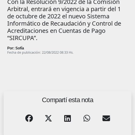
Con la Resolución 9/2022 de la Comisión
Arbitral, entrará en vigencia a partir del 1
de octubre de 2022 el nuevo Sistema
Informático de Recaudación y Control de
Acreditaciones en Cuentas de Pago
“SIRCUPA”.
Por: Sofía
Fecha de publicación: 22/08/2022 08:33 Hs.
Compartí esta nota