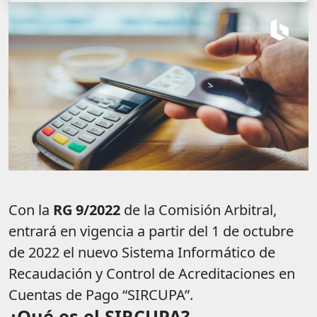
Con la
RG 9/2022
de la Comisión Arbitral,
entrará en vigencia a partir del 1 de octubre
de 2022 el nuevo Sistema Informático de
Recaudación y Control de Acreditaciones en
Cuentas de Pago “SIRCUPA”.
¿Qué es el SIRCUPA?