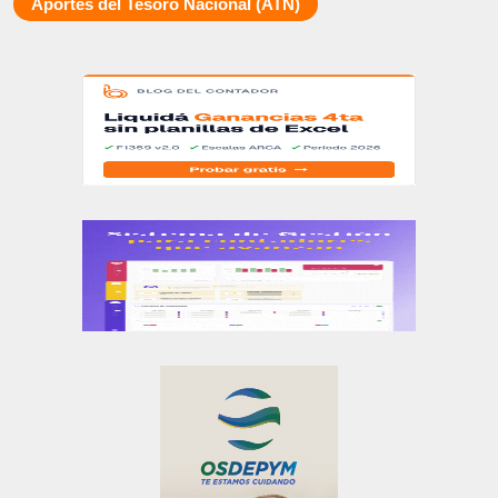
Aportes del Tesoro Nacional (ATN)