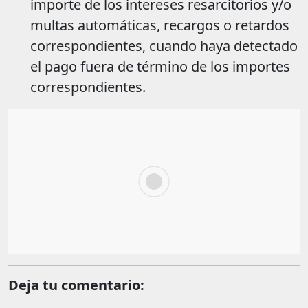
importe de los intereses resarcitorios y/o
multas automáticas, recargos o retardos
correspondientes, cuando haya detectado
el pago fuera de término de los importes
correspondientes.
Deja tu comentario: