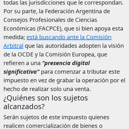
todas las jurisdicciones que le correspondan.
Por su parte, la Federación Argentina de
Consejos Profesionales de Ciencias
Económicas (FACPCE), que si bien apoya esta
medida;
está buscando ante la Comisión
Arbitral
que las autoridades adopten la visión
de la OCDE y la Comisión Europea, que
refieren a una
"presencia digital
significativa
"
para comenzar a tributar este
impuesto en vez de grabar la operación por el
hecho de realizar solo una venta.
¿Quiénes son los sujetos
alcanzados?
Serán sujetos de este impuesto quienes
realicen comercialización de bienes o