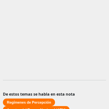
De estos temas se habla en esta nota
Regímenes de Percepción