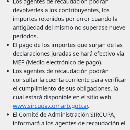
Los agentes de recaudación podrán
devolverles a los contribuyentes, los
importes retenidos por error cuando la
antigüedad del mismo no superase nueve
períodos.
El pago de los importes que surjan de las
declaraciones juradas se hará efectivo vía
MEP (Medio electrónico de pago).
Los agentes de recaudación podrán
consultar la cuenta corriente para verificar
el cumplimiento de sus obligaciones, la
cual estará disponible en el sitio web
www.sircupa.comarb.gob.ar
.
El Comité de Administración SIRCUPA,
informará a los agentes de recaudación el