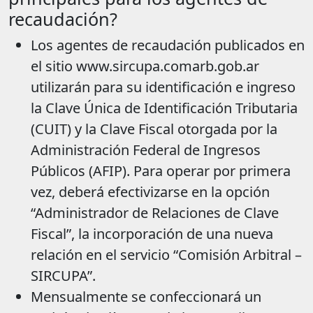
recaudación?
Los agentes de recaudación publicados en
el sitio www.sircupa.comarb.gob.ar
utilizarán para su identificación e ingreso
la Clave Única de Identificación Tributaria
(CUIT) y la Clave Fiscal otorgada por la
Administración Federal de Ingresos
Públicos (AFIP). Para operar por primera
vez, deberá efectivizarse en la opción
“Administrador de Relaciones de Clave
Fiscal”, la incorporación de una nueva
relación en el servicio “Comisión Arbitral –
SIRCUPA”.
Mensualmente se confeccionará un