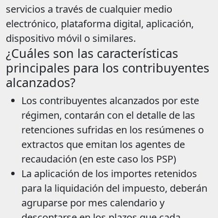
servicios a través de cualquier medio
electrónico, plataforma digital, aplicación,
dispositivo móvil o similares.
¿Cuáles son las características
principales para los contribuyentes
alcanzados?
Los contribuyentes alcanzados por este
régimen, contarán con el detalle de las
retenciones sufridas en los resúmenes o
extractos que emitan los agentes de
recaudación (en este caso los PSP)
La aplicación de los importes retenidos
para la liquidación del impuesto, deberán
agruparse por mes calendario y
descontarse en los plazos que cada