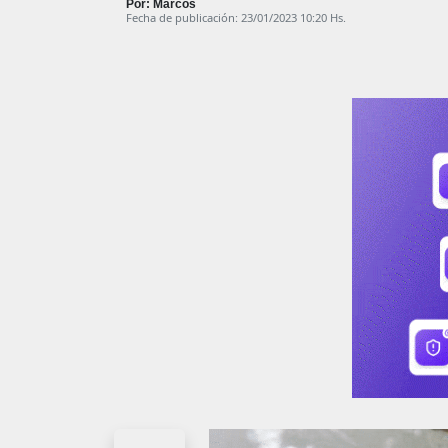
Por: Marcos
Fecha de publicación: 23/01/2023 10:20 Hs.