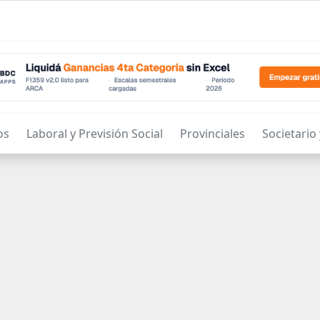
os
Laboral y Previsión Social
Provinciales
Societario