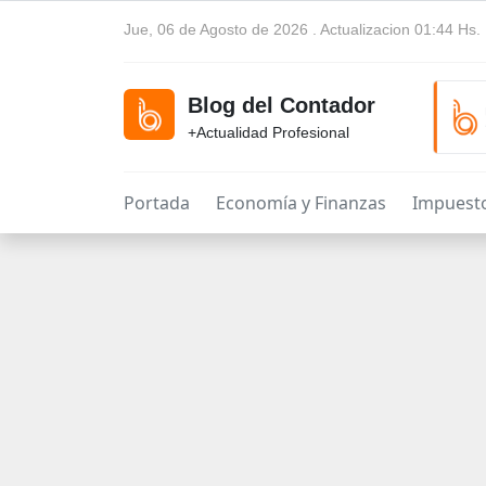
Jue, 06 de Agosto de 2026 . Actualizacion 01:44 Hs.
Blog del Contador
+Actualidad Profesional
Portada
Economía y Finanzas
Impuest