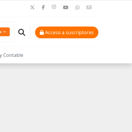
Acceso a suscriptores
 y Contable