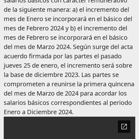
salarios básicos con carácter remunerativo
de la siguiente manera: a) el incremento del
mes de Enero se incorporará en el básico del
mes de Febrero 2024 y b) el incremento del
mes de Febrero se incorporará en el básico
del mes de Marzo 2024. Según surge del acta
acuerdo firmada por las partes el pasado
jueves 25 de enero, el incremento será sobre
la base de diciembre 2023. Las partes se
comprometen a reunirse la primera quincena
del mes de Marzo de 2024 para acordar los
salarios básicos correspondientes al periodo
Enero a Diciembre 2024.