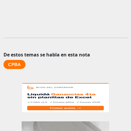
De estos temas se habla en esta nota
CPBA