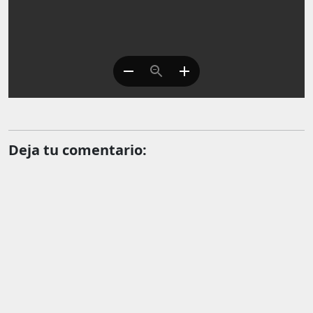
Deja tu comentario: