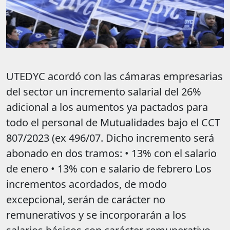
UTEDYC acordó con las cámaras empresarias
del sector un incremento salarial del 26%
adicional a los aumentos ya pactados para
todo el personal de Mutualidades bajo el CCT
807/2023 (ex 496/07. Dicho incremento será
abonado en dos tramos: • 13% con el salario
de enero • 13% con e salario de febrero Los
incrementos acordados, de modo
excepcional, serán de carácter no
remunerativos y se incorporarán a los