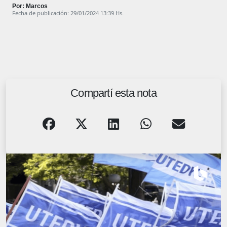
Por: Marcos
Fecha de publicación: 29/01/2024 13:39 Hs.
Compartí esta nota