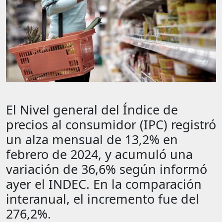
El Nivel general del Índice de
precios al consumidor (IPC) registró
un alza mensual de 13,2% en
febrero de 2024, y acumuló una
variación de 36,6% según informó
ayer el INDEC. En la comparación
interanual, el incremento fue del
276,2%.