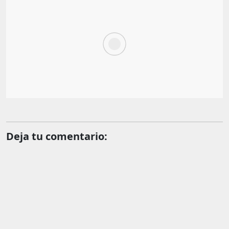
Deja tu comentario: