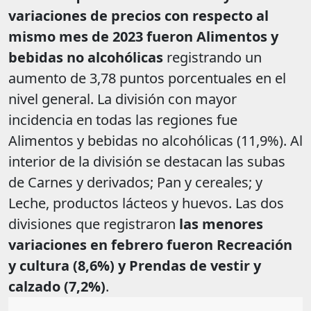
variaciones de precios con respecto al
mismo mes de 2023 fueron Alimentos y
bebidas no alcohólicas
registrando un
aumento de 3,78 puntos porcentuales en el
nivel general. La división con mayor
incidencia en todas las regiones fue
Alimentos y bebidas no alcohólicas (11,9%). Al
interior de la división se destacan las subas
de Carnes y derivados; Pan y cereales; y
Leche, productos lácteos y huevos. Las dos
divisiones que registraron
las menores
variaciones en febrero fueron Recreación
y cultura (8,6%) y Prendas de vestir y
calzado (7,2%)
.