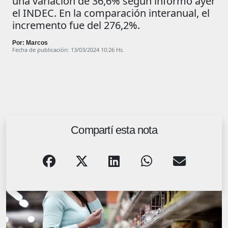
una variación de 36,6% según informó ayer
el INDEC. En la comparación interanual, el
incremento fue del 276,2%.
Por: Marcos
Fecha de publicación: 13/03/2024 10:26 Hs.
Compartí esta nota