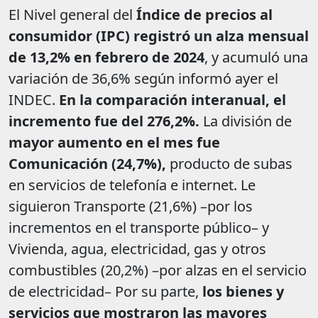
El Nivel general del
Índice de precios al
consumidor (IPC) registró un alza mensual
de 13,2% en febrero de 2024
, y acumuló una
variación de 36,6% según informó ayer el
INDEC.
En la comparación interanual, el
incremento fue del 276,2%.
La división de
mayor aumento en el mes fue
Comunicación (24,7%),
producto de subas
en servicios de telefonía e internet. Le
siguieron Transporte (21,6%) –por los
incrementos en el transporte público– y
Vivienda, agua, electricidad, gas y otros
combustibles (20,2%) –por alzas en el servicio
de electricidad– Por su parte,
los bienes y
servicios que mostraron las mayores