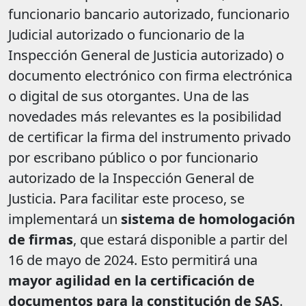
funcionario bancario autorizado, funcionario
Judicial autorizado o funcionario de la
Inspección General de Justicia autorizado) o
documento electrónico con firma electrónica
o digital de sus otorgantes. Una de las
novedades más relevantes es la posibilidad
de certificar la firma del instrumento privado
por escribano público o por funcionario
autorizado de la Inspección General de
Justicia. Para facilitar este proceso, se
implementará un
sistema de homologación
de firmas
, que estará disponible a partir del
16 de mayo de 2024. Esto permitirá una
mayor agilidad en la certificación de
documentos para la constitución de SAS
.