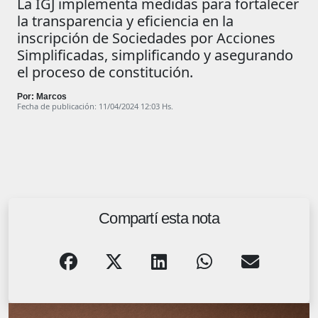
La IGJ implementa medidas para fortalecer
la transparencia y eficiencia en la
inscripción de Sociedades por Acciones
Simplificadas, simplificando y asegurando
el proceso de constitución.
Por: Marcos
Fecha de publicación: 11/04/2024 12:03 Hs.
Compartí esta nota