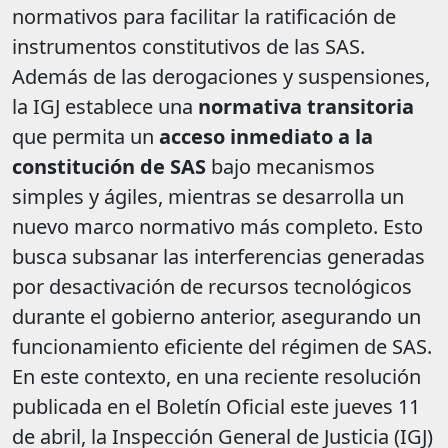
normativos para facilitar la ratificación de
instrumentos constitutivos de las SAS.
Además de las derogaciones y suspensiones,
la IGJ establece una
normativa transitoria
que permita un
acceso inmediato a la
constitución de SAS
bajo mecanismos
simples y ágiles, mientras se desarrolla un
nuevo marco normativo más completo. Esto
busca subsanar las interferencias generadas
por desactivación de recursos tecnológicos
durante el gobierno anterior, asegurando un
funcionamiento eficiente del régimen de SAS.
En este contexto, en una reciente resolución
publicada en el Boletín Oficial este jueves 11
de abril, la Inspección General de Justicia (IGJ)