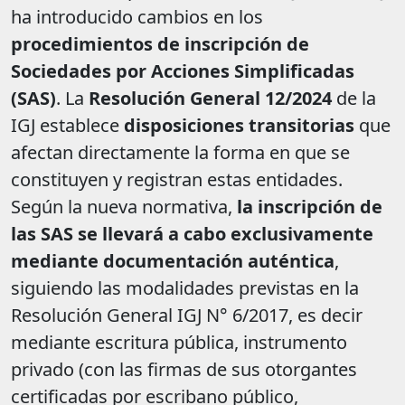
ha introducido cambios en los
procedimientos de inscripción de
Sociedades por Acciones Simplificadas
(SAS)
. La
Resolución General 12/2024
de la
IGJ establece
disposiciones transitorias
que
afectan directamente la forma en que se
constituyen y registran estas entidades.
Según la nueva normativa,
la inscripción de
las SAS se llevará a cabo exclusivamente
mediante documentación auténtica
,
siguiendo las modalidades previstas en la
Resolución General IGJ N° 6/2017, es decir
mediante escritura pública, instrumento
privado (con las firmas de sus otorgantes
certificadas por escribano público,