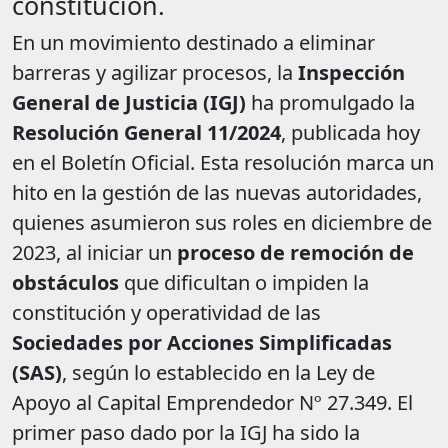
constitución.
En un movimiento destinado a eliminar
barreras y agilizar procesos, la
Inspección
General de Justicia (IGJ)
ha promulgado la
Resolución General 11/2024
, publicada hoy
en el Boletín Oficial. Esta resolución marca un
hito en la gestión de las nuevas autoridades,
quienes asumieron sus roles en diciembre de
2023, al iniciar un
proceso de remoción de
obstáculos
que dificultan o impiden la
constitución y operatividad de las
Sociedades por Acciones Simplificadas
(SAS)
, según lo establecido en la Ley de
Apoyo al Capital Emprendedor Nº 27.349. El
primer paso dado por la IGJ ha sido la