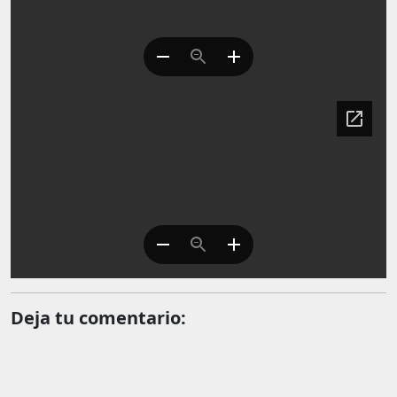
Deja tu comentario: