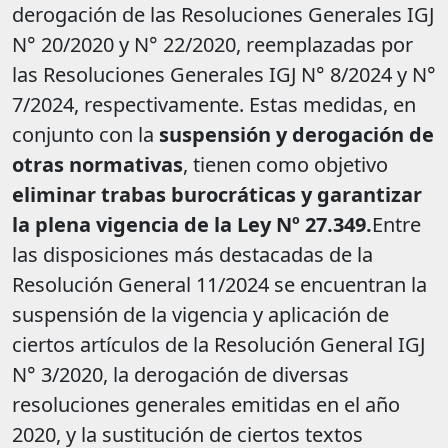
derogación de las Resoluciones Generales IGJ
N° 20/2020 y N° 22/2020, reemplazadas por
las Resoluciones Generales IGJ N° 8/2024 y N°
7/2024, respectivamente. Estas medidas, en
conjunto con la
suspensión y derogación de
otras normativas
, tienen como objetivo
eliminar trabas burocráticas y garantizar
la plena vigencia de la Ley Nº 27.349.
Entre
las disposiciones más destacadas de la
Resolución General 11/2024 se encuentran la
suspensión de la vigencia y aplicación de
ciertos artículos de la Resolución General IGJ
N° 3/2020, la derogación de diversas
resoluciones generales emitidas en el año
2020, y la sustitución de ciertos textos