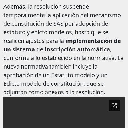
Además, la resolución suspende
temporalmente la aplicación del mecanismo
de constitución de SAS por adopción de
estatuto y edicto modelos, hasta que se
realicen ajustes para la
implementación de
un sistema de inscripción automática
,
conforme a lo establecido en la normativa. La
nueva normativa también incluye la
aprobación de un Estatuto modelo y un
Edicto modelo de constitución, que se
adjuntan como anexos a la resolución.