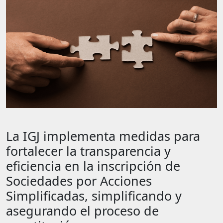
La IGJ implementa medidas para
fortalecer la transparencia y
eficiencia en la inscripción de
Sociedades por Acciones
Simplificadas, simplificando y
asegurando el proceso de