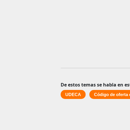
De estos temas se habla en es
UDECA
Código de oferta 