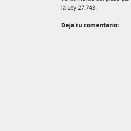
la Ley 27.743.
Deja tu comentario: