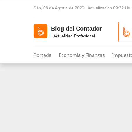
Sáb, 08 de Agosto de 2026 . Actualizacion 09:32 Hs.
Blog del Contador
+Actualidad Profesional
Portada
Economía y Finanzas
Impuest