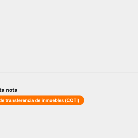
ta nota
de transferencia de inmuebles (COTI)