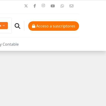
Acceso a suscriptores
 y Contable