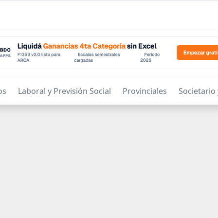
os
Laboral y Previsión Social
Provinciales
Societario