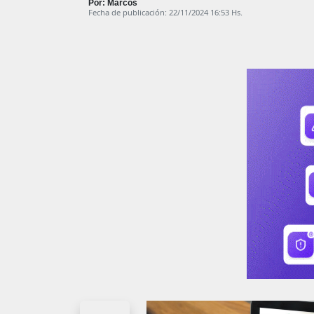
Por: Marcos
Fecha de publicación: 22/11/2024 16:53 Hs.