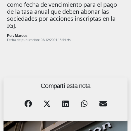
como fecha de vencimiento para el pago
de la tasa anual que deben abonar las
sociedades por acciones inscriptas en la
IGJ.
Por: Marcos
Fecha de publicación: 05/12/2024 13:54 Hs.
Compartí esta nota