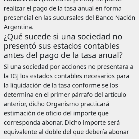
realizar el pago de la tasa anual en forma
presencial en las sucursales del Banco Nación
Argentina.
¿Qué sucede si una sociedad no
presentó sus estados contables
antes del pago de la tasa anual?
Si una sociedad por acciones no presentara a
la IGJ los estados contables necesarios para
la liquidación de la tasa conforme se los
determina en el primer párrafo del artículo
anterior, dicho Organismo practicará
estimación de oficio del importe que
corresponda abonar. Dicho importe será
equivalente al doble del que debería abonar