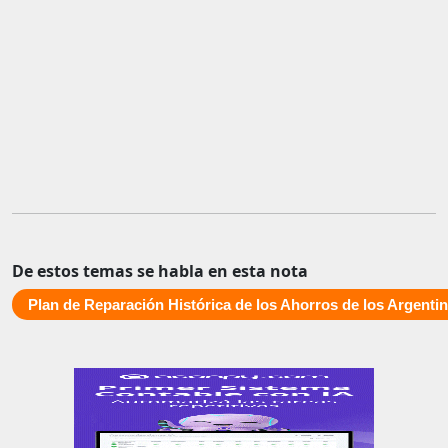
De estos temas se habla en esta nota
Plan de Reparación Histórica de los Ahorros de los Argenti