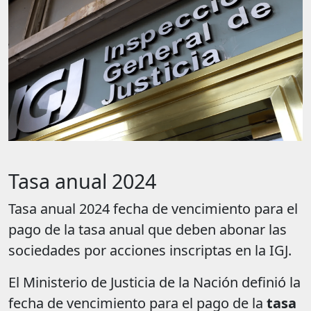
Tasa anual 2024
Tasa anual 2024 fecha de vencimiento para el
pago de la tasa anual que deben abonar las
sociedades por acciones inscriptas en la IGJ.
El Ministerio de Justicia de la Nación definió la
fecha de vencimiento para el pago de la
tasa