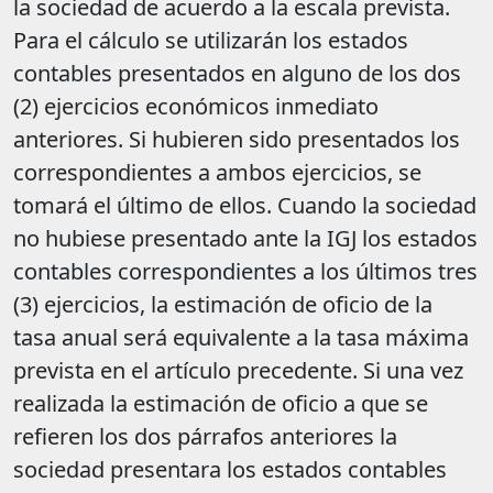
la sociedad de acuerdo a la escala prevista.
Para el cálculo se utilizarán los estados
contables presentados en alguno de los dos
(2) ejercicios económicos inmediato
anteriores. Si hubieren sido presentados los
correspondientes a ambos ejercicios, se
tomará el último de ellos. Cuando la sociedad
no hubiese presentado ante la IGJ los estados
contables correspondientes a los últimos tres
(3) ejercicios, la estimación de oficio de la
tasa anual será equivalente a la tasa máxima
prevista en el artículo precedente. Si una vez
realizada la estimación de oficio a que se
refieren los dos párrafos anteriores la
sociedad presentara los estados contables