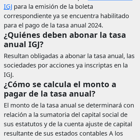
IGJ
para la emisión de la boleta
correspondiente ya se encuentra habilitado
para el pago de la tasa anual 2024.
¿Quiénes
deben abonar la tasa
anual IGJ?
Resultan obligadas a abonar la tasa anual, las
sociedades por acciones ya inscriptas en la
IGJ.
¿Cómo se calcula el monto a
pagar de la tasa anual?
El monto de la tasa anual se determinará con
relación a la sumatoria del capital social de
sus estatutos y de la cuenta ajuste de capital
resultante de sus estados contables A los