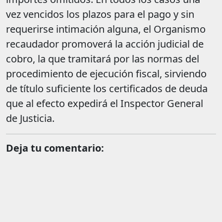
vez vencidos los plazos para el pago y sin
requerirse intimación alguna, el Organismo
recaudador promoverá la acción judicial de
cobro, la que tramitará por las normas del
procedimiento de ejecución fiscal, sirviendo
de título suficiente los certificados de deuda
que al efecto expedirá el Inspector General
de Justicia.
Deja tu comentario: