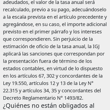
adeudados, el valor de la tasa anual será
recalculado, previo a su pago, adecuándoselo
a la escala prevista en el artículo precedente y
agregándose, en su caso, el importe adicional
previsto en el primer párrafo y los intereses
que correspondieren. Sin perjuicio de la
estimación de oficio de la tasa anual, la IGJ
aplicará las sanciones que correspondan por
la presentación fuera de término de los
estados contables, en virtud de lo dispuesto
en los artículos 67, 302 y concordantes de la
Ley 19.550, artículos 12 y 13 de la Ley N°
22.315 y artículos 34, 35 y concordantes del
Decreto Reglamentario N° 1493/82.
¿Quiénes no están obligados al