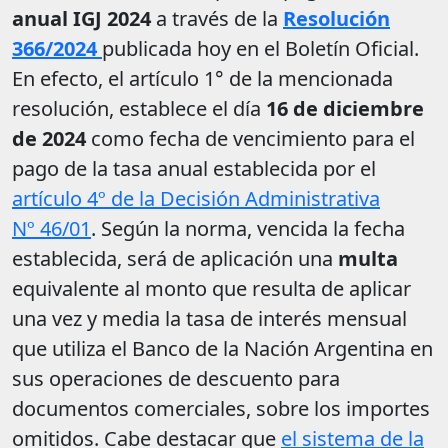
anual IGJ 2024
a través de la
Resolución
366/2024
publicada hoy en el Boletín Oficial.
En efecto, el artículo 1° de la mencionada
resolución, establece el día
16 de diciembre
de 2024
como fecha de vencimiento para el
pago de la tasa anual establecida por el
artículo 4º de la Decisión Administrativa
Nº 46/01
. Según la norma, vencida la fecha
establecida, será de aplicación una
multa
equivalente al monto que resulta de aplicar
una vez y media la tasa de interés mensual
que utiliza el Banco de la Nación Argentina en
sus operaciones de descuento para
documentos comerciales, sobre los importes
omitidos. Cabe destacar que
el sistema de la