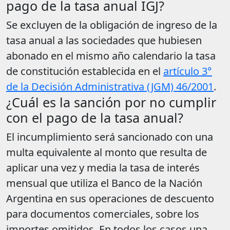
pago de la tasa anual IGJ?
Se excluyen de la obligación de ingreso de la
tasa anual a las sociedades que hubiesen
abonado en el mismo año calendario la tasa
de constitución establecida en el
artículo 3°
de la Decisión Administrativa (JGM) 46/2001
.
¿Cuál es la sanción por no cumplir
con el pago de la tasa anual?
El incumplimiento será sancionado con una
multa equivalente al monto que resulta de
aplicar una vez y media la tasa de interés
mensual que utiliza el Banco de la Nación
Argentina en sus operaciones de descuento
para documentos comerciales, sobre los
importes omitidos. En todos los casos una