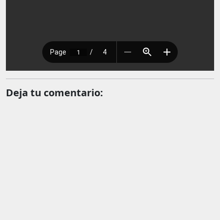
Deja tu comentario: