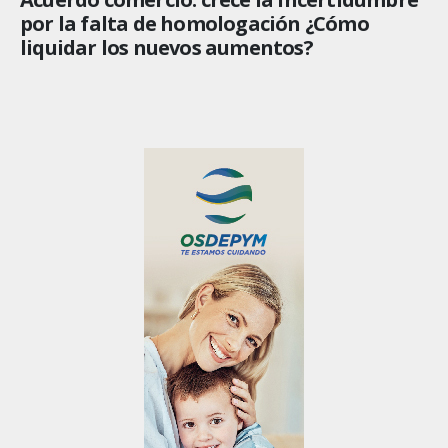
por la falta de homologación ¿Cómo
liquidar los nuevos aumentos?