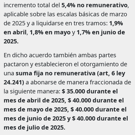
incremento total del
5,4% no remunerativo
,
aplicable sobre las escalas básicas de marzo
de 2025 y a liquidarse en tres tramos:
1,9%
en abril
,
1,8% en mayo
y
1,7% en junio de
2025.
En dicho acuerdo también ambas partes
pactaron y establecieron el otorgamiento de
una
suma fija no remunerativa (art, 6 ley
24.241)
a abonarse de manera fraccionada de
la siguiente manera:
$ 35.000 durante el
mes de abril de 2025, $ 40.000 durante el
mes de mayo de 2025, $ 40.000 durante el
mes de junio de 2025 y $ 40.000 durante el
mes de julio de 2025.