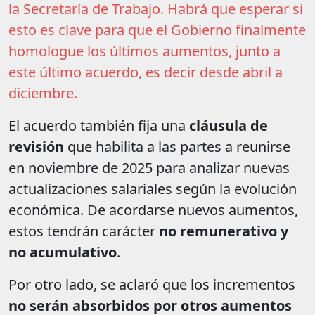
la Secretaría de Trabajo. Habrá que esperar si
esto es clave para que el Gobierno finalmente
homologue los últimos aumentos, junto a
este último acuerdo, es decir desde abril a
diciembre.
El acuerdo también fija una
cláusula de
revisión
que habilita a las partes a reunirse
en noviembre de 2025 para analizar nuevas
actualizaciones salariales según la evolución
económica. De acordarse nuevos aumentos,
estos tendrán carácter
no remunerativo y
no acumulativo
.
Por otro lado, se aclaró que los incrementos
no serán absorbidos por otros aumentos