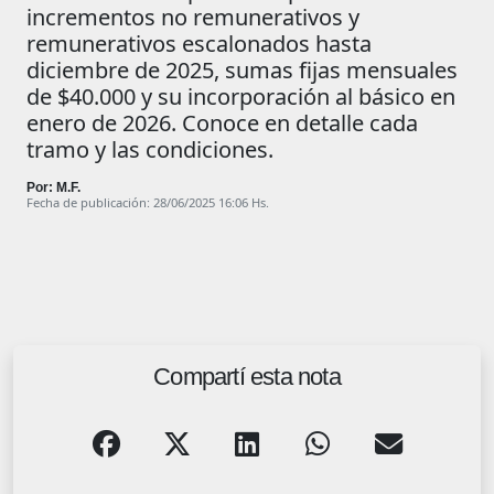
incrementos no remunerativos y
remunerativos escalonados hasta
diciembre de 2025, sumas fijas mensuales
de $40.000 y su incorporación al básico en
enero de 2026. Conoce en detalle cada
tramo y las condiciones.
Por: M.F.
Fecha de publicación: 28/06/2025 16:06 Hs.
Compartí esta nota