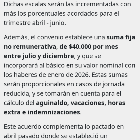
Dichas escalas serán las incrementadas con
más los porcentuales acordados para el
trimestre abril - junio.
Además, el convenio establece una
suma fija
no remunerativa
,
de $40.000 por mes
entre julio y diciembre
, y que se
incorporará al básico en su valor nominal con
los haberes de enero de 2026. Estas sumas
serán proporcionales en casos de jornada
reducida, y se tomarán en cuenta para el
cálculo del
aguinaldo, vacaciones, horas
extra e indemnizaciones
.
Este acuerdo complementa lo pactado en
abril pasado donde se estableció un