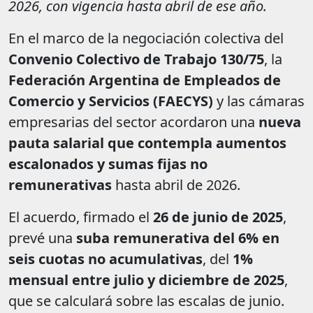
2026, con vigencia hasta abril de ese año.
En el marco de la negociación colectiva del
Convenio Colectivo de Trabajo 130/75
, la
Federación Argentina de Empleados de
Comercio y Servicios (FAECYS)
y las cámaras
empresarias del sector acordaron una
nueva
pauta salarial que contempla aumentos
escalonados y sumas fijas no
remunerativas
hasta abril de 2026.
El acuerdo, firmado el
26 de junio de 2025
,
prevé una
suba remunerativa del 6% en
seis cuotas no acumulativas
, del
1%
mensual entre julio y diciembre de 2025
,
que se calculará sobre las escalas de junio.