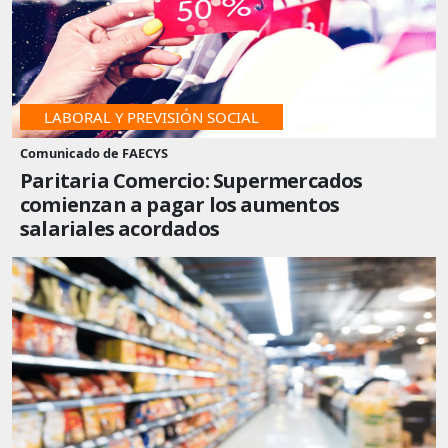
LABORAL Y PREVISIÓN SOCIAL
Comunicado de FAECYS
Paritaria Comercio: Supermercados
comienzan a pagar los aumentos
salariales acordados