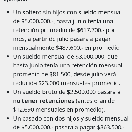
Un soltero sin hijos con sueldo mensual
de $5.000.000.-, hasta junio tenía una
retención promedio de $617.700.- por
mes, a partir de julio pasará a pagar
mensualmente $487.600.- en promedio
Un sueldo mensual de $3.000.000, que
hasta junio tenía una retención mensual
promedio de $81.500, desde julio verá
reducida $23.000 mensuales
promedio.
Un sueldo bruto de $2.500.000 pasará a
no tener retenciones
(antes eran de
$12.690 mensuales en promedio).
Un casado con dos hijos y sueldo mensual
de $5.000.000.- pasará a pagar $363.500.-