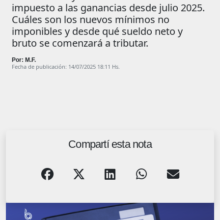
impuesto a las ganancias desde julio 2025.
Cuáles son los nuevos mínimos no
imponibles y desde qué sueldo neto y
bruto se comenzará a tributar.
Por: M.F.
Fecha de publicación: 14/07/2025 18:11 Hs.
Compartí esta nota