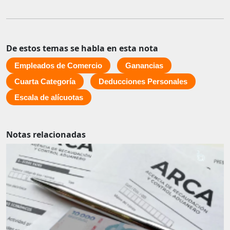
De estos temas se habla en esta nota
Empleados de Comercio
Ganancias
Cuarta Categoría
Deducciones Personales
Escala de alícuotas
Notas relacionadas