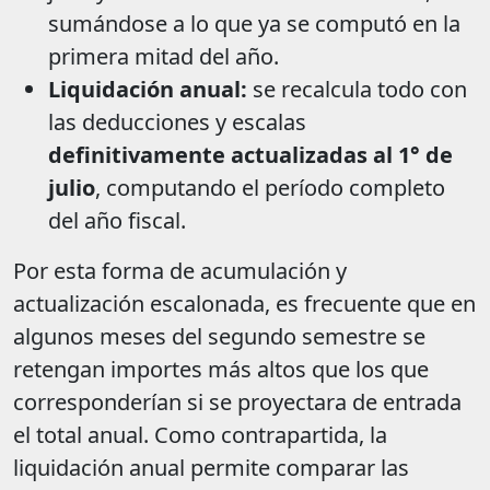
sumándose a lo que ya se computó en la
primera mitad del año.
Liquidación anual:
se recalcula todo con
las deducciones y escalas
definitivamente actualizadas al 1° de
julio
, computando el período completo
del año fiscal.
Por esta forma de acumulación y
actualización escalonada, es frecuente que en
algunos meses del segundo semestre se
retengan importes más altos que los que
corresponderían si se proyectara de entrada
el total anual. Como contrapartida, la
liquidación anual permite comparar las