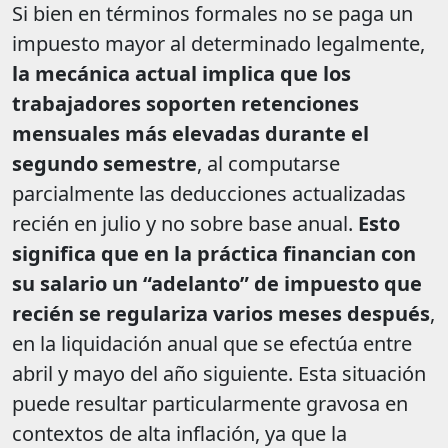
Si bien en términos formales no se paga un
impuesto mayor al determinado legalmente,
la mecánica actual implica que los
trabajadores soporten retenciones
mensuales más elevadas durante el
segundo semestre
, al computarse
parcialmente las deducciones actualizadas
recién en julio y no sobre base anual.
Esto
significa que en la práctica financian con
su salario un “adelanto” de impuesto que
recién se regulariza varios meses después
,
en la liquidación anual que se efectúa entre
abril y mayo del año siguiente. Esta situación
puede resultar particularmente gravosa en
contextos de alta inflación, ya que la