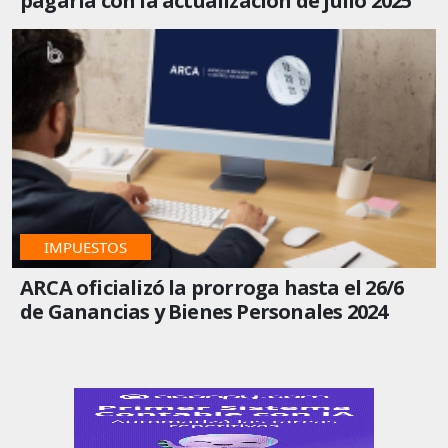
pagaría con la actualización de julio 2025
IMPUESTOS
ARCA oficializó la prorroga hasta el 26/6
de Ganancias y Bienes Personales 2024