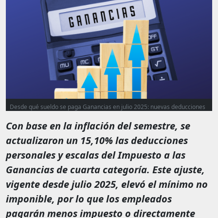
Desde qué sueldo se paga Ganancias en julio 2025: nuevas deducciones
actualizadas un 15,10%
Con base en la inflación del semestre, se
actualizaron un 15,10% las deducciones
personales y escalas del Impuesto a las
Ganancias de cuarta categoría. Este ajuste,
vigente desde julio 2025, elevó el mínimo no
imponible, por lo que los empleados
pagarán menos impuesto o directamente