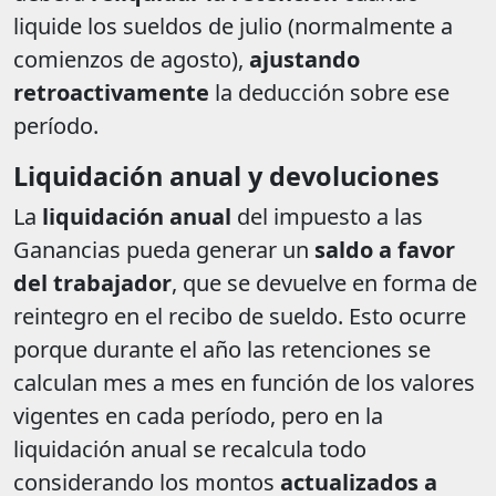
liquide los sueldos de julio (normalmente a
comienzos de agosto),
ajustando
retroactivamente
la deducción sobre ese
período.
Liquidación anual y devoluciones
La
liquidación anual
del impuesto a las
Ganancias pueda generar un
saldo a favor
del trabajador
, que se devuelve en forma de
reintegro en el recibo de sueldo. Esto ocurre
porque durante el año las retenciones se
calculan mes a mes en función de los valores
vigentes en cada período, pero en la
liquidación anual se recalcula todo
considerando los montos
actualizados a