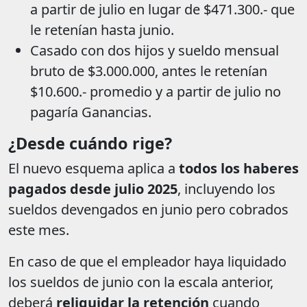
a partir de julio en lugar de $471.300.- que
le retenían hasta junio.
Casado con dos hijos y sueldo mensual
bruto de $3.000.000, antes le retenían
$10.600.- promedio y a partir de julio no
pagaría Ganancias.
¿Desde cuándo rige?
El nuevo esquema aplica a
todos los haberes
pagados desde julio 2025
, incluyendo los
sueldos devengados en junio pero cobrados
este mes.
En caso de que el empleador haya liquidado
los sueldos de junio con la escala anterior,
deberá
reliquidar la retención
cuando