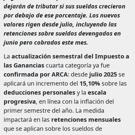
dejarán de tributar si sus sueldos crecieron
por debajo de ese porcentaje. Los nuevos
valores rigen desde julio, incluyendo las
retenciones sobre sueldos devengados en
junio pero cobrados este mes.
La
actualización semestral del Impuesto a
las Ganancias
cuarta categoría ya fue
confirmada por ARCA
: desde
julio 2025
se
aplicará un incremento del
15,10%
sobre las
deducciones personales
y la
escala
progresiva
, en línea con la inflación del
primer semestre del año. La medida
impactará en las
retenciones mensuales
que se aplican sobre los sueldos de