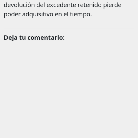
devolución del excedente retenido pierde
poder adquisitivo en el tiempo.
Deja tu comentario: