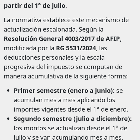
partir del 1° de julio
.
La normativa establece este mecanismo de
actualización escalonada. Según la
Resolución General 4003/2017 de AFIP
,
modificada por la
RG 5531/2024
, las
deducciones personales y la escala
progresiva del impuesto se computan de
manera acumulativa de la siguiente forma:
Primer semestre (enero a junio):
se
acumulan mes a mes aplicando los
importes vigentes desde el 1° de enero.
Segundo semestre (julio a diciembre):
los montos se actualizan desde el 1° de
julio y se van acumulando mes a mes,