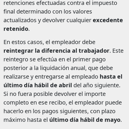
retenciones efectuadas contra el impuesto
final determinado con los valores
actualizados y devolver cualquier
excedente
retenido
.
En estos casos, el empleador debe
reintegrar la diferencia al trabajador
. Este
reintegro se efectúa en el primer pago
posterior a la liquidación anual, que debe
realizarse y entregarse al empleado
hasta el
último día hábil de abril
del año siguiente.
Si no fuera posible devolver el importe
completo en ese recibo, el empleador puede
hacerlo en los pagos siguientes, con plazo
máximo hasta el
último día hábil de mayo
.