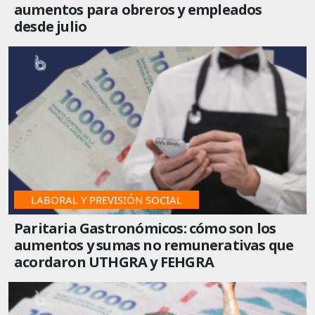
aumentos para obreros y empleados
desde julio
LABORAL Y PREVISIÓN SOCIAL
Paritaria Gastronómicos: cómo son los
aumentos y sumas no remunerativas que
acordaron UTHGRA y FEHGRA