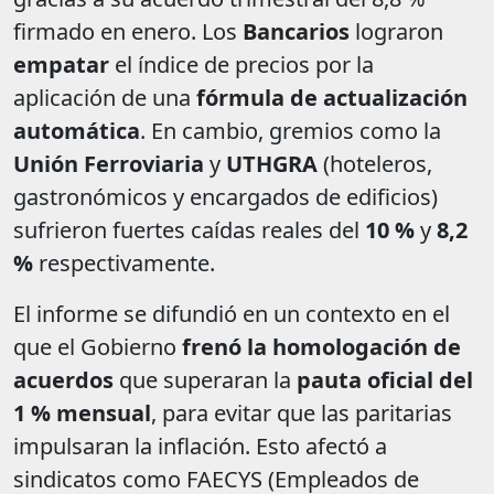
firmado en enero. Los
Bancarios
lograron
empatar
el índice de precios por la
aplicación de una
fórmula de actualización
automática
. En cambio, gremios como la
Unión Ferroviaria
y
UTHGRA
(hoteleros,
gastronómicos y encargados de edificios)
sufrieron fuertes caídas reales del
10 %
y
8,2
%
respectivamente.
El informe se difundió en un contexto en el
que el Gobierno
frenó la homologación de
acuerdos
que superaran la
pauta oficial del
1 % mensual
, para evitar que las paritarias
impulsaran la inflación. Esto afectó a
sindicatos como FAECYS (Empleados de