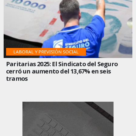
LABORAL Y PREVISIÓN SOCIAL
Paritarias 2025: El Sindicato del Seguro
cerró un aumento del 13,67% en seis
tramos