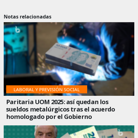
Notas relacionadas
LABORAL Y PREVISIÓN SOCIAL
Paritaria UOM 2025: así quedan los
sueldos metalúrgicos tras el acuerdo
homologado por el Gobierno