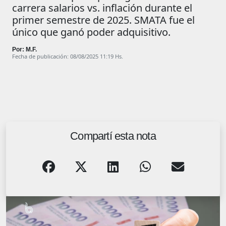
carrera salarios vs. inflación durante el
primer semestre de 2025. SMATA fue el
único que ganó poder adquisitivo.
Por: M.F.
Fecha de publicación: 08/08/2025 11:19 Hs.
Compartí esta nota