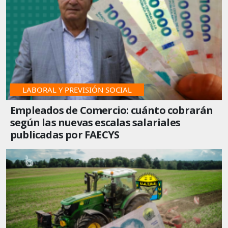
LABORAL Y PREVISIÓN SOCIAL
Empleados de Comercio: cuánto cobrarán
según las nuevas escalas salariales
publicadas por FAECYS