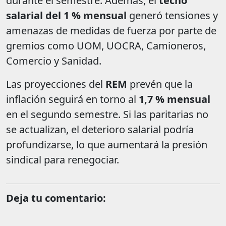
durante el semestre. Además, el
techo
salarial del 1 % mensual
generó tensiones y
amenazas de medidas de fuerza por parte de
gremios como UOM, UOCRA, Camioneros,
Comercio y Sanidad.
Las proyecciones del
REM
prevén que la
inflación seguirá en torno al
1,7 % mensual
en el segundo semestre. Si las paritarias no
se actualizan, el deterioro salarial podría
profundizarse, lo que aumentará la presión
sindical para renegociar.
Deja tu comentario: