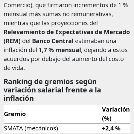
Comercio), que firmaron incrementos de 1 %
mensual más sumas no remunerativas,
mientras que las proyecciones del
Relevamiento de Expectativas de Mercado
(REM)
del
Banco Central
estimaban una
inflación del
1,7 % mensual
, dejando a estos
acuerdos por debajo del aumento del costo
de vida.
Ranking de gremios según
variación salarial frente a la
inflación
Variación
Gremio
(%)
SMATA (mecánicos)
+2,4 %