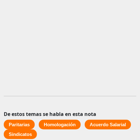
De estos temas se habla en esta nota
Paritarias
Homologación
Acuerdo Salarial
Sindicatos