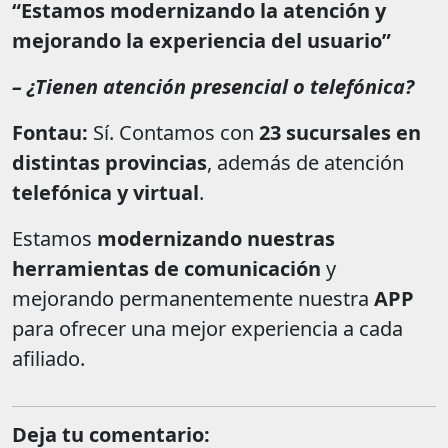
“Estamos modernizando la atención y
mejorando la experiencia del usuario”
– ¿Tienen atención presencial o telefónica?
Fontau:
Sí. Contamos con
23 sucursales en
distintas provincias
, además de atención
telefónica y virtual
.
Estamos
modernizando nuestras
herramientas de comunicación
y
mejorando permanentemente nuestra
APP
para ofrecer una mejor experiencia a cada
afiliado.
Deja tu comentario: