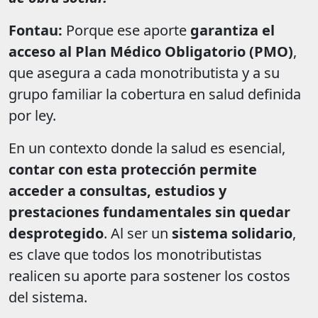
Fontau:
Porque ese aporte
garantiza el
acceso al Plan Médico Obligatorio (PMO)
,
que asegura a cada monotributista y a su
grupo familiar la cobertura en salud definida
por ley.
En un contexto donde la salud es esencial,
contar con esta protección permite
acceder a consultas, estudios y
prestaciones fundamentales sin quedar
desprotegido
. Al ser un
sistema solidario
,
es clave que todos los monotributistas
realicen su aporte para sostener los costos
del sistema.