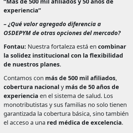
“Más de 500 mil afiliados y 50 años de
experiencia”
– ¿Qué valor agregado diferencia a
OSDEPYM de otras opciones del mercado?
Fontau:
Nuestra fortaleza está en
combinar
la solidez institucional con la flexibilidad
de nuestros planes
.
Contamos con
más de 500 mil afiliados
,
cobertura nacional
y
más de 50 años de
experiencia
en el sistema de salud. Los
monotributistas y sus familias no solo tienen
garantizada la cobertura básica, sino también
el acceso a una
red médica de excelencia
.