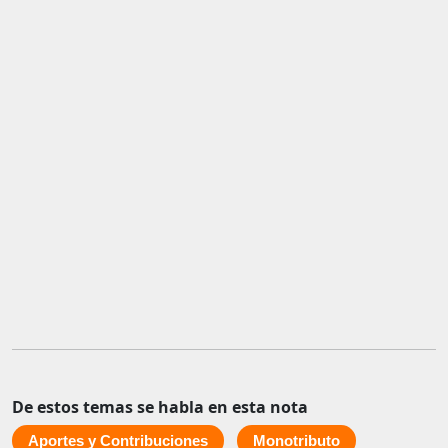
De estos temas se habla en esta nota
Aportes y Contribuciones
Monotributo