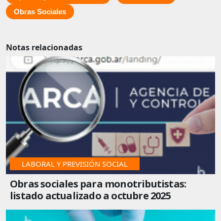
Obras Sociales
Notas relacionadas
LABORAL Y PREVISIÓN SOCIAL
Obras sociales para monotributistas:
listado actualizado a octubre 2025