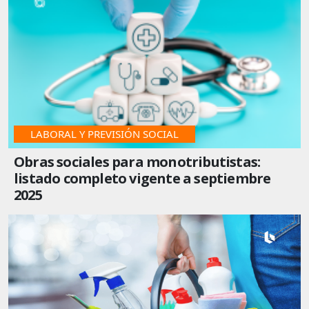
LABORAL Y PREVISIÓN SOCIAL
Obras sociales para monotributistas:
listado completo vigente a septiembre
2025