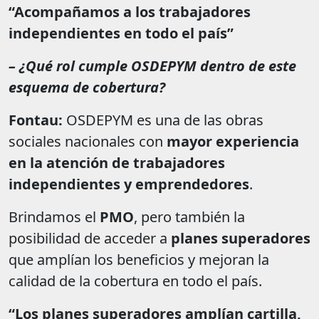
“Acompañamos a los trabajadores
independientes en todo el país”
– ¿Qué rol cumple OSDEPYM dentro de este
esquema de cobertura?
Fontau:
OSDEPYM es una de las obras
sociales nacionales con
mayor experiencia
en la atención de trabajadores
independientes y emprendedores
.
Brindamos el
PMO
, pero también la
posibilidad de acceder a
planes superadores
que amplían los beneficios y mejoran la
calidad de la cobertura en todo el país.
“Los planes superadores amplían cartilla,