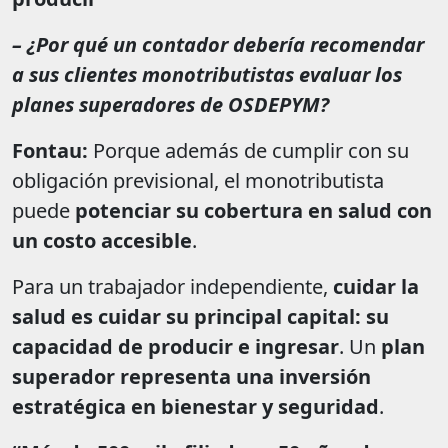
– ¿Por qué un contador debería recomendar
a sus clientes monotributistas evaluar los
planes superadores de OSDEPYM?
Fontau:
Porque además de cumplir con su
obligación previsional, el monotributista
puede
potenciar su cobertura en salud con
un costo accesible
.
Para un trabajador independiente,
cuidar la
salud es cuidar su principal capital: su
capacidad de producir e ingresar
. Un
plan
superador representa una inversión
estratégica en bienestar y seguridad
.