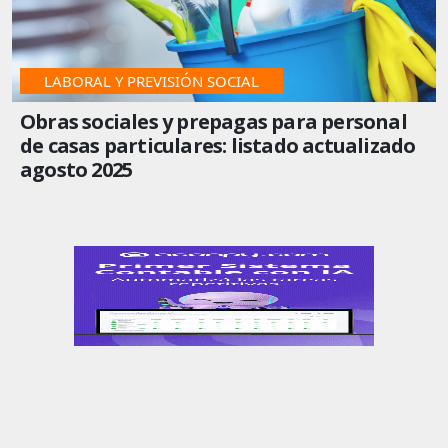
LABORAL Y PREVISIÓN SOCIAL
Obras sociales y prepagas para personal
de casas particulares: listado actualizado
agosto 2025