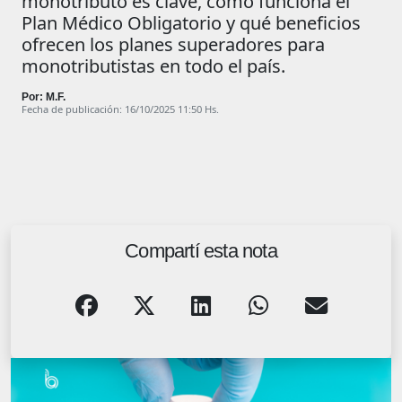
monotributo es clave, cómo funciona el
Plan Médico Obligatorio y qué beneficios
ofrecen los planes superadores para
monotributistas en todo el país.
Por: M.F.
Fecha de publicación: 16/10/2025 11:50 Hs.
Compartí esta nota