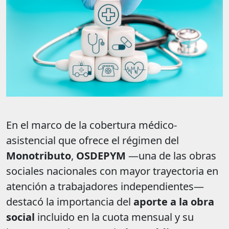
En el marco de la cobertura médico-
asistencial que ofrece el régimen del
Monotributo
,
OSDEPYM
—una de las obras
sociales nacionales con mayor trayectoria en
atención a trabajadores independientes—
destacó la importancia del
aporte a la obra
social
incluido en la cuota mensual y su