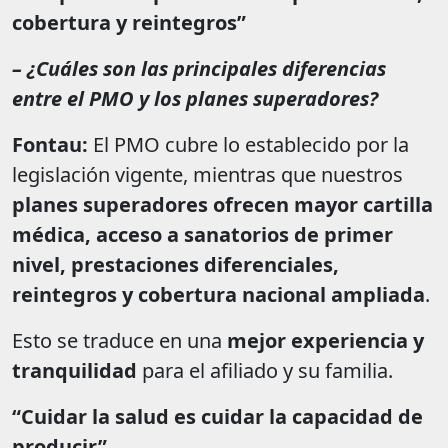
cobertura y reintegros”
– ¿Cuáles son las principales diferencias
entre el PMO y los planes superadores?
Fontau:
El PMO cubre lo establecido por la
legislación vigente, mientras que nuestros
planes superadores ofrecen mayor cartilla
médica, acceso a sanatorios de primer
nivel, prestaciones diferenciales,
reintegros y cobertura nacional ampliada
.
Esto se traduce en una
mejor experiencia y
tranquilidad
para el afiliado y su familia.
“Cuidar la salud es cuidar la capacidad de
producir”