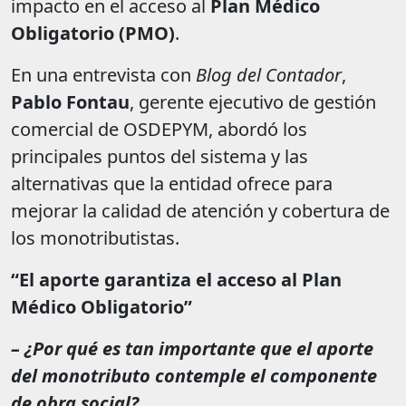
impacto en el acceso al
Plan Médico
Obligatorio (PMO)
.
En una entrevista con
Blog del Contador
,
Pablo Fontau
, gerente ejecutivo de gestión
comercial de OSDEPYM, abordó los
principales puntos del sistema y las
alternativas que la entidad ofrece para
mejorar la calidad de atención y cobertura de
los monotributistas.
“El aporte garantiza el acceso al Plan
Médico Obligatorio”
– ¿Por qué es tan importante que el aporte
del monotributo contemple el componente
de obra social?