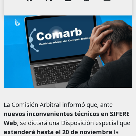
La Comisión Arbitral informó que, ante
nuevos inconvenientes técnicos en SIFERE
Web
, se dictará una Disposición especial que
extenderá hasta el 20 de noviembre
la