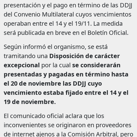
presentación y el pago en término de las DDJJ
del Convenio Multilateral cuyos vencimientos
operaban entre el 14 y el 19/11. La medida
será publicada en breve en el Boletín Oficial.
Según informó el organismo, se está
tramitando una
Disposición de carácter
excepcional
por la cual
se considerarán
presentadas y pagadas en término hasta
el 20 de noviembre las DDJJ cuyo
vencimiento estaba fijado entre el 14 y el
19 de noviembre.
El comunicado oficial aclara que los
inconvenientes se originaron en proveedores
de internet ajenos a la Comisión Arbitral, pero