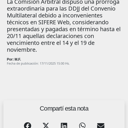
La Comisión Arbitral dispuso una prórroga
extraordinaria para las DDJJ del Convenio
Multilateral debido a inconvenientes
técnicos en SIFERE Web, considerando
presentadas y pagadas en término hasta el
20/11 aquellas declaraciones con
vencimiento entre el 14 y el 19 de
noviembre.
Por: M.F.
Fecha de publicación: 17/11/2025 15:00 Hs.
Compartí esta nota