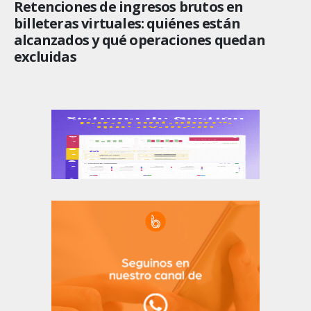
Retenciones de ingresos brutos en
billeteras virtuales: quiénes están
alcanzados y qué operaciones quedan
excluidas