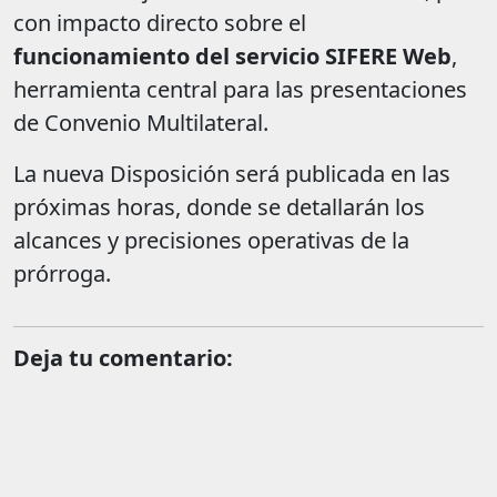
con impacto directo sobre el
funcionamiento del servicio SIFERE Web
,
herramienta central para las presentaciones
de Convenio Multilateral.
La nueva Disposición será publicada en las
próximas horas, donde se detallarán los
alcances y precisiones operativas de la
prórroga.
Deja tu comentario: