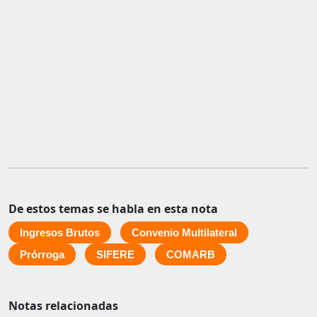
De estos temas se habla en esta nota
Ingresos Brutos
Convenio Multilateral
Prórroga
SIFERE
COMARB
Notas relacionadas