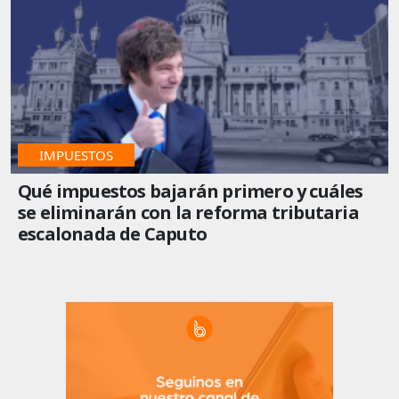
IMPUESTOS
Qué impuestos bajarán primero y cuáles
se eliminarán con la reforma tributaria
escalonada de Caputo