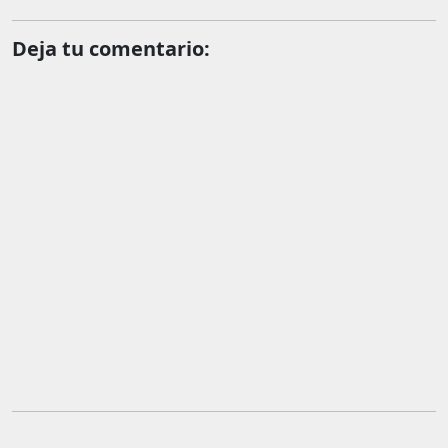
Deja tu comentario: