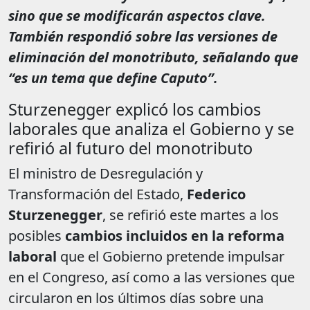
sino que se modificarán aspectos clave.
También respondió sobre las versiones de
eliminación del monotributo, señalando que
“es un tema que define Caputo”.
Sturzenegger explicó los cambios
laborales que analiza el Gobierno y se
refirió al futuro del monotributo
El ministro de Desregulación y
Transformación del Estado,
Federico
Sturzenegger
, se refirió este martes a los
posibles
cambios incluidos en la reforma
laboral
que el Gobierno pretende impulsar
en el Congreso, así como a las versiones que
circularon en los últimos días sobre una