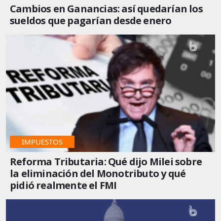
Cambios en Ganancias: así quedarían los
sueldos que pagarían desde enero
IMPUESTOS
Reforma Tributaria: Qué dijo Milei sobre
la eliminación del Monotributo y qué
pidió realmente el FMI