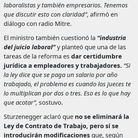
laboralistas y también empresarios. Tenemos
que discutir esto con claridad”
, afirmó en
diálogo con radio Mitre.
El ministro también cuestionó la
“industria
del juicio laboral”
y planteó que una de las
tareas de la reforma es
dar certidumbre
jurídica a empleadores y trabajadores.
“Si
la ley dice que se paga un salario por año
trabajado, el problema es cuando los jueces te
lo multiplican por dos o tres. Eso es lo que hay
que acotar”,
sostuvo.
Sturzenegger aclaró que
no se eliminará la
Ley de Contrato de Trabajo, pero sí se
introducirán modificaciones
que, según