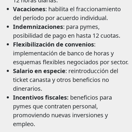
12 horas diarias.
Vacaciones
: habilita el fraccionamiento
del período por acuerdo individual.
Indemnizaciones
: para pymes,
posibilidad de pago en hasta 12 cuotas.
Flexibilización de convenios
:
implementación de banco de horas y
esquemas flexibles negociados por sector.
Salario en especie
: reintroducción del
ticket canasta y otros beneficios no
dinerarios.
Incentivos fiscales:
beneficios para
pymes que contraten personal,
promoviendo nuevas inversiones y
empleo.