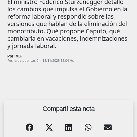
El ministro Federico Sturzenegger detalló
los cambios que impulsa el Gobierno en la
reforma laboral y respondió sobre las
versiones que hablan de la eliminación del
monotributo. Qué propone Caputo, qué
cambiaría en vacaciones, indemnizaciones
y jornada laboral.
Por: M.F.
Fecha de publicación: 18/11/2025 15:04 Hs.
Compartí esta nota