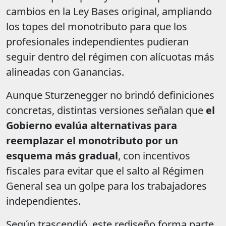
cambios en la Ley Bases original, ampliando
los topes del monotributo para que los
profesionales independientes pudieran
seguir dentro del régimen con alícuotas más
alineadas con Ganancias.
Aunque Sturzenegger no brindó definiciones
concretas, distintas versiones señalan que
el
Gobierno evalúa alternativas para
reemplazar el monotributo por un
esquema más gradual
, con incentivos
fiscales para evitar que el salto al Régimen
General sea un golpe para los trabajadores
independientes.
Según trascendió, este rediseño forma parte