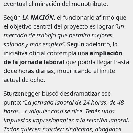
eventual eliminación del monotributo.
Según
LA NACIÓN
, el funcionario afirmó que
el objetivo central del proyecto es lograr
“un
mercado de trabajo que permita mejores
salarios y más empleo”
. Según adelantó, la
iniciativa oficial contempla una
ampliación
de la jornada laboral
que podría llegar hasta
doce horas diarias, modificando el límite
actual de ocho.
Sturzenegger buscó desdramatizar ese
punto:
“La jornada laboral de 24 horas, de 48
horas... cualquier cosa se dice. Tenés unos
impuestos impresionantes a la relación laboral.
Todos quieren morder: sindicatos, abogados