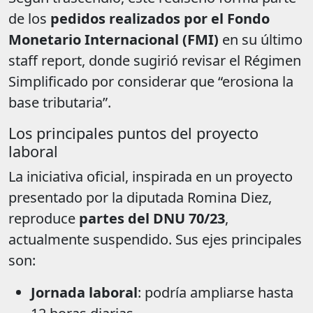
de los
pedidos realizados por el Fondo
Monetario Internacional (FMI)
en su último
staff report, donde sugirió revisar el Régimen
Simplificado por considerar que “erosiona la
base tributaria”.
Los principales puntos del proyecto
laboral
La iniciativa oficial, inspirada en un proyecto
presentado por la diputada Romina Diez,
reproduce
partes del DNU 70/23
,
actualmente suspendido. Sus ejes principales
son:
Jornada laboral
: podría ampliarse hasta