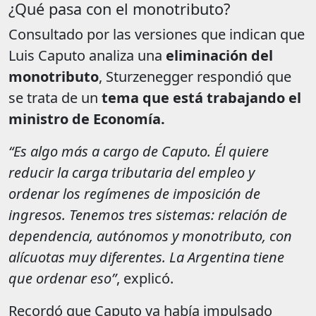
¿Qué pasa con el monotributo?
Consultado por las versiones que indican que
Luis Caputo analiza una
eliminación del
monotributo
, Sturzenegger respondió que
se trata de un
tema que está trabajando el
ministro de Economía.
“Es algo más a cargo de Caputo. Él quiere
reducir la carga tributaria del empleo y
ordenar los regímenes de imposición de
ingresos. Tenemos tres sistemas: relación de
dependencia, autónomos y monotributo, con
alícuotas muy diferentes. La Argentina tiene
que ordenar eso”
, explicó.
Recordó que Caputo ya había impulsado