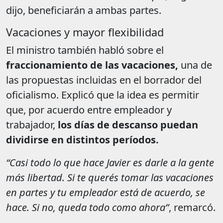
dijo, beneficiarán a ambas partes.
Vacaciones y mayor flexibilidad
El ministro también habló sobre el
fraccionamiento de las vacaciones,
una de
las propuestas incluidas en el borrador del
oficialismo. Explicó que la idea es permitir
que, por acuerdo entre empleador y
trabajador,
los días de descanso puedan
dividirse en distintos períodos.
“Casi todo lo que hace Javier es darle a la gente
más libertad. Si te querés tomar las vacaciones
en partes y tu empleador está de acuerdo, se
hace. Si no, queda todo como ahora”
, remarcó.