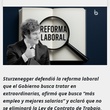
Sturzenegger defendió la reforma laboral
que el Gobierno busca tratar en
extraordinarias, afirmó que busca “más
empleo y mejores salarios” y aclaró que no
se eliminará la Ley de Contrato de Trabajo,