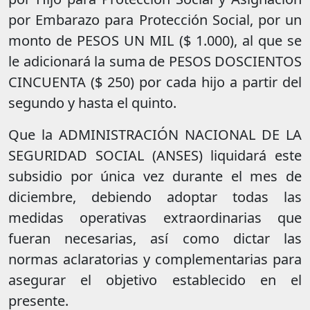
por Embarazo para Protección Social, por un
monto de PESOS UN MIL ($ 1.000), al que se
le adicionará la suma de PESOS DOSCIENTOS
CINCUENTA ($ 250) por cada hijo a partir del
segundo y hasta el quinto.
Que la ADMINISTRACIÓN NACIONAL DE LA
SEGURIDAD SOCIAL (ANSES) liquidará este
subsidio por única vez durante el mes de
diciembre, debiendo adoptar todas las
medidas operativas extraordinarias que
fueran necesarias, así como dictar las
normas aclaratorias y complementarias para
asegurar el objetivo establecido en el
presente.