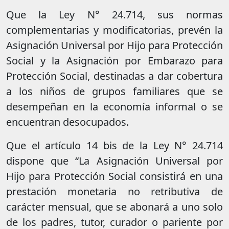
Que la Ley N° 24.714, sus normas
complementarias y modificatorias, prevén la
Asignación Universal por Hijo para Protección
Social y la Asignación por Embarazo para
Protección Social, destinadas a dar cobertura
a los niños de grupos familiares que se
desempeñan en la economía informal o se
encuentran desocupados.
Que el artículo 14 bis de la Ley N° 24.714
dispone que “La Asignación Universal por
Hijo para Protección Social consistirá en una
prestación monetaria no retributiva de
carácter mensual, que se abonará a uno solo
de los padres, tutor, curador o pariente por