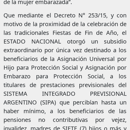
de la mujer embarazada”.
Que mediante el Decreto N° 253/15, y con
motivo de la proximidad de la celebración de
las tradicionales Fiestas de Fin de Año, el
ESTADO NACIONAL otorgó un subsidio
extraordinario por única vez destinado a los
beneficiarios de la Asignación Universal por
Hijo para Protección Social y Asignación por
Embarazo para Protección Social, a los
titulares de prestaciones previsionales del
SISTEMA INTEGRADO PREVISIONAL
ARGENTINO (SIPA) que percibían hasta un
haber mínimo, a los beneficiarios de las
pensiones no contributivas por vejez,
invalidez, madres de SIETE (7) hijos o más y