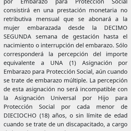
por Embarazo para Protección Social
consistirá en una prestación monetaria no
retributiva mensual que se abonará a la
mujer embarazada desde la DECIMO
SEGUNDA semana de gestación hasta el
nacimiento o interrupción del embarazo. Sólo
corresponderá la percepción del importe
equivalente a UNA (1) Asignación por
Embarazo para Protección Social, aún cuando
se trate de embarazo múltiple. La percepción
de esta asignación no será incompatible con
la Asignación Universal por Hijo para
Protección Social por cada menor de
DIECIOCHO (18) años, o sin límite de edad
cuando se trate de un discapacitado, a cargo