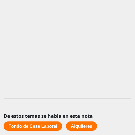
De estos temas se habla en esta nota
Fondo de Cese Laboral
Alquileres