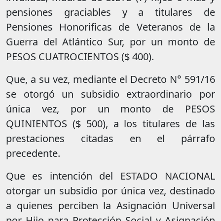
pensiones graciables y a titulares de
Pensiones Honorificas de Veteranos de la
Guerra del Atlántico Sur, por un monto de
PESOS CUATROCIENTOS ($ 400).
Que, a su vez, mediante el Decreto N° 591/16
se otorgó un subsidio extraordinario por
única vez, por un monto de PESOS
QUINIENTOS ($ 500), a los titulares de las
prestaciones citadas en el párrafo
precedente.
Que es intención del ESTADO NACIONAL
otorgar un subsidio por única vez, destinado
a quienes perciben la Asignación Universal
por Hijo para Protección Social y Asignación