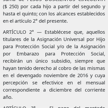
($ 250) por cada hijo a partir del segundo y
hasta el quinto; con los alcances establecidos
en el artículo 2° del presente.
ARTÍCULO 2° — Establécese que, aquellos
titulares de la Asignación Universal por Hijo
para Protección Social y/o de la Asignación
por Embarazo para Protección Social,
recibirán un único subsidio, siempre que
hayan tenido derecho al cobro de las mismas
en el devengado noviembre de 2016 y cuya
percepción se efectivice en el mensual
correspondiente a diciembre del corriente
año.