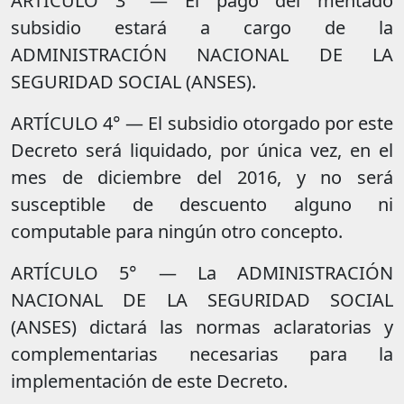
ARTÍCULO 3° — El pago del mentado
subsidio estará a cargo de la
ADMINISTRACIÓN NACIONAL DE LA
SEGURIDAD SOCIAL (ANSES).
ARTÍCULO 4° — El subsidio otorgado por este
Decreto será liquidado, por única vez, en el
mes de diciembre del 2016, y no será
susceptible de descuento alguno ni
computable para ningún otro concepto.
ARTÍCULO 5° — La ADMINISTRACIÓN
NACIONAL DE LA SEGURIDAD SOCIAL
(ANSES) dictará las normas aclaratorias y
complementarias necesarias para la
implementación de este Decreto.