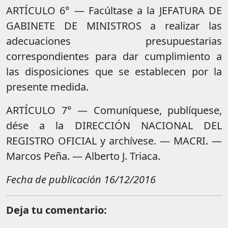
ARTÍCULO 6° — Facúltase a la JEFATURA DE
GABINETE DE MINISTROS a realizar las
adecuaciones presupuestarias
correspondientes para dar cumplimiento a
las disposiciones que se establecen por la
presente medida.
ARTÍCULO 7° — Comuníquese, publíquese,
dése a la DIRECCIÓN NACIONAL DEL
REGISTRO OFICIAL y archívese. — MACRI. —
Marcos Peña. — Alberto J. Triaca.
Fecha de publicación
16/12/2016
Deja tu comentario: