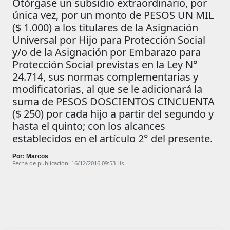
Otórgase un subsidio extraordinario, por
única vez, por un monto de PESOS UN MIL
($ 1.000) a los titulares de la Asignación
Universal por Hijo para Protección Social
y/o de la Asignación por Embarazo para
Protección Social previstas en la Ley N°
24.714, sus normas complementarias y
modificatorias, al que se le adicionará la
suma de PESOS DOSCIENTOS CINCUENTA
($ 250) por cada hijo a partir del segundo y
hasta el quinto; con los alcances
establecidos en el artículo 2° del presente.
Por: Marcos
Fecha de publicación: 16/12/2016 09:53 Hs.