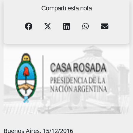
Compartí esta nota
Buenos Aires, 15/12/2016