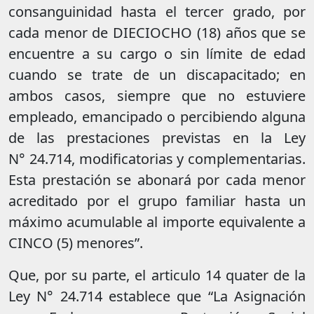
consanguinidad hasta el tercer grado, por
cada menor de DIECIOCHO (18) años que se
encuentre a su cargo o sin límite de edad
cuando se trate de un discapacitado; en
ambos casos, siempre que no estuviere
empleado, emancipado o percibiendo alguna
de las prestaciones previstas en la Ley
N° 24.714, modificatorias y complementarias.
Esta prestación se abonará por cada menor
acreditado por el grupo familiar hasta un
máximo acumulable al importe equivalente a
CINCO (5) menores”.
Que, por su parte, el articulo 14 quater de la
Ley N° 24.714 establece que “La Asignación