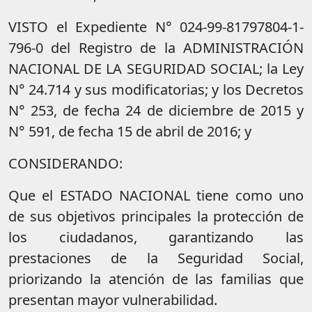
VISTO el Expediente N° 024-99-81797804-1-
796-0 del Registro de la ADMINISTRACIÓN
NACIONAL DE LA SEGURIDAD SOCIAL; la Ley
N° 24.714 y sus modificatorias; y los Decretos
N° 253, de fecha 24 de diciembre de 2015 y
N° 591, de fecha 15 de abril de 2016; y
CONSIDERANDO:
Que el ESTADO NACIONAL tiene como uno
de sus objetivos principales la protección de
los ciudadanos, garantizando las
prestaciones de la Seguridad Social,
priorizando la atención de las familias que
presentan mayor vulnerabilidad.