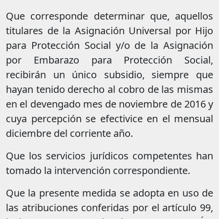
Que corresponde determinar que, aquellos
titulares de la Asignación Universal por Hijo
para Protección Social y/o de la Asignación
por Embarazo para Protección Social,
recibirán un único subsidio, siempre que
hayan tenido derecho al cobro de las mismas
en el devengado mes de noviembre de 2016 y
cuya percepción se efectivice en el mensual
diciembre del corriente año.
Que los servicios jurídicos competentes han
tomado la intervención correspondiente.
Que la presente medida se adopta en uso de
las atribuciones conferidas por el artículo 99,