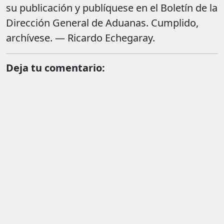
su publicación y publíquese en el Boletín de la
Dirección General de Aduanas. Cumplido,
archívese. — Ricardo Echegaray.
Deja tu comentario: