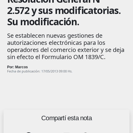
2.572 y sus modificatorias.
Su modificación.
Se establecen nuevas gestiones de
autorizaciones electrónicas para los
operadores del comercio exterior y se deja
sin efecto el Formulario OM 1839/C.
Por: Marcos
Fecha de publicación: 17/05/2013 09:00 Hs.
Compartí esta nota