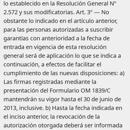
lo establecido en la Resolución General Nº
2.572 y sus modificatorias. Art. 3º — No
obstante lo indicado en el artículo anterior,
para las personas autorizadas a suscribir
garantías con anterioridad a la fecha de
entrada en vigencia de esta resolución
general será de aplicación lo que se indica a
continuación, a efectos de facilitar el
cumplimiento de las nuevas disposiciones: a)
Las firmas registradas mediante la
presentación del Formulario OM 1839/C
mantendrán su vigor hasta el 30 de junio de
2013, inclusive. b) Hasta la fecha indicada en
el inciso anterior, la revocación de la
autorización otorgada deberá ser informada