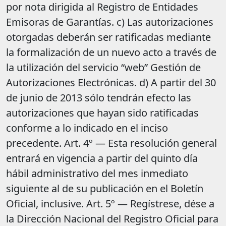
por nota dirigida al Registro de Entidades
Emisoras de Garantías. c) Las autorizaciones
otorgadas deberán ser ratificadas mediante
la formalización de un nuevo acto a través de
la utilización del servicio “web” Gestión de
Autorizaciones Electrónicas. d) A partir del 30
de junio de 2013 sólo tendrán efecto las
autorizaciones que hayan sido ratificadas
conforme a lo indicado en el inciso
precedente. Art. 4º — Esta resolución general
entrará en vigencia a partir del quinto día
hábil administrativo del mes inmediato
siguiente al de su publicación en el Boletín
Oficial, inclusive. Art. 5º — Regístrese, dése a
la Dirección Nacional del Registro Oficial para