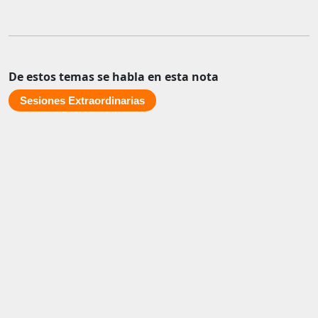
De estos temas se habla en esta nota
Sesiones Extraordinarias