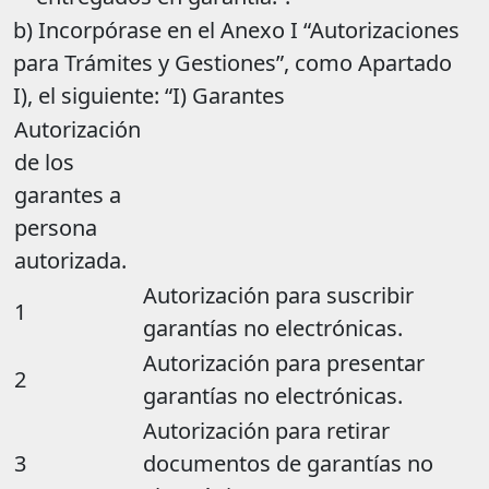
b) Incorpórase en el Anexo I “Autorizaciones
para Trámites y Gestiones”, como Apartado
I), el siguiente: “I) Garantes
Autorización
de los
garantes a
persona
autorizada.
Autorización para suscribir
1
garantías no electrónicas.
Autorización para presentar
2
garantías no electrónicas.
Autorización para retirar
3
documentos de garantías no