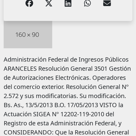
Administración Federal de Ingresos Públicos
ARANCELES Resolución General 3501 Gestión
de Autorizaciones Electrónicas. Operadores
del comercio exterior. Resolución General Nº
2.572 y sus modificatorias. Su modificación.
Bs. As., 13/5/2013 B.O. 17/05/2013 VISTO la
Actuación SIGEA Nº 12202-119-2010 del
Registro de esta Administración Federal, y
CONSIDERANDO: Que la Resolución General