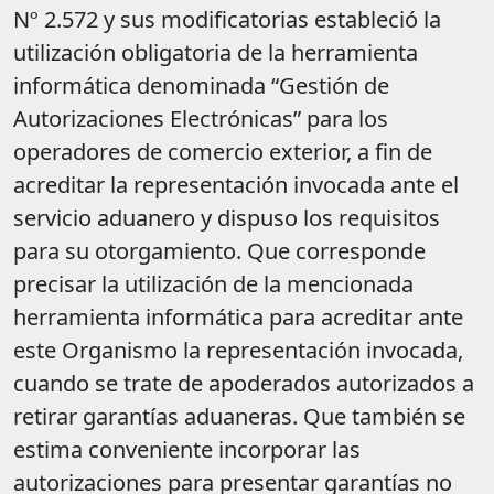
Nº 2.572 y sus modificatorias estableció la
utilización obligatoria de la herramienta
informática denominada “Gestión de
Autorizaciones Electrónicas” para los
operadores de comercio exterior, a fin de
acreditar la representación invocada ante el
servicio aduanero y dispuso los requisitos
para su otorgamiento. Que corresponde
precisar la utilización de la mencionada
herramienta informática para acreditar ante
este Organismo la representación invocada,
cuando se trate de apoderados autorizados a
retirar garantías aduaneras. Que también se
estima conveniente incorporar las
autorizaciones para presentar garantías no