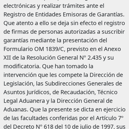
electrónicas y realizar trámites ante el
Registro de Entidades Emisoras de Garantías.
Que atento a ello se deja sin efecto el registro
de firmas de personas autorizadas a suscribir
garantías mediante la presentación del
Formulario OM 1839/C, previsto en el Anexo
XII de la Resolución General Nº 2.435 y su
modificatoria. Que han tomado la
intervención que les compete la Dirección de
Legislación, las Subdirecciones Generales de
Asuntos Jurídicos, de Recaudación, Técnico
Legal Aduanera y la Dirección General de
Aduanas. Que la presente se dicta en ejercicio
de las facultades conferidas por el Artículo 7º
del Decreto Nº 618 del 10 de julio de 1997, sus