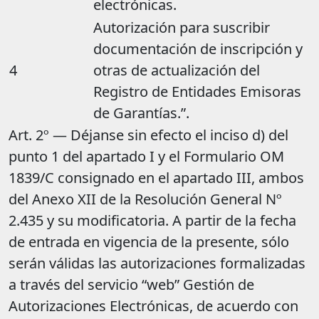
electrónicas.
Autorización para suscribir
documentación de inscripción y
4
otras de actualización del
Registro de Entidades Emisoras
de Garantías.”.
Art. 2º — Déjanse sin efecto el inciso d) del
punto 1 del apartado I y el Formulario OM
1839/C consignado en el apartado III, ambos
del Anexo XII de la Resolución General Nº
2.435 y su modificatoria. A partir de la fecha
de entrada en vigencia de la presente, sólo
serán válidas las autorizaciones formalizadas
a través del servicio “web” Gestión de
Autorizaciones Electrónicas, de acuerdo con