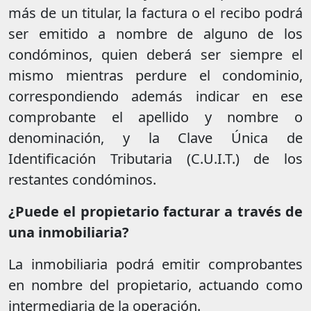
más de un titular, la factura o el recibo podrá
ser emitido a nombre de alguno de los
condóminos, quien deberá ser siempre el
mismo mientras perdure el condominio,
correspondiendo además indicar en ese
comprobante el apellido y nombre o
denominación, y la Clave Única de
Identificación Tributaria (C.U.I.T.) de los
restantes condóminos.
¿Puede el propietario facturar a través de
una inmobiliaria?
La inmobiliaria podrá emitir comprobantes
en nombre del propietario, actuando como
intermediaria de la operación.