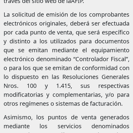
través del sitio web de laAFIP.
La solicitud de emisión de los comprobantes
electrónicos originales, deberá ser efectuada
por cada punto de venta, que será específico
y distinto a los utilizados para documentos
que se emitan mediante el equipamiento
electrónico denominado “Controlador Fiscal”,
o para los que se emitan de conformidad con
lo dispuesto en las Resoluciones Generales
Nros. 100 y 1.415, sus respectivas
modificatorias y complementarias, y/o para
otros regímenes o sistemas de facturación.
Asimismo, los puntos de venta generados
mediante los servicios denominados