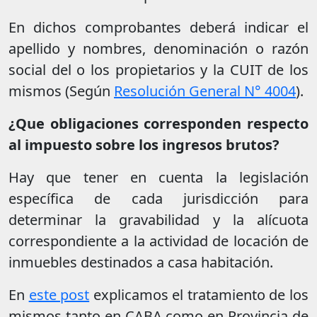
En dichos comprobantes deberá indicar el
apellido y nombres, denominación o razón
social del o los propietarios y la CUIT de los
mismos (Según
Resolución General N° 4004
).
¿Que obligaciones corresponden respecto
al impuesto sobre los ingresos brutos?
Hay que tener en cuenta la legislación
específica de cada jurisdicción para
determinar la gravabilidad y la alícuota
correspondiente a la actividad de locación de
inmuebles destinados a casa habitación.
En
este post
explicamos el tratamiento de los
mismos tanto en CABA como en Provincia de