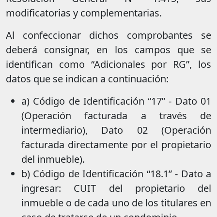
modificatorias y complementarias.
Al confeccionar dichos comprobantes se
deberá consignar, en los campos que se
identifican como “Adicionales por RG”, los
datos que se indican a continuación:
a) Código de Identificación “17” - Dato 01
(Operación facturada a través de
intermediario), Dato 02 (Operación
facturada directamente por el propietario
del inmueble).
b) Código de Identificación “18.1” - Dato a
ingresar: CUIT del propietario del
inmueble o de cada uno de los titulares en