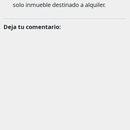
solo inmueble destinado a alquiler.
Deja tu comentario: