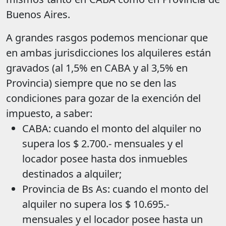
Buenos Aires.
A grandes rasgos podemos mencionar que
en ambas jurisdicciones los alquileres están
gravados (al 1,5% en CABA y al 3,5% en
Provincia) siempre que no se den las
condiciones para gozar de la exención del
impuesto, a saber:
CABA: cuando el monto del alquiler no
supera los $ 2.700.- mensuales y el
locador posee hasta dos inmuebles
destinados a alquiler;
Provincia de Bs As: cuando el monto del
alquiler no supera los $ 10.695.-
mensuales y el locador posee hasta un