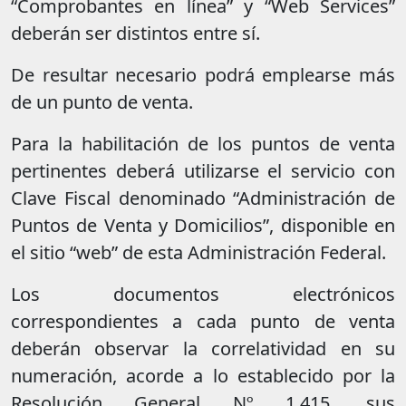
“Comprobantes en línea” y “Web Services”
deberán ser distintos entre sí.
De resultar necesario podrá emplearse más
de un punto de venta.
Para la habilitación de los puntos de venta
pertinentes deberá utilizarse el servicio con
Clave Fiscal denominado “Administración de
Puntos de Venta y Domicilios”, disponible en
el sitio “web” de esta Administración Federal.
Los documentos electrónicos
correspondientes a cada punto de venta
deberán observar la correlatividad en su
numeración, acorde a lo establecido por la
Resolución General Nº 1.415, sus