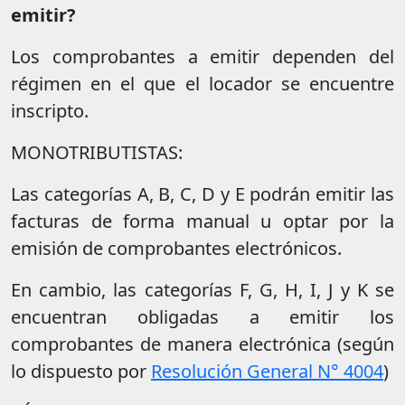
emitir?
Los comprobantes a emitir dependen del
régimen en el que el locador se encuentre
inscripto.
MONOTRIBUTISTAS:
Las categorías A, B, C, D y E podrán emitir las
facturas de forma manual u optar por la
emisión de comprobantes electrónicos.
En cambio, las categorías F, G, H, I, J y K se
encuentran obligadas a emitir los
comprobantes de manera electrónica (según
lo dispuesto por
Resolución General N° 4004
)