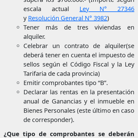
escala actual
Ley N° 27346
y
Resolución General N° 3982
)
Tener más de tres viviendas en
alquiler.
Celebrar un contrato de alquiler(se
deberá tener en cuenta el impuesto de
sellos según el Código Fiscal y la Ley
Tarifaria de cada provincia)
Emitir comprobantes tipo “B”.
Declarar las rentas en la presentación
anual de Ganancias y el inmueble en
Bienes Personales (este último en caso
de corresponder).
¿Que tipo de comprobantes se deberán