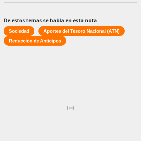
De estos temas se habla en esta nota
Sociedad
Aportes del Tesoro Nacional (ATN)
Reducción de Anticipos