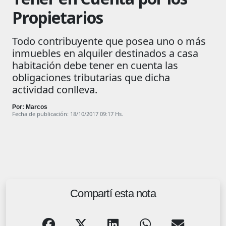
Propietarios
Todo contribuyente que posea uno o más
inmuebles en alquiler destinados a casa
habitación debe tener en cuenta las
obligaciones tributarias que dicha
actividad conlleva.
Por: Marcos
Fecha de publicación: 18/10/2017 09:17 Hs.
Compartí esta nota