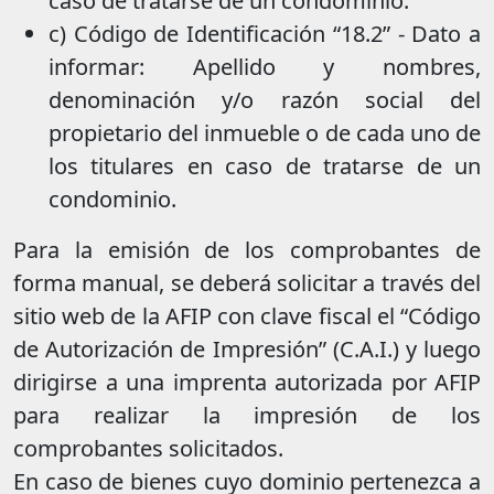
caso de tratarse de un condominio.
c) Código de Identificación “18.2” - Dato a
informar: Apellido y nombres,
denominación y/o razón social del
propietario del inmueble o de cada uno de
los titulares en caso de tratarse de un
condominio.
Para la emisión de los comprobantes de
forma manual, se deberá solicitar a través del
sitio web de la AFIP con clave fiscal el “Código
de Autorización de Impresión” (C.A.I.) y luego
dirigirse a una imprenta autorizada por AFIP
para realizar la impresión de los
comprobantes solicitados.
En caso de bienes cuyo dominio pertenezca a