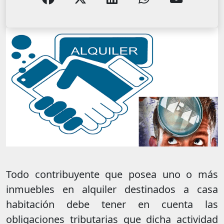
Todo contribuyente que posea uno o más
inmuebles en alquiler destinados a casa
habitación debe tener en cuenta las
obligaciones tributarias que dicha actividad