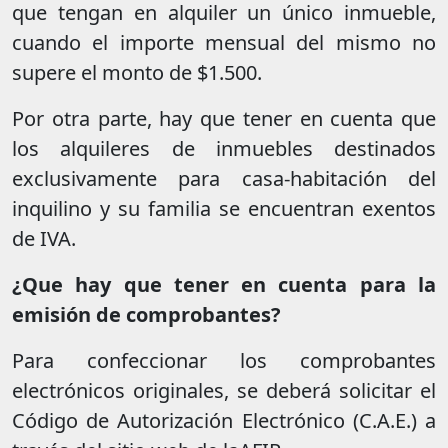
que tengan en alquiler un único inmueble,
cuando el importe mensual del mismo no
supere el monto de $1.500.
Por otra parte, hay que tener en cuenta que
los alquileres de inmuebles destinados
exclusivamente para casa-habitación del
inquilino y su familia se encuentran exentos
de IVA.
¿Que hay que tener en cuenta para la
emisión de comprobantes?
Para confeccionar los comprobantes
electrónicos originales, se deberá solicitar el
Código de Autorización Electrónico (C.A.E.) a