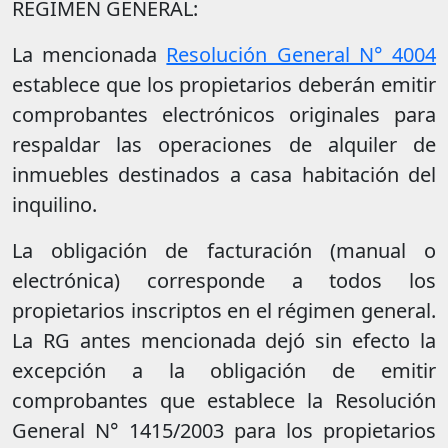
RÉGIMEN GENERAL:
La mencionada
Resolución General N° 4004
establece que los propietarios deberán emitir
comprobantes electrónicos originales para
respaldar las operaciones de alquiler de
inmuebles destinados a casa habitación del
inquilino.
La obligación de facturación (manual o
electrónica) corresponde a todos los
propietarios inscriptos en el régimen general.
La RG antes mencionada dejó sin efecto la
excepción a la obligación de emitir
comprobantes que establece la Resolución
General N° 1415/2003 para los propietarios