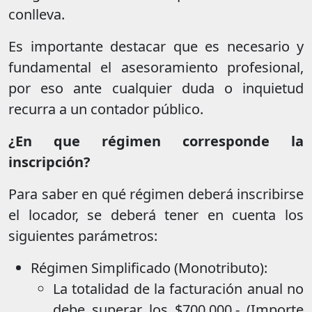
conlleva.
Es importante destacar que es necesario y
fundamental el asesoramiento profesional,
por eso ante cualquier duda o inquietud
recurra a un contador público.
¿En que régimen corresponde la
inscripción?
Para saber en qué régimen deberá inscribirse
el locador, se deberá tener en cuenta los
siguientes parámetros:
Régimen Simplificado (Monotributo):
La totalidad de la facturación anual no
debe superar los $700.000.- (Importe