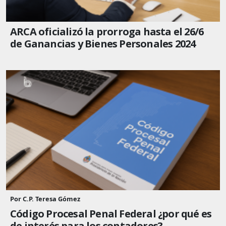
ARCA oficializó la prorroga hasta el 26/6
de Ganancias y Bienes Personales 2024
Por C.P. Teresa Gómez
Código Procesal Penal Federal ¿por qué es
de interés para los contadores?