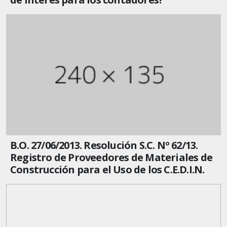
B.O. 27/06/2013. Resolución S.C. Nº 62/13.
Registro de Proveedores de Materiales de
Construcción para el Uso de los C.E.D.I.N.