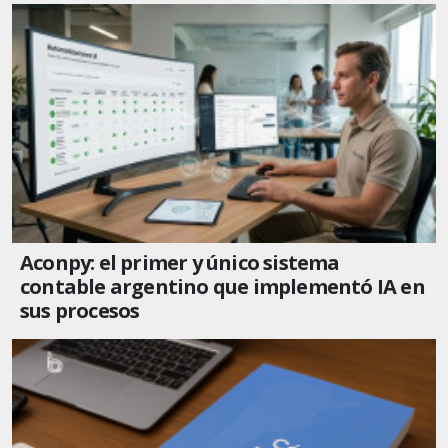
Aconpy: el primer y único sistema
contable argentino que implementó IA en
sus procesos