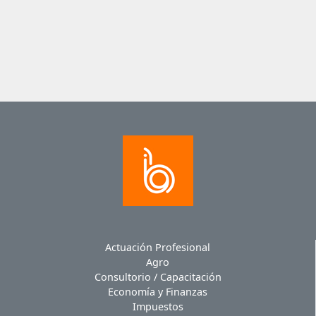
Actuación Profesional
Agro
Consultorio / Capacitación
Economía y Finanzas
Impuestos