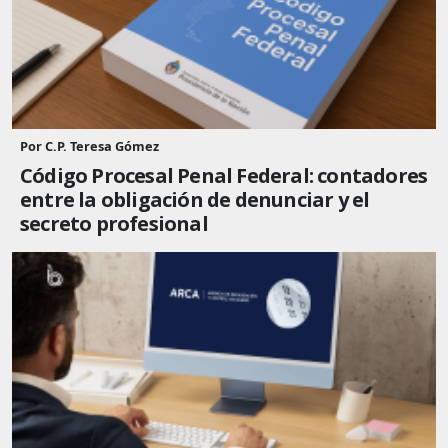
Por C.P. Teresa Gómez
Código Procesal Penal Federal: contadores
entre la obligación de denunciar y el
secreto profesional