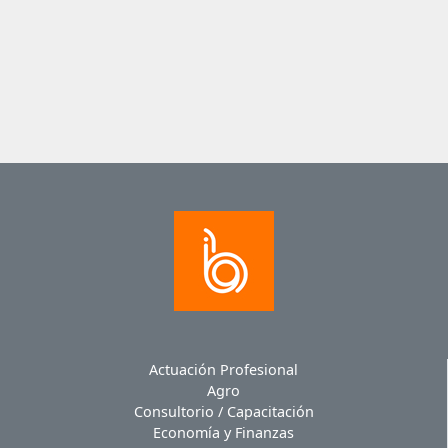
Actuación Profesional
Agro
Consultorio / Capacitación
Economía y Finanzas