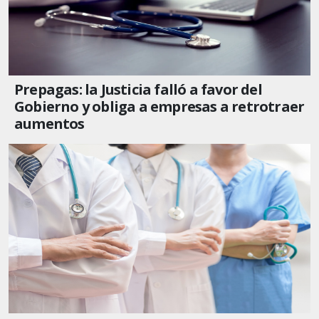
Prepagas: la Justicia falló a favor del
Gobierno y obliga a empresas a retrotraer
aumentos