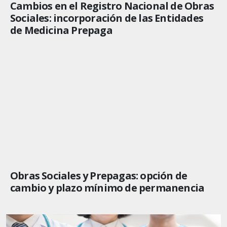
Cambios en el Registro Nacional de Obras
Sociales: incorporación de las Entidades
de Medicina Prepaga
Obras Sociales y Prepagas: opción de
cambio y plazo mínimo de permanencia