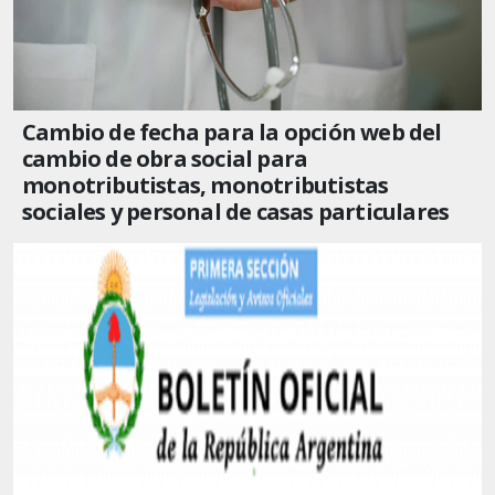
Cambio de fecha para la opción web del
cambio de obra social para
monotributistas, monotributistas
sociales y personal de casas particulares