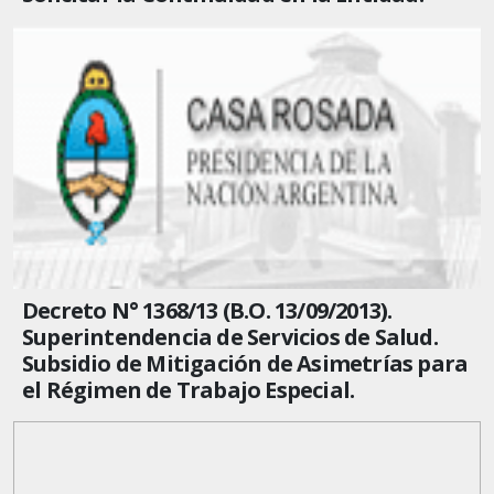
Decreto N° 1368/13 (B.O. 13/09/2013).
Superintendencia de Servicios de Salud.
Subsidio de Mitigación de Asimetrías para
el Régimen de Trabajo Especial.