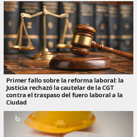
Primer fallo sobre la reforma laboral: la
Justicia rechazó la cautelar de la CGT
contra el traspaso del fuero laboral a la
Ciudad