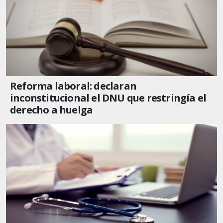
Reforma laboral: declaran
inconstitucional el DNU que restringía el
derecho a huelga