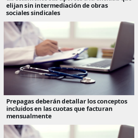
elijan sin intermediación de obras
sociales sindicales
Prepagas deberán detallar los conceptos
incluidos en las cuotas que facturan
mensualmente