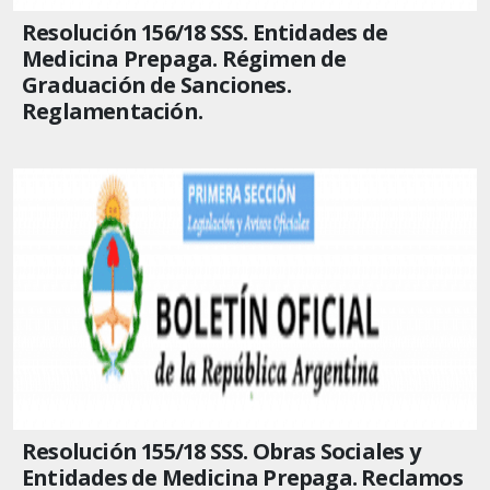
Resolución 156/18 SSS. Entidades de
Medicina Prepaga. Régimen de
Graduación de Sanciones.
Reglamentación.
Resolución 155/18 SSS. Obras Sociales y
Entidades de Medicina Prepaga. Reclamos