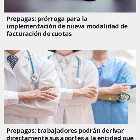
Prepagas: prórroga para la
implementación de nueva modalidad de
facturación de cuotas
Prepagas: trabajadores podrán derivar
directamente sus aportes a la entidad que