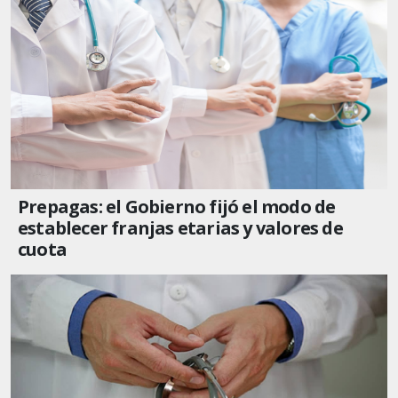
Prepagas: el Gobierno fijó el modo de
establecer franjas etarias y valores de
cuota