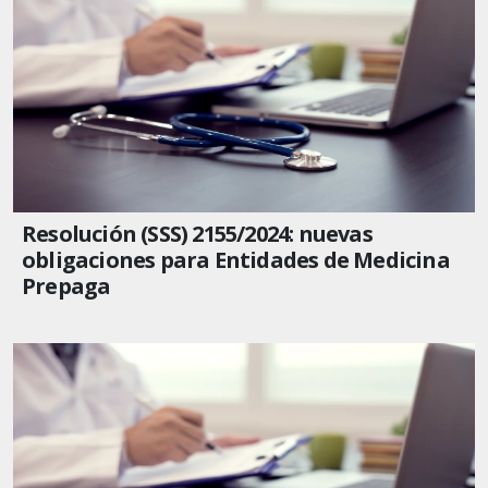
Resolución (SSS) 2155/2024: nuevas
obligaciones para Entidades de Medicina
Prepaga