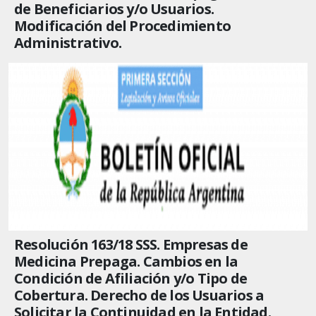
de Beneficiarios y/o Usuarios.
Modificación del Procedimiento
Administrativo.
Resolución 163/18 SSS. Empresas de
Medicina Prepaga. Cambios en la
Condición de Afiliación y/o Tipo de
Cobertura. Derecho de los Usuarios a
Solicitar la Continuidad en la Entidad.