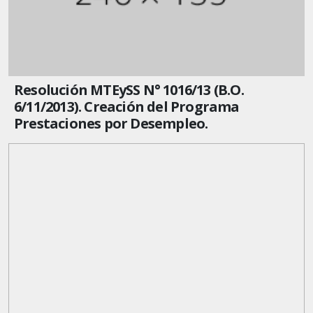
Resolución MTEySS N° 1016/13 (B.O.
6/11/2013). Creación del Programa
Prestaciones por Desempleo.