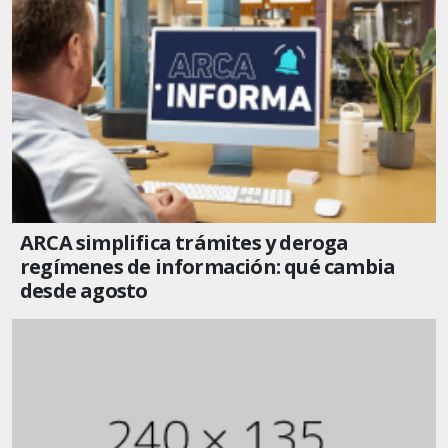
ARCA simplifica trámites y deroga
regímenes de información: qué cambia
desde agosto