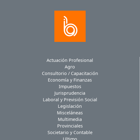
Actuación Profesional
Agro
Consultorio / Capacitación
Economía y Finanzas
Impuestos
Jurisprudencia
Laboral y Previsión Social
Legislación
Misceláneas
Multimedia
Provinciales
Societario y Contable
Ultimo