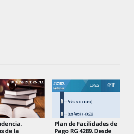
udencia.
Plan de Facilidades de
s de la
Pago RG 4289. Desde