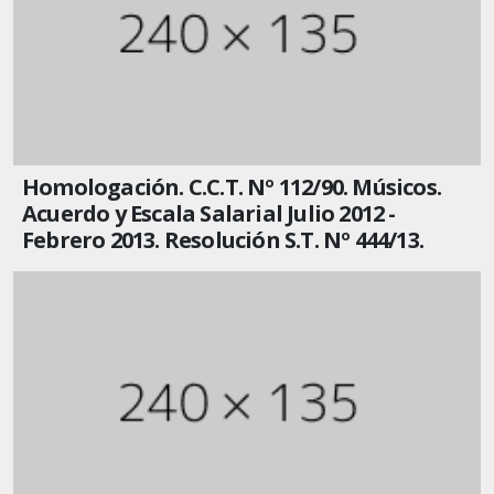
Homologación. C.C.T. Nº 112/90. Músicos.
Acuerdo y Escala Salarial Julio 2012 -
Febrero 2013. Resolución S.T. Nº 444/13.