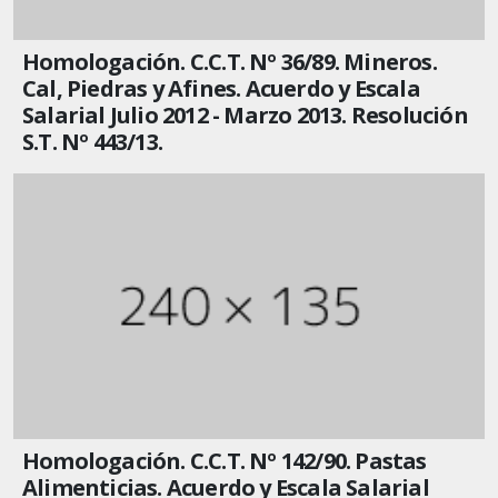
Homologación. C.C.T. Nº 36/89. Mineros.
Cal, Piedras y Afines. Acuerdo y Escala
Salarial Julio 2012 - Marzo 2013. Resolución
S.T. Nº 443/13.
Homologación. C.C.T. Nº 142/90. Pastas
Alimenticias. Acuerdo y Escala Salarial