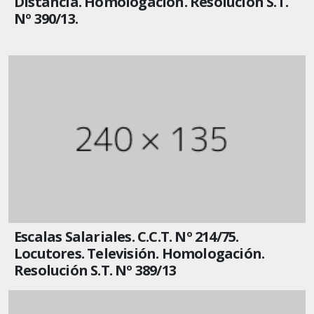
Distancia. Homologación. Resolución S.T.
Nº 390/13.
Escalas Salariales. C.C.T. Nº 214/75.
Locutores. Televisión. Homologación.
Resolución S.T. Nº 389/13