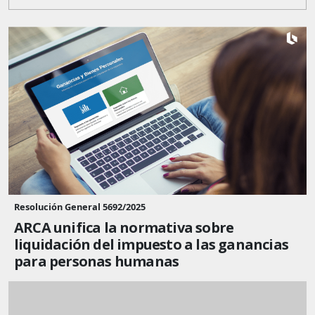
Resolución General 5692/2025
ARCA unifica la normativa sobre
liquidación del impuesto a las ganancias
para personas humanas