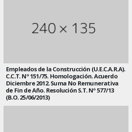
Empleados de la Construcción (U.E.C.A.R.A).
C.C.T. Nº 151/75. Homologación. Acuerdo
Diciembre 2012. Suma No Remunerativa
de Fin de Año. Resolución S.T. Nº 577/13
(B.O. 25/06/2013)