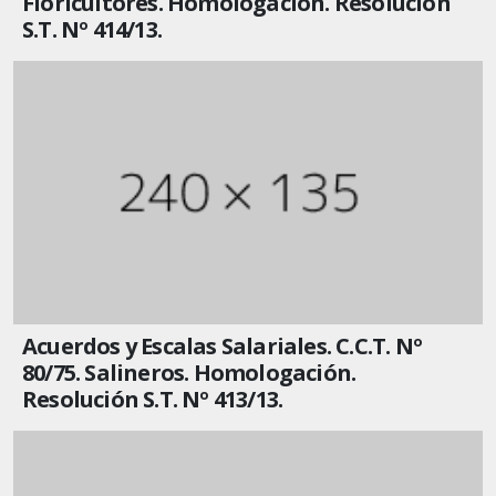
Floricultores. Homologación. Resolución
S.T. Nº 414/13.
Acuerdos y Escalas Salariales. C.C.T. Nº
80/75. Salineros. Homologación.
Resolución S.T. Nº 413/13.