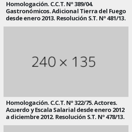
Homologación. C.C.T. Nº 389/04.
Gastronómicos. Adicional Tierra del Fuego
desde enero 2013. Resolución S.T. Nº 481/13.
Homologación. C.C.T. Nº 322/75. Actores.
Acuerdo y Escala Salarial desde enero 2012
a diciembre 2012. Resolución S.T. Nº 478/13.