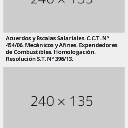
Acuerdos y Escalas Salariales. C.C.T. Nº
454/06. Mecánicos y Afines. Expendedores
de Combustibles. Homologación.
Resolución S.T. Nº 396/13.