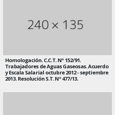
Homologación. C.C.T. Nº 152/91.
Trabajadores de Aguas Gaseosas. Acuerdo
y Escala Salarial octubre 2012 - septiembre
2013. Resolución S.T. Nº 477/13.