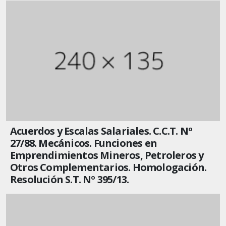
Acuerdos y Escalas Salariales. C.C.T. Nº
27/88. Mecánicos. Funciones en
Emprendimientos Mineros, Petroleros y
Otros Complementarios. Homologación.
Resolución S.T. Nº 395/13.