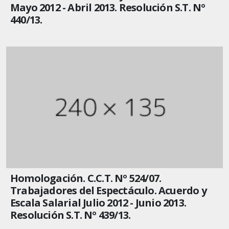
Mayo 2012 - Abril 2013. Resolución S.T. Nº
440/13.
Homologación. C.C.T. Nº 524/07.
Trabajadores del Espectáculo. Acuerdo y
Escala Salarial Julio 2012 - Junio 2013.
Resolución S.T. Nº 439/13.