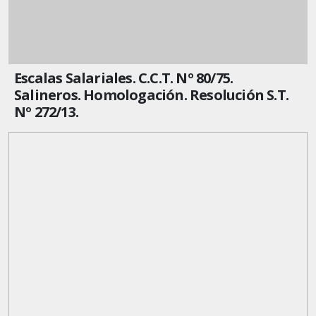
Escalas Salariales. C.C.T. Nº 80/75.
Salineros. Homologación. Resolución S.T.
Nº 272/13.