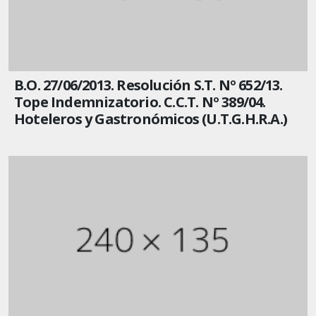
B.O. 27/06/2013. Resolución S.T. Nº 652/13.
Tope Indemnizatorio. C.C.T. Nº 389/04.
Hoteleros y Gastronómicos (U.T.G.H.R.A.)