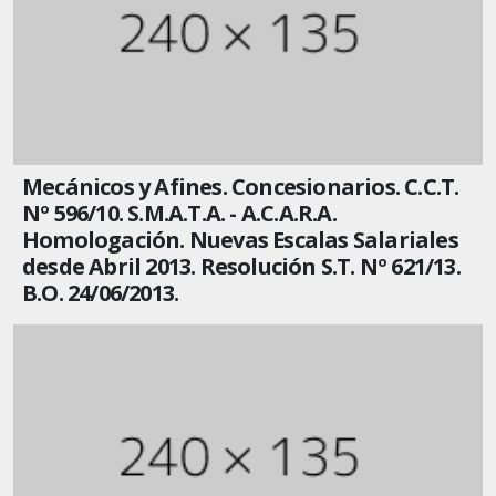
Mecánicos y Afines. Concesionarios. C.C.T.
Nº 596/10. S.M.A.T.A. - A.C.A.R.A.
Homologación. Nuevas Escalas Salariales
desde Abril 2013. Resolución S.T. Nº 621/13.
B.O. 24/06/2013.