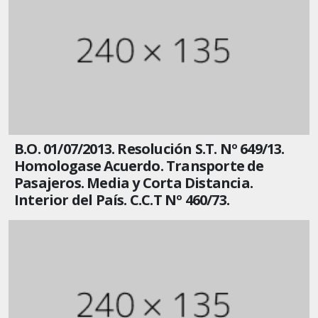
B.O. 01/07/2013. Resolución S.T. Nº 649/13.
Homologase Acuerdo. Transporte de
Pasajeros. Media y Corta Distancia.
Interior del País. C.C.T Nº 460/73.