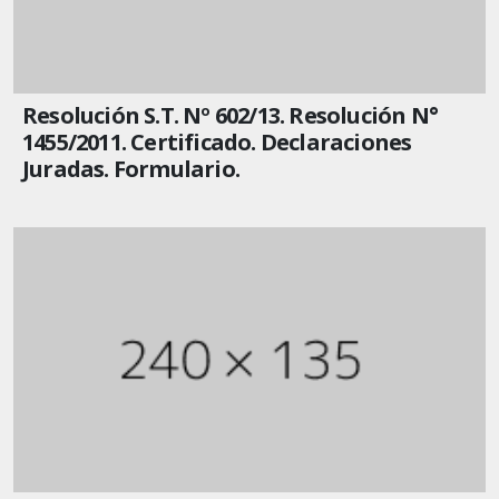
Resolución S.T. Nº 602/13. Resolución N°
1455/2011. Certificado. Declaraciones
Juradas. Formulario.