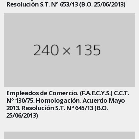
Resolución S.T. Nº 653/13 (B.O. 25/06/2013)
Empleados de Comercio. (F.A.E.C.Y.S.) C.C.T.
Nº 130/75. Homologación. Acuerdo Mayo
2013. Resolución S.T. Nº 645/13 (B.O.
25/06/2013)