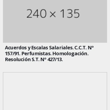
Acuerdos y Escalas Salariales. C.C.T. Nº
157/91. Perfumistas. Homologación.
Resolución S.T. Nº 427/13.