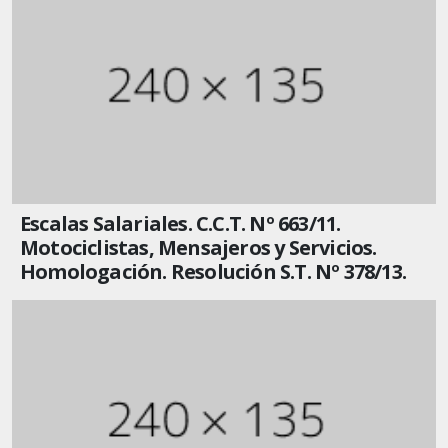
Escalas Salariales. C.C.T. Nº 663/11.
Motociclistas, Mensajeros y Servicios.
Homologación. Resolución S.T. Nº 378/13.