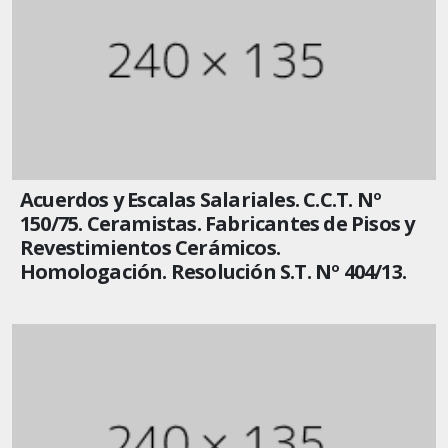
Acuerdos y Escalas Salariales. C.C.T. Nº
150/75. Ceramistas. Fabricantes de Pisos y
Revestimientos Cerámicos.
Homologación. Resolución S.T. Nº 404/13.