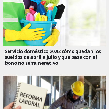
Servicio doméstico 2026: cómo quedan los
sueldos de abril a julio y que pasa con el
bono no remunerativo