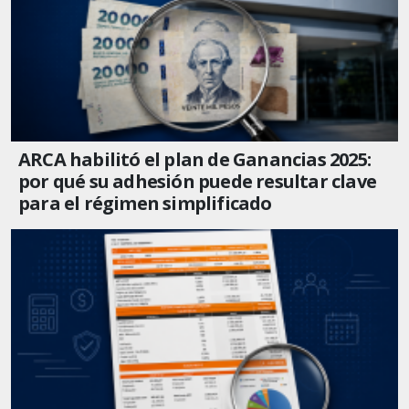
ARCA habilitó el plan de Ganancias 2025:
por qué su adhesión puede resultar clave
para el régimen simplificado