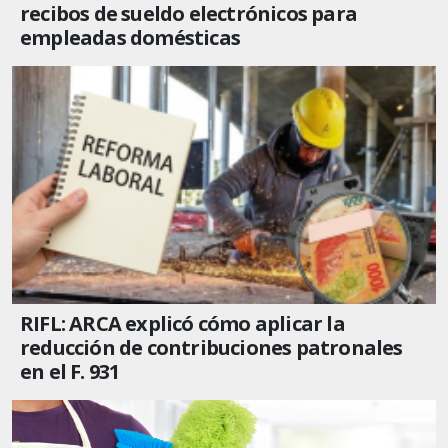
recibos de sueldo electrónicos para
empleadas domésticas
RIFL: ARCA explicó cómo aplicar la
reducción de contribuciones patronales
en el F. 931