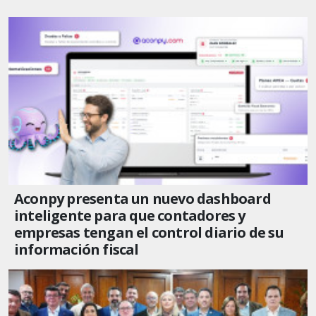
Aconpy presenta un nuevo dashboard
inteligente para que contadores y
empresas tengan el control diario de su
información fiscal