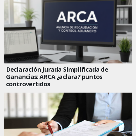
Declaración Jurada Simplificada de
Ganancias: ARCA ¿aclara? puntos
controvertidos