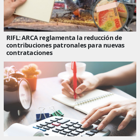
RIFL: ARCA reglamenta la reducción de
contribuciones patronales para nuevas
contrataciones