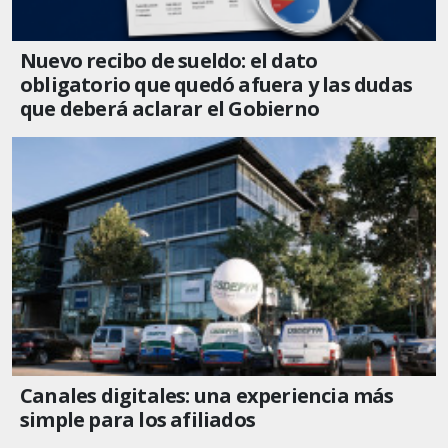
Nuevo recibo de sueldo: el dato
obligatorio que quedó afuera y las dudas
que deberá aclarar el Gobierno
Canales digitales: una experiencia más
simple para los afiliados