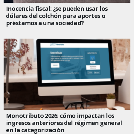
Inocencia fiscal: ¿se pueden usar los
dólares del colchón para aportes o
préstamos a una sociedad?
Monotributo 2026: cómo impactan los
ingresos anteriores del régimen general
en la categorización