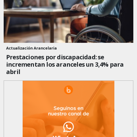
Actualización Arancelaria
Prestaciones por discapacidad: se
incrementan los aranceles un 3,4% para
abril