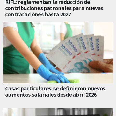
RIFL: reglamentan la reducción de
contribuciones patronales para nuevas
contrataciones hasta 2027
Casas particulares: se definieron nuevos
aumentos salariales desde abril 2026