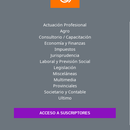
Actuación Profesional
Agro
Consultorio / Capacitación
Economía y Finanzas
Impuestos
Jurisprudencia
Laboral y Previsión Social
Legislación
Misceláneas
Multimedia
Provinciales
Societario y Contable
Ultimo
ACCESO A SUSCRIPTORES