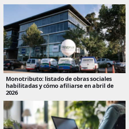
Monotributo: listado de obras sociales
habilitadas y cómo afiliarse en abril de
2026