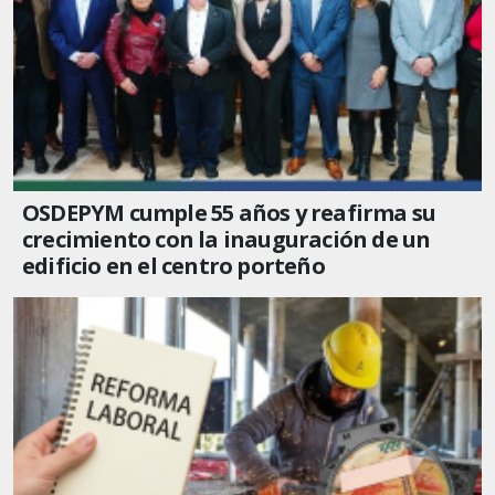
OSDEPYM cumple 55 años y reafirma su
crecimiento con la inauguración de un
edificio en el centro porteño