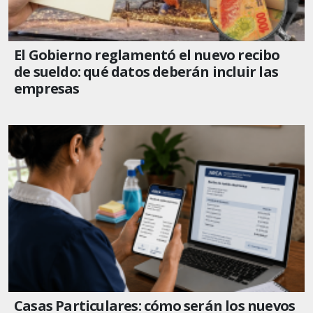
El Gobierno reglamentó el nuevo recibo
de sueldo: qué datos deberán incluir las
empresas
Casas Particulares: cómo serán los nuevos