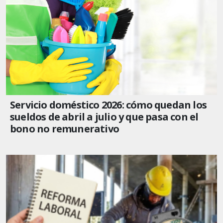
Servicio doméstico 2026: cómo quedan los
sueldos de abril a julio y que pasa con el
bono no remunerativo