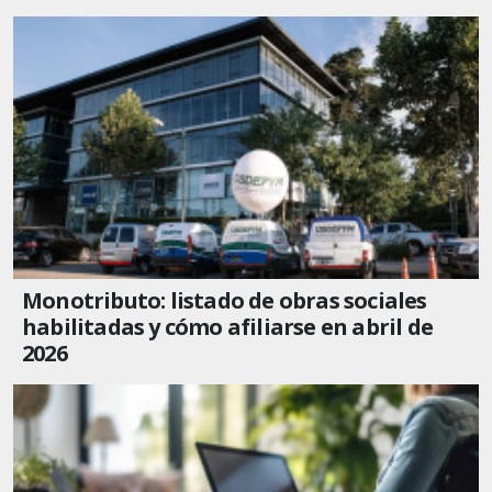
Monotributo: listado de obras sociales
habilitadas y cómo afiliarse en abril de
2026