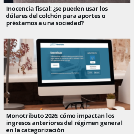
Inocencia fiscal: ¿se pueden usar los
dólares del colchón para aportes o
préstamos a una sociedad?
Monotributo 2026: cómo impactan los
ingresos anteriores del régimen general
en la categorización