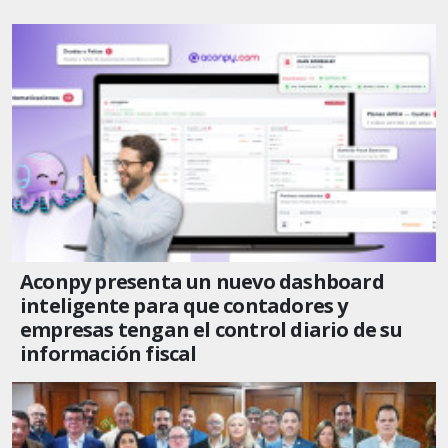
Aconpy presenta un nuevo dashboard
inteligente para que contadores y
empresas tengan el control diario de su
información fiscal