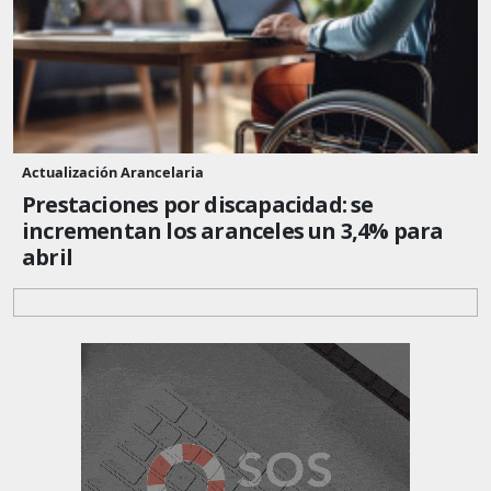
Actualización Arancelaria
Prestaciones por discapacidad: se
incrementan los aranceles un 3,4% para
abril