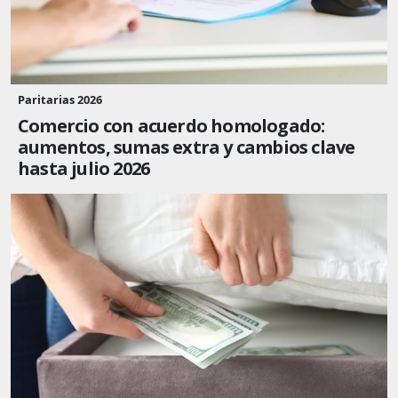
Paritarias 2026
Comercio con acuerdo homologado:
aumentos, sumas extra y cambios clave
hasta julio 2026