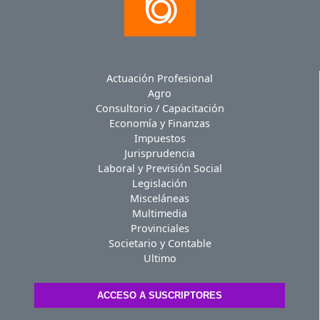
Actuación Profesional
Agro
Consultorio / Capacitación
Economía y Finanzas
Impuestos
Jurisprudencia
Laboral y Previsión Social
Legislación
Misceláneas
Multimedia
Provinciales
Societario y Contable
Ultimo
ACCESO A SUSCRIPTORES