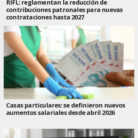
RIFL: reglamentan la reducción de
contribuciones patronales para nuevas
contrataciones hasta 2027
Casas particulares: se definieron nuevos
aumentos salariales desde abril 2026