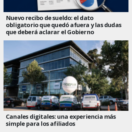
Nuevo recibo de sueldo: el dato
obligatorio que quedó afuera y las dudas
que deberá aclarar el Gobierno
Canales digitales: una experiencia más
simple para los afiliados