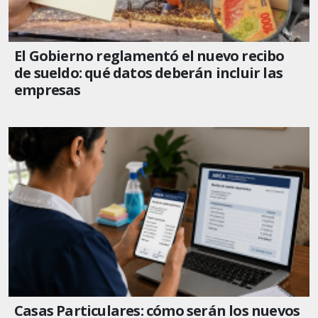
El Gobierno reglamentó el nuevo recibo
de sueldo: qué datos deberán incluir las
empresas
Casas Particulares: cómo serán los nuevos