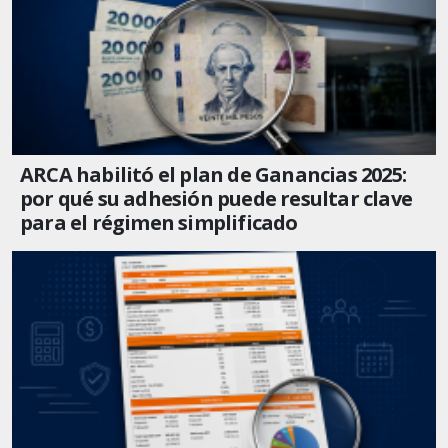
ARCA habilitó el plan de Ganancias 2025:
por qué su adhesión puede resultar clave
para el régimen simplificado