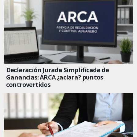
Declaración Jurada Simplificada de
Ganancias: ARCA ¿aclara? puntos
controvertidos