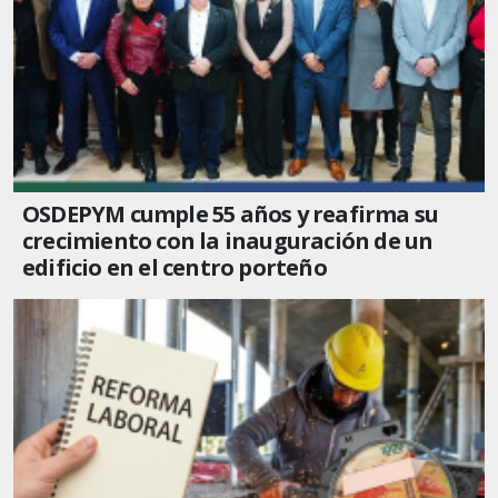
OSDEPYM cumple 55 años y reafirma su
crecimiento con la inauguración de un
edificio en el centro porteño