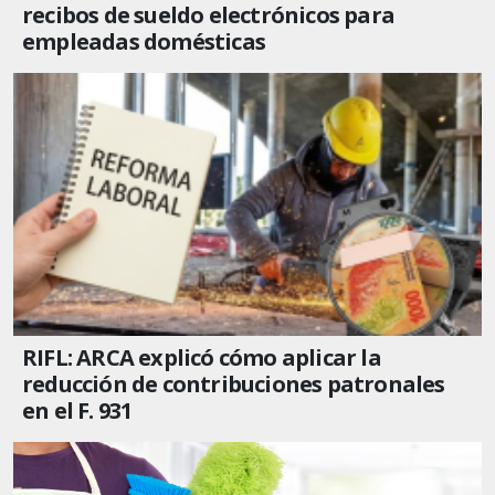
recibos de sueldo electrónicos para
empleadas domésticas
RIFL: ARCA explicó cómo aplicar la
reducción de contribuciones patronales
en el F. 931