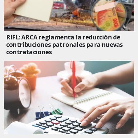
RIFL: ARCA reglamenta la reducción de
contribuciones patronales para nuevas
contrataciones