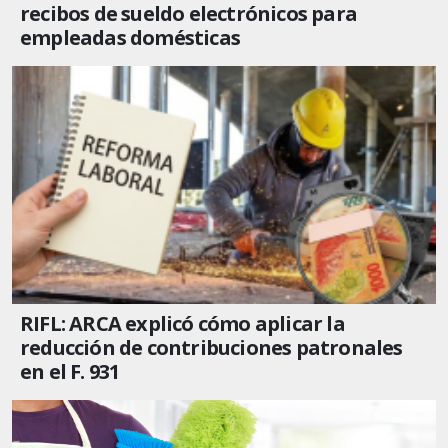
recibos de sueldo electrónicos para
empleadas domésticas
RIFL: ARCA explicó cómo aplicar la
reducción de contribuciones patronales
en el F. 931