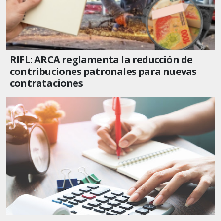
RIFL: ARCA reglamenta la reducción de
contribuciones patronales para nuevas
contrataciones