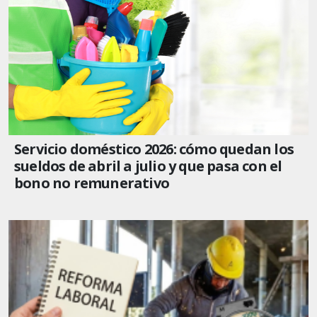
Servicio doméstico 2026: cómo quedan los
sueldos de abril a julio y que pasa con el
bono no remunerativo