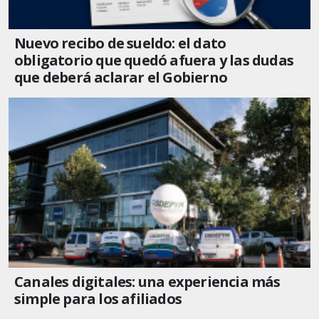
Nuevo recibo de sueldo: el dato
obligatorio que quedó afuera y las dudas
que deberá aclarar el Gobierno
Canales digitales: una experiencia más
simple para los afiliados