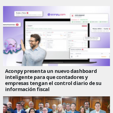
Aconpy presenta un nuevo dashboard
inteligente para que contadores y
empresas tengan el control diario de su
información fiscal