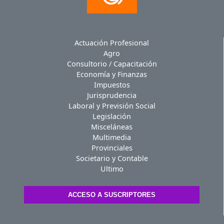
Actuación Profesional
Agro
Consultorio / Capacitación
Economía y Finanzas
Impuestos
Jurisprudencia
Laboral y Previsión Social
Legislación
Misceláneas
Multimedia
Provinciales
Societario y Contable
Ultimo
ACCESO A SUSCRIPTORES