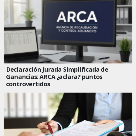
Declaración Jurada Simplificada de
Ganancias: ARCA ¿aclara? puntos
controvertidos