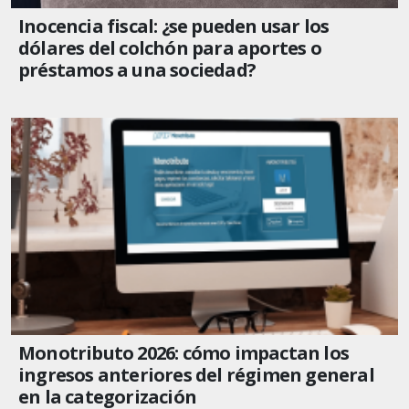
Inocencia fiscal: ¿se pueden usar los
dólares del colchón para aportes o
préstamos a una sociedad?
Monotributo 2026: cómo impactan los
ingresos anteriores del régimen general
en la categorización