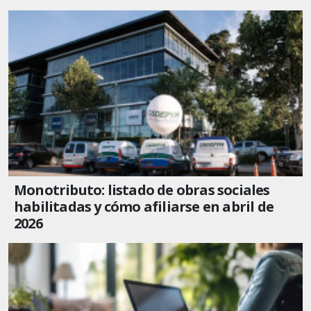
Monotributo: listado de obras sociales
habilitadas y cómo afiliarse en abril de
2026