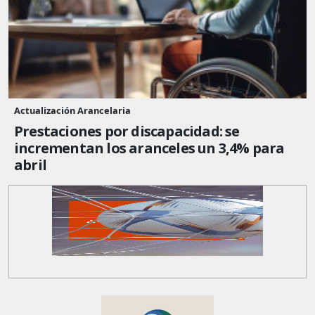
Actualización Arancelaria
Prestaciones por discapacidad: se
incrementan los aranceles un 3,4% para
abril