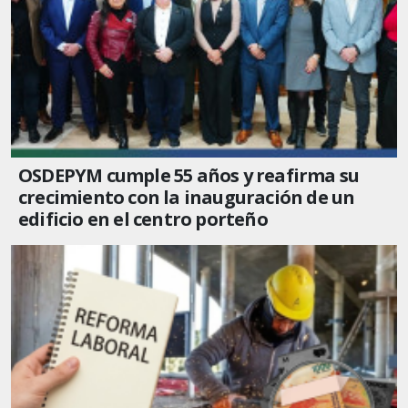
OSDEPYM cumple 55 años y reafirma su
crecimiento con la inauguración de un
edificio en el centro porteño