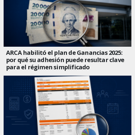
ARCA habilitó el plan de Ganancias 2025:
por qué su adhesión puede resultar clave
para el régimen simplificado