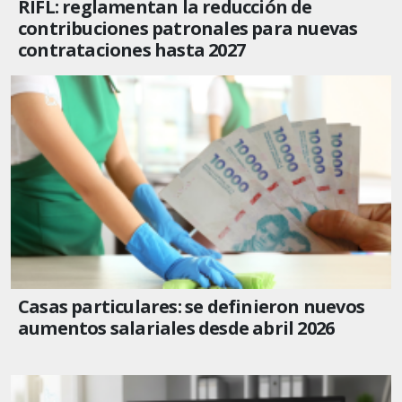
RIFL: reglamentan la reducción de
contribuciones patronales para nuevas
contrataciones hasta 2027
Casas particulares: se definieron nuevos
aumentos salariales desde abril 2026