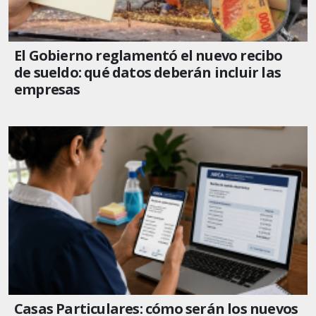
El Gobierno reglamentó el nuevo recibo
de sueldo: qué datos deberán incluir las
empresas
Casas Particulares: cómo serán los nuevos