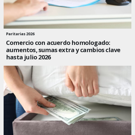
Paritarias 2026
Comercio con acuerdo homologado:
aumentos, sumas extra y cambios clave
hasta julio 2026