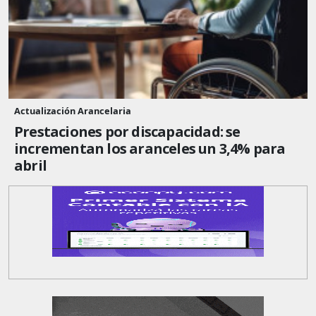
Actualización Arancelaria
Prestaciones por discapacidad: se
incrementan los aranceles un 3,4% para
abril