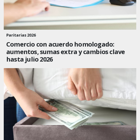
Paritarias 2026
Comercio con acuerdo homologado:
aumentos, sumas extra y cambios clave
hasta julio 2026