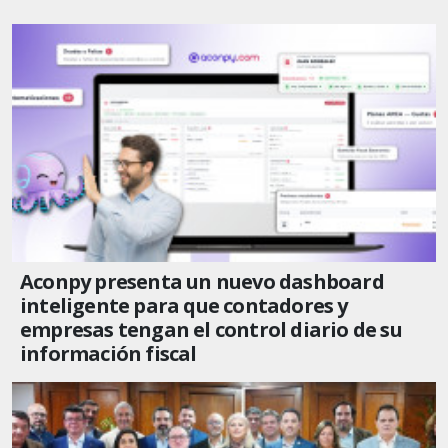
Aconpy presenta un nuevo dashboard
inteligente para que contadores y
empresas tengan el control diario de su
información fiscal