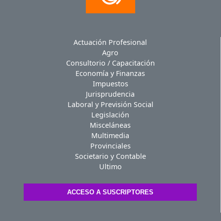
Actuación Profesional
Agro
Consultorio / Capacitación
Economía y Finanzas
Impuestos
Jurisprudencia
Laboral y Previsión Social
Legislación
Misceláneas
Multimedia
Provinciales
Societario y Contable
Ultimo
ACCESO A SUSCRIPTORES