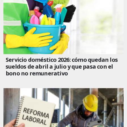
Servicio doméstico 2026: cómo quedan los
sueldos de abril a julio y que pasa con el
bono no remunerativo