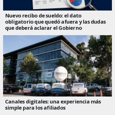
Nuevo recibo de sueldo: el dato
obligatorio que quedó afuera y las dudas
que deberá aclarar el Gobierno
Canales digitales: una experiencia más
simple para los afiliados