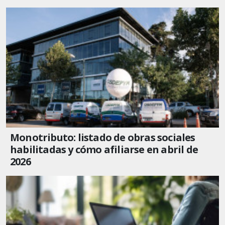
Monotributo: listado de obras sociales
habilitadas y cómo afiliarse en abril de
2026