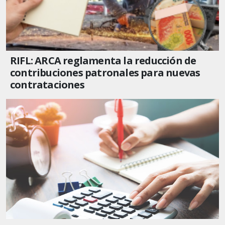
RIFL: ARCA reglamenta la reducción de
contribuciones patronales para nuevas
contrataciones