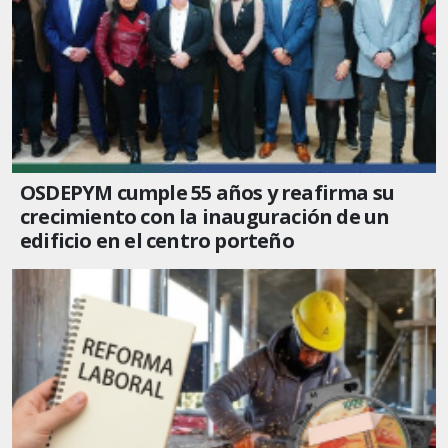
OSDEPYM cumple 55 años y reafirma su
crecimiento con la inauguración de un
edificio en el centro porteño