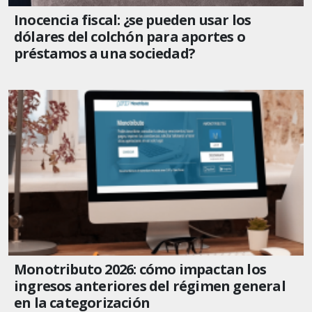
Inocencia fiscal: ¿se pueden usar los
dólares del colchón para aportes o
préstamos a una sociedad?
Monotributo 2026: cómo impactan los
ingresos anteriores del régimen general
en la categorización