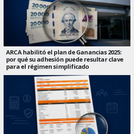
ARCA habilitó el plan de Ganancias 2025:
por qué su adhesión puede resultar clave
para el régimen simplificado