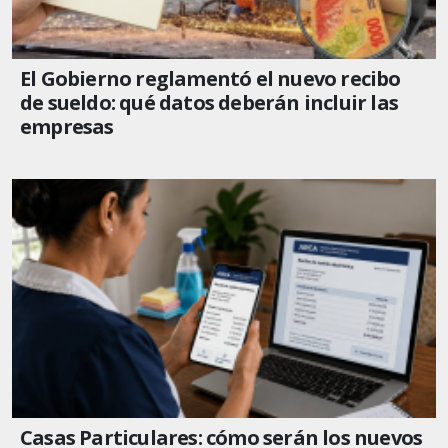
El Gobierno reglamentó el nuevo recibo
de sueldo: qué datos deberán incluir las
empresas
Casas Particulares: cómo serán los nuevos