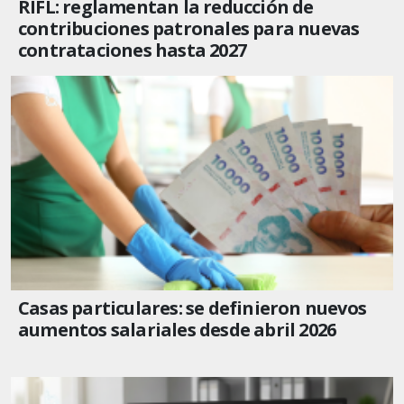
RIFL: reglamentan la reducción de
contribuciones patronales para nuevas
contrataciones hasta 2027
Casas particulares: se definieron nuevos
aumentos salariales desde abril 2026