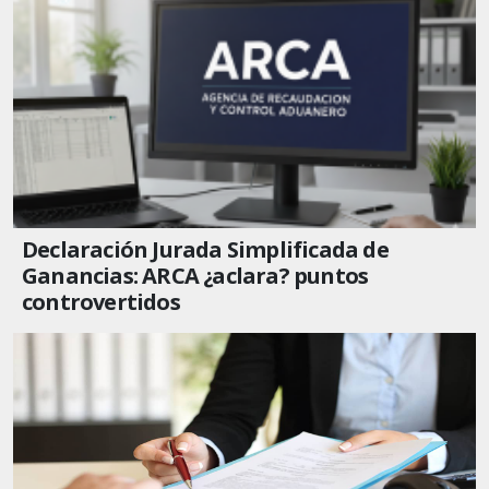
Declaración Jurada Simplificada de
Ganancias: ARCA ¿aclara? puntos
controvertidos