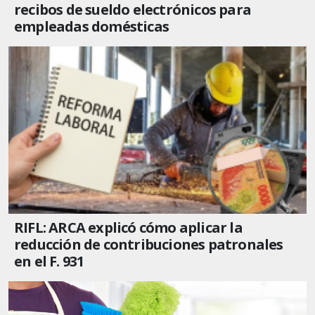
recibos de sueldo electrónicos para
empleadas domésticas
RIFL: ARCA explicó cómo aplicar la
reducción de contribuciones patronales
en el F. 931