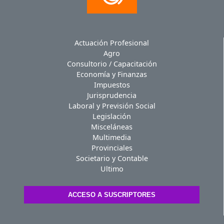
Actuación Profesional
Agro
Consultorio / Capacitación
Economía y Finanzas
Impuestos
Jurisprudencia
Laboral y Previsión Social
Legislación
Misceláneas
Multimedia
Provinciales
Societario y Contable
Ultimo
ACCESO A SUSCRIPTORES