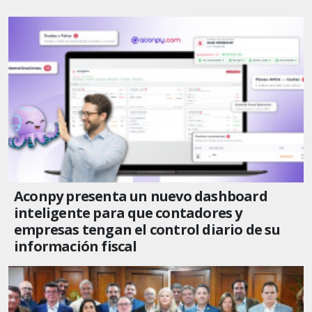
Aconpy presenta un nuevo dashboard
inteligente para que contadores y
empresas tengan el control diario de su
información fiscal