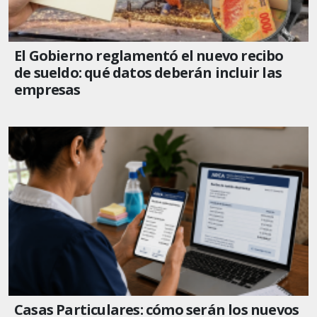
El Gobierno reglamentó el nuevo recibo
de sueldo: qué datos deberán incluir las
empresas
Casas Particulares: cómo serán los nuevos