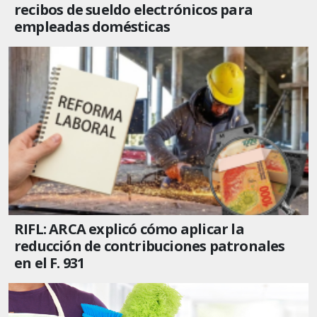
recibos de sueldo electrónicos para
empleadas domésticas
RIFL: ARCA explicó cómo aplicar la
reducción de contribuciones patronales
en el F. 931