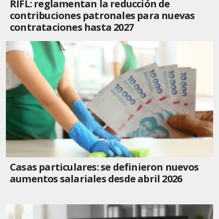
RIFL: reglamentan la reducción de
contribuciones patronales para nuevas
contrataciones hasta 2027
Casas particulares: se definieron nuevos
aumentos salariales desde abril 2026