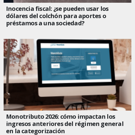
Inocencia fiscal: ¿se pueden usar los
dólares del colchón para aportes o
préstamos a una sociedad?
Monotributo 2026: cómo impactan los
ingresos anteriores del régimen general
en la categorización