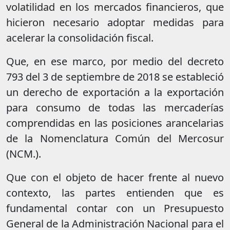
volatilidad en los mercados financieros, que
hicieron necesario adoptar medidas para
acelerar la consolidación fiscal.
Que, en ese marco, por medio del decreto
793 del 3 de septiembre de 2018 se estableció
un derecho de exportación a la exportación
para consumo de todas las mercaderías
comprendidas en las posiciones arancelarias
de la Nomenclatura Común del Mercosur
(NCM.).
Que con el objeto de hacer frente al nuevo
contexto, las partes entienden que es
fundamental contar con un Presupuesto
General de la Administración Nacional para el