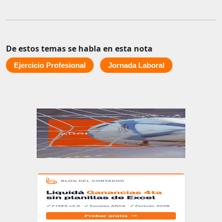
De estos temas se habla en esta nota
Ejercicio Profesional
Jornada Laboral