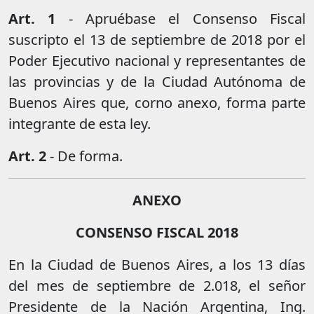
Art. 1
- Apruébase el Consenso Fiscal
suscripto el 13 de septiembre de 2018 por el
Poder Ejecutivo nacional y representantes de
las provincias y de la Ciudad Autónoma de
Buenos Aires que, corno anexo, forma parte
integrante de esta ley.
Art. 2
- De forma.
ANEXO
CONSENSO FISCAL 2018
En la Ciudad de Buenos Aires, a los 13 días
del mes de septiembre de 2.018, el señor
Presidente de la Nación Argentina, Ing.