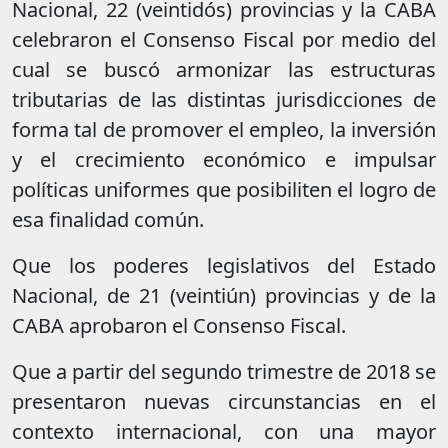
Nacional, 22 (veintidós) provincias y la CABA
celebraron el Consenso Fiscal por medio del
cual se buscó armonizar las estructuras
tributarias de las distintas jurisdicciones de
forma tal de promover el empleo, la inversión
y el crecimiento económico e impulsar
políticas uniformes que posibiliten el logro de
esa finalidad común.
Que los poderes legislativos del Estado
Nacional, de 21 (veintiún) provincias y de la
CABA aprobaron el Consenso Fiscal.
Que a partir del segundo trimestre de 2018 se
presentaron nuevas circunstancias en el
contexto internacional, con una mayor