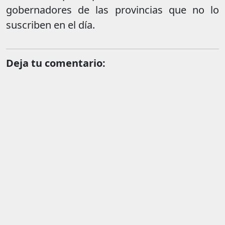
gobernadores de las provincias que no lo
suscriben en el día.
Deja tu comentario: