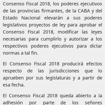
Consenso Fiscal 2018, los poderes ejecutivos
de las provincias firmantes, de la CABA y del
Estado Nacional elevarán a sus poderes
legislativos proyectos de ley para aprobar el
Consenso Fiscal 2018, modificar las leyes
necesarias para cumplirlo y autorizar a los
respectivos poderes ejecutivos para dictar
normas a tal fin.
El Consenso Fiscal 2018 producirá efectos
respecto de las jurisdicciones que lo
aprueben por sus legislaturas y a partir de
esa fecha.
El Consenso Fiscal 2018 queda abierto a la
adhesión por parte de los señores