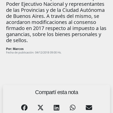
Poder Ejecutivo Nacional y representantes
de las Provincias y de la Ciudad Autónoma
de Buenos Aires. A través del mismo, se
acordaron modificaciones al consenso
firmado en 2017 respecto al impuesto a las
ganancias, sobre los bienes personales y
de sellos.
Por: Marcos
Fecha de publicación: 04/12/2018 09:00 Hs.
Compartí esta nota