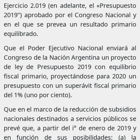
Ejercicio 2.019 (en adelante, el «Presupuesto
2019") aprobado por el Congreso Nacional y
en el que se prevea un resultado primario
equilibrado.
Que el Poder Ejecutivo Nacional enviará al
Congreso de la Nación Argentina un proyecto
de ley de Presupuesto 2019 con equilibrio
fiscal primario, proyectándose para 2020 un
presupuesto con un superávit fiscal primario
del 1% (uno por ciento).
Que en el marco de la reducción de subsidios
nacionales destinados a servicios públicos se
prevé que, a partir del i° de enero de 2019 y
en función de sus posibilidades: (a) la