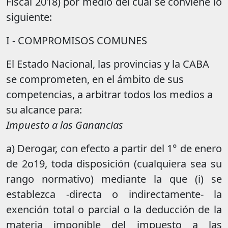
Fiscal 2018) por medio del cual se conviene lo
siguiente:
I - COMPROMISOS COMUNES
El Estado Nacional, las provincias y la CABA
se comprometen, en el ámbito de sus
competencias, a arbitrar todos los medios a
su alcance para:
Impuesto a las Ganancias
a) Derogar, con efecto a partir del 1° de enero
de 2o19, toda disposición (cualquiera sea su
rango normativo) mediante la que (i) se
establezca -directa o indirectamente- la
exención total o parcial o la deducción de la
materia imponible del impuesto a las