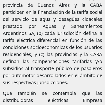
provincia de Buenos Aires y la CABA
participen en la financiación de la tarifa social
del servicio de agua y desagües cloacales
prestado por Aguas y Saneamientos
Argentinos SA, (b) cada jurisdicción defina la
tarifa eléctrica diferencial en función de las
condiciones socioeconómicas de los usuarios
residenciales, y (c) las provincias y la CARA
definan las compensaciones tarifarlas y/o
subsidios al transporte público de pasajeros
por automotor desarrollados en el ámbito de
sus respectivas jurisdicciones.
Que también se contempla que las
distribuidoras eléctricas Empresa