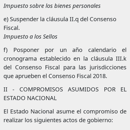
Impuesto sobre los bienes personales
e) Suspender la cláusula II.q del Consenso
Fiscal.
Impuesto a los Sellos
f) Posponer por un año calendario el
cronograma establecido en la cláusula III.k
del Consenso Fiscal para las jurisdicciones
que aprueben el Consenso Fiscal 2018.
II - COMPROMISOS ASUMIDOS POR EL
ESTADO NACIONAL
El Estado Nacional asume el compromiso de
realizar los siguientes actos de gobierno: