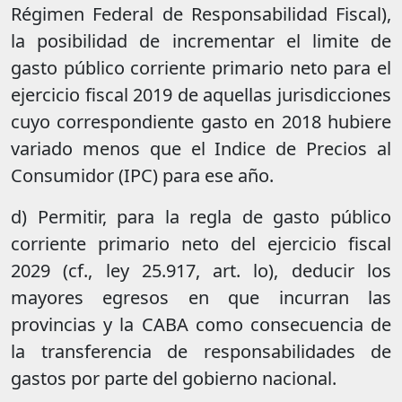
Régimen Federal de Responsabilidad Fiscal),
la posibilidad de incrementar el limite de
gasto público corriente primario neto para el
ejercicio fiscal 2019 de aquellas jurisdicciones
cuyo correspondiente gasto en 2018 hubiere
variado menos que el Indice de Precios al
Consumidor (IPC) para ese año.
d) Permitir, para la regla de gasto público
corriente primario neto del ejercicio fiscal
2029 (cf., ley 25.917, art. lo), deducir los
mayores egresos en que incurran las
provincias y la CABA como consecuencia de
la transferencia de responsabilidades de
gastos por parte del gobierno nacional.