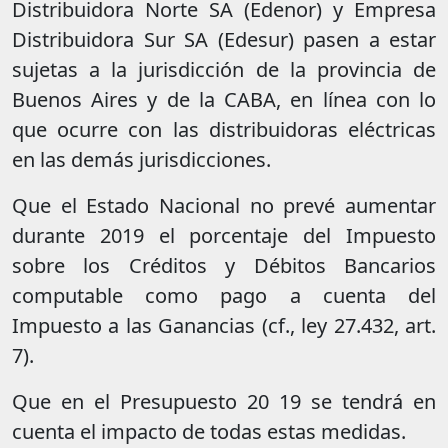
Distribuidora Norte SA (Edenor) y Empresa
Distribuidora Sur SA (Edesur) pasen a estar
sujetas a la jurisdicción de la provincia de
Buenos Aires y de la CABA, en línea con lo
que ocurre con las distribuidoras eléctricas
en las demás jurisdicciones.
Que el Estado Nacional no prevé aumentar
durante 2019 el porcentaje del Impuesto
sobre los Créditos y Débitos Bancarios
computable como pago a cuenta del
Impuesto a las Ganancias (cf., ley 27.432, art.
7).
Que en el Presupuesto 20 19 se tendrá en
cuenta el impacto de todas estas medidas.