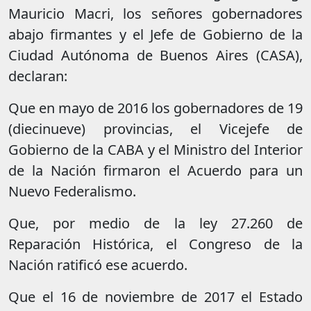
Mauricio Macri, los señores gobernadores
abajo firmantes y el Jefe de Gobierno de la
Ciudad Autónoma de Buenos Aires (CASA),
declaran:
Que en mayo de 2016 los gobernadores de 19
(diecinueve) provincias, el Vicejefe de
Gobierno de la CABA y el Ministro del Interior
de la Nación firmaron el Acuerdo para un
Nuevo Federalismo.
Que, por medio de la ley 27.260 de
Reparación Histórica, el Congreso de la
Nación ratificó ese acuerdo.
Que el 16 de noviembre de 2017 el Estado