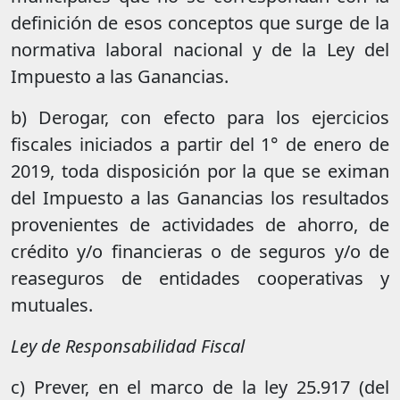
definición de esos conceptos que surge de la
normativa laboral nacional y de la Ley del
Impuesto a las Ganancias.
b) Derogar, con efecto para los ejercicios
fiscales iniciados a partir del 1° de enero de
2019, toda disposición por la que se eximan
del Impuesto a las Ganancias los resultados
provenientes de actividades de ahorro, de
crédito y/o financieras o de seguros y/o de
reaseguros de entidades cooperativas y
mutuales.
Ley de Responsabilidad Fiscal
c) Prever, en el marco de la ley 25.917 (del