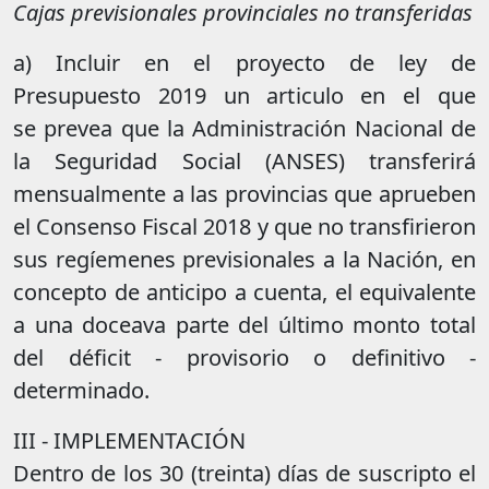
Cajas previsionales provinciales no transferidas
a) Incluir en el proyecto de ley de
Presupuesto 2019 un articulo en el que
se prevea que la Administración Nacional de
la Seguridad Social (ANSES) transferirá
mensualmente a las provincias que aprueben
el Consenso Fiscal 2018 y que no transfirieron
sus regíemenes previsionales a la Nación, en
concepto de anticipo a cuenta, el equivalente
a una doceava parte del último monto total
del déficit - provisorio o definitivo -
determinado.
III - IMPLEMENTACIÓN
Dentro de los 30 (treinta) días de suscripto el