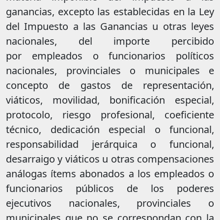
ganancias, excepto las establecidas en la Ley
del Impuesto a las Ganancias u otras leyes
nacionales, del importe percibido
por empleados o funcionarios políticos
nacionales, provinciales o municipales e
concepto de gastos de representación,
viáticos, movilidad, bonificación especial,
protocolo, riesgo profesional, coeficiente
técnico, dedicación especial o funcional,
responsabilidad jerárquica o funcional,
desarraigo y viáticos u otras compensaciones
análogas ítems abonados a los empleados o
funcionarios públicos de los poderes
ejecutivos nacionales, provinciales o
municipales que no se correspondan con la