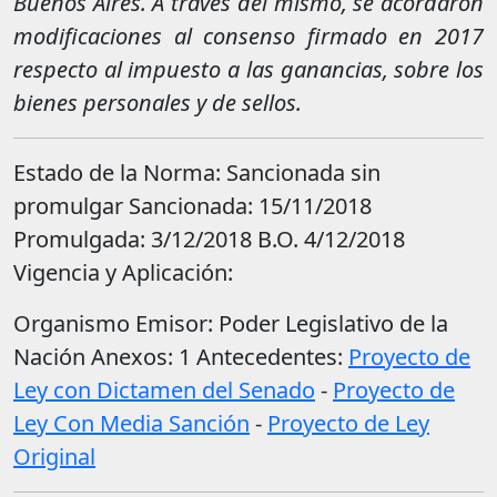
Buenos Aires. A través del mismo, se acordaron
modificaciones al consenso firmado en 2017
respecto al impuesto a las ganancias, sobre los
bienes personales y de sellos.
Estado de la Norma: Sancionada sin
promulgar Sancionada: 15/11/2018
Promulgada: 3/12/2018 B.O. 4/12/2018
Vigencia y Aplicación:
Organismo Emisor: Poder Legislativo de la
Nación Anexos: 1 Antecedentes:
Proyecto de
Ley con Dictamen del Senado
-
Proyecto de
Ley Con Media Sanción
-
Proyecto de Ley
Original