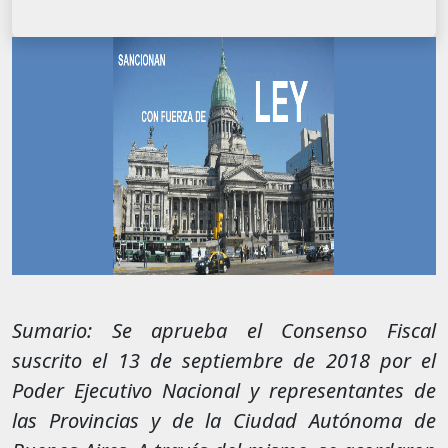
Sumario: Se aprueba el Consenso Fiscal
suscrito el 13 de septiembre de 2018 por el
Poder Ejecutivo Nacional y representantes de
las Provincias y de la Ciudad Autónoma de