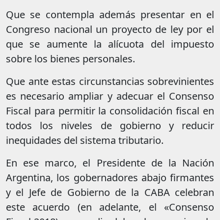
Que se contempla además presentar en el
Congreso nacional un proyecto de ley por el
que se aumente la alícuota del impuesto
sobre los bienes personales.
Que ante estas circunstancias sobrevinientes
es necesario ampliar y adecuar el Consenso
Fiscal para permitir la consolidación fiscal en
todos los niveles de gobierno y reducir
inequidades del sistema tributario.
En ese marco, el Presidente de la Nación
Argentina, los gobernadores abajo firmantes
y el Jefe de Gobierno de la CABA celebran
este acuerdo (en adelante, el «Consenso