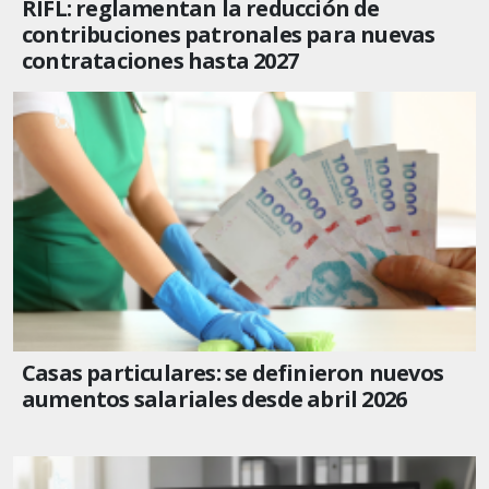
RIFL: reglamentan la reducción de
contribuciones patronales para nuevas
contrataciones hasta 2027
Casas particulares: se definieron nuevos
aumentos salariales desde abril 2026