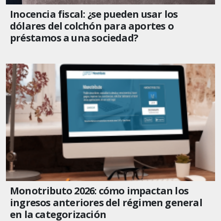
Inocencia fiscal: ¿se pueden usar los
dólares del colchón para aportes o
préstamos a una sociedad?
Monotributo 2026: cómo impactan los
ingresos anteriores del régimen general
en la categorización