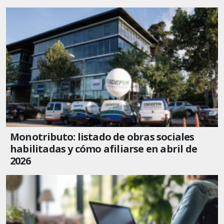
Monotributo: listado de obras sociales
habilitadas y cómo afiliarse en abril de
2026