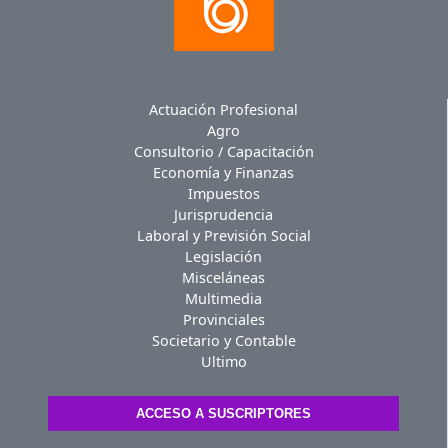
Actuación Profesional
Agro
Consultorio / Capacitación
Economía y Finanzas
Impuestos
Jurisprudencia
Laboral y Previsión Social
Legislación
Misceláneas
Multimedia
Provinciales
Societario y Contable
Ultimo
ACCESO A SUSCRIPTORES