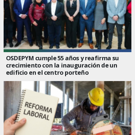
OSDEPYM cumple 55 años y reafirma su
crecimiento con la inauguración de un
edificio en el centro porteño