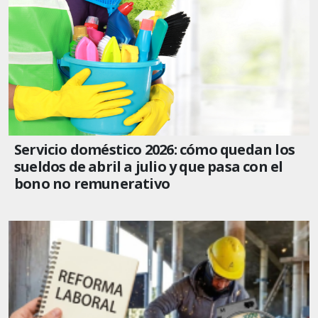
Servicio doméstico 2026: cómo quedan los
sueldos de abril a julio y que pasa con el
bono no remunerativo