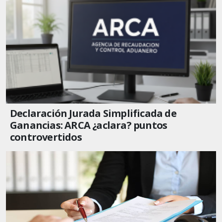
Declaración Jurada Simplificada de
Ganancias: ARCA ¿aclara? puntos
controvertidos