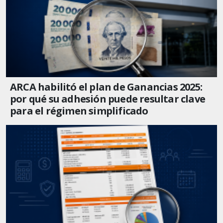
ARCA habilitó el plan de Ganancias 2025:
por qué su adhesión puede resultar clave
para el régimen simplificado