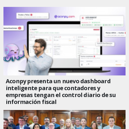
Aconpy presenta un nuevo dashboard
inteligente para que contadores y
empresas tengan el control diario de su
información fiscal