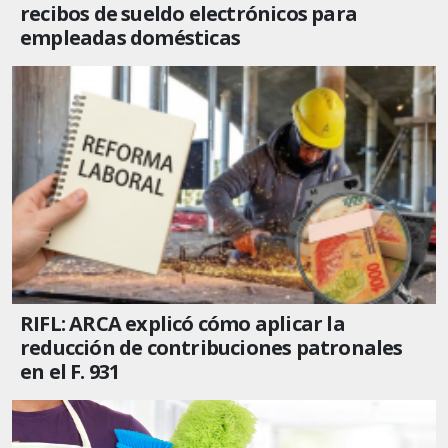
recibos de sueldo electrónicos para
empleadas domésticas
RIFL: ARCA explicó cómo aplicar la
reducción de contribuciones patronales
en el F. 931