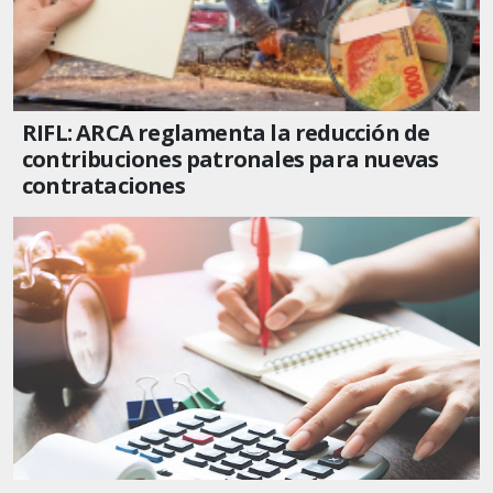
RIFL: ARCA reglamenta la reducción de
contribuciones patronales para nuevas
contrataciones