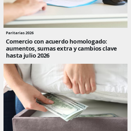
Paritarias 2026
Comercio con acuerdo homologado:
aumentos, sumas extra y cambios clave
hasta julio 2026