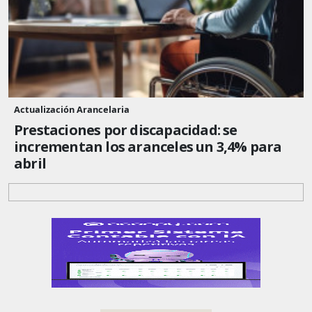
Actualización Arancelaria
Prestaciones por discapacidad: se
incrementan los aranceles un 3,4% para
abril