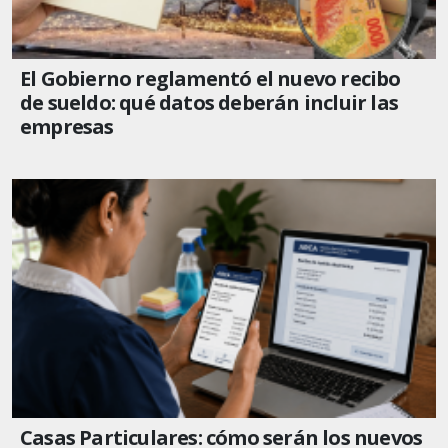
El Gobierno reglamentó el nuevo recibo
de sueldo: qué datos deberán incluir las
empresas
Casas Particulares: cómo serán los nuevos