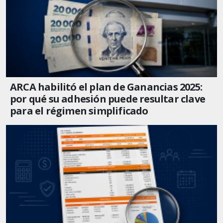
ARCA habilitó el plan de Ganancias 2025:
por qué su adhesión puede resultar clave
para el régimen simplificado