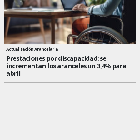
Actualización Arancelaria
Prestaciones por discapacidad: se
incrementan los aranceles un 3,4% para
abril