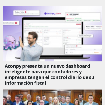
Aconpy presenta un nuevo dashboard
inteligente para que contadores y
empresas tengan el control diario de su
información fiscal