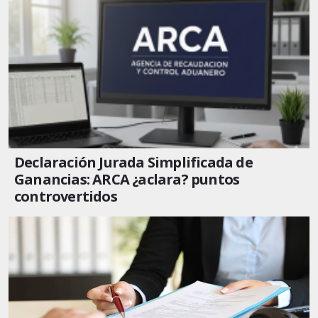
Declaración Jurada Simplificada de
Ganancias: ARCA ¿aclara? puntos
controvertidos