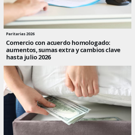
Paritarias 2026
Comercio con acuerdo homologado:
aumentos, sumas extra y cambios clave
hasta julio 2026