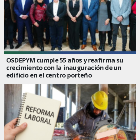
OSDEPYM cumple 55 años y reafirma su
crecimiento con la inauguración de un
edificio en el centro porteño