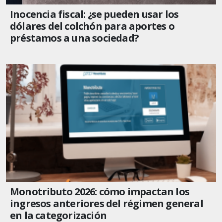
Inocencia fiscal: ¿se pueden usar los
dólares del colchón para aportes o
préstamos a una sociedad?
Monotributo 2026: cómo impactan los
ingresos anteriores del régimen general
en la categorización