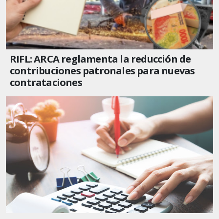
RIFL: ARCA reglamenta la reducción de
contribuciones patronales para nuevas
contrataciones