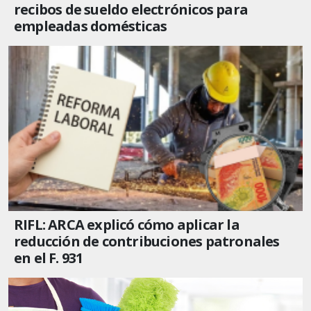
recibos de sueldo electrónicos para
empleadas domésticas
RIFL: ARCA explicó cómo aplicar la
reducción de contribuciones patronales
en el F. 931