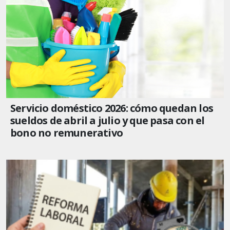
Servicio doméstico 2026: cómo quedan los
sueldos de abril a julio y que pasa con el
bono no remunerativo