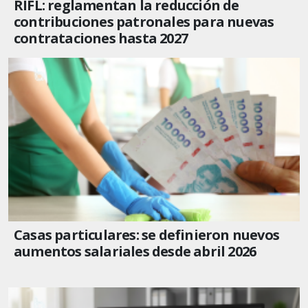
RIFL: reglamentan la reducción de
contribuciones patronales para nuevas
contrataciones hasta 2027
Casas particulares: se definieron nuevos
aumentos salariales desde abril 2026