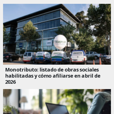
Monotributo: listado de obras sociales
habilitadas y cómo afiliarse en abril de
2026