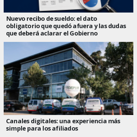
Nuevo recibo de sueldo: el dato
obligatorio que quedó afuera y las dudas
que deberá aclarar el Gobierno
Canales digitales: una experiencia más
simple para los afiliados