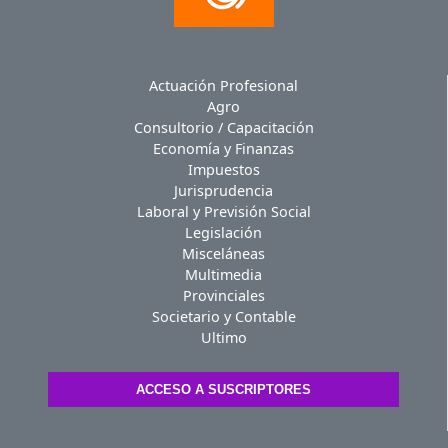
Actuación Profesional
Agro
Consultorio / Capacitación
Economía y Finanzas
Impuestos
Jurisprudencia
Laboral y Previsión Social
Legislación
Misceláneas
Multimedia
Provinciales
Societario y Contable
Ultimo
ACCESO A SUSCRIPTORES