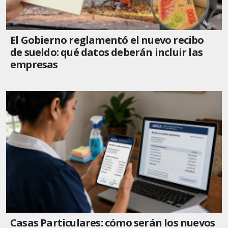
El Gobierno reglamentó el nuevo recibo
de sueldo: qué datos deberán incluir las
empresas
Casas Particulares: cómo serán los nuevos