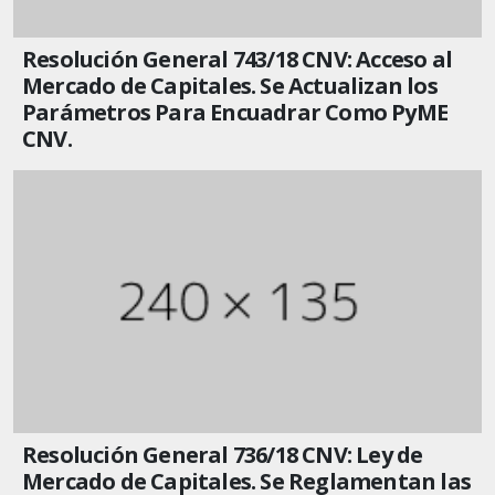
Resolución General 743/18 CNV: Acceso al
Mercado de Capitales. Se Actualizan los
Parámetros Para Encuadrar Como PyME
CNV.
Resolución General 736/18 CNV: Ley de
Mercado de Capitales. Se Reglamentan las