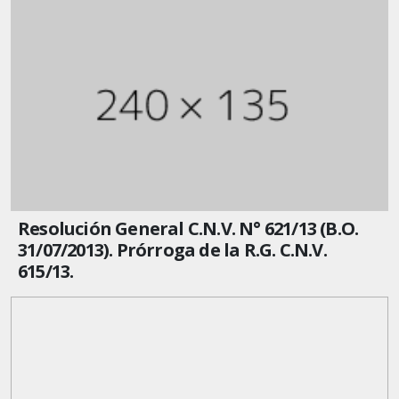
Resolución General C.N.V. N° 621/13 (B.O.
31/07/2013). Prórroga de la R.G. C.N.V.
615/13.