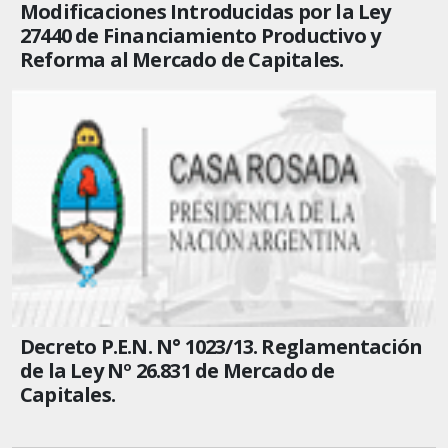
Modificaciones Introducidas por la Ley
27440 de Financiamiento Productivo y
Reforma al Mercado de Capitales.
Decreto P.E.N. N° 1023/13. Reglamentación
de la Ley Nº 26.831 de Mercado de
Capitales.