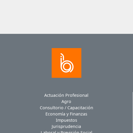
Actuación Profesional
Agro
Consultorio / Capacitación
Economía y Finanzas
Impuestos
Jurisprudencia
Laboral y Previsión Social