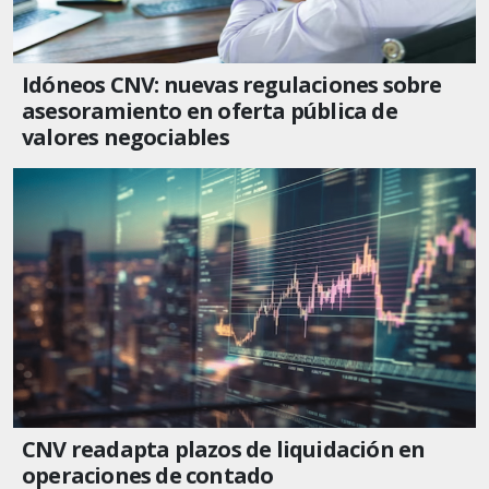
Idóneos CNV: nuevas regulaciones sobre
asesoramiento en oferta pública de
valores negociables
CNV readapta plazos de liquidación en
operaciones de contado