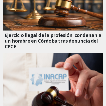
Ejercicio ilegal de la profesión: condenan a
un hombre en Córdoba tras denuncia del
CPCE