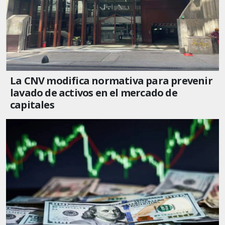
La CNV modifica normativa para prevenir
lavado de activos en el mercado de
capitales