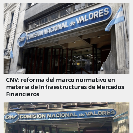
CNV: reforma del marco normativo en
materia de Infraestructuras de Mercados
Financieros