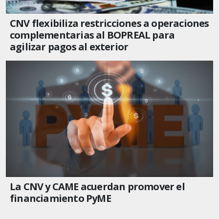
CNV flexibiliza restricciones a operaciones
complementarias al BOPREAL para
agilizar pagos al exterior
La CNV y CAME acuerdan promover el
financiamiento PyME