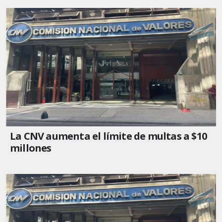
La CNV aumenta el límite de multas a $10
millones