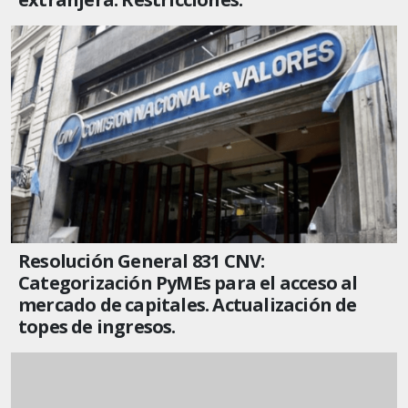
Resolución General 831 CNV:
Categorización PyMEs para el acceso al
mercado de capitales. Actualización de
topes de ingresos.