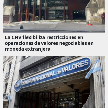
La CNV flexibiliza restricciones en
operaciones de valores negociables en
moneda extranjera