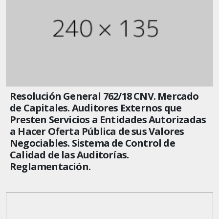
Resolución General 762/18 CNV. Mercado
de Capitales. Auditores Externos que
Presten Servicios a Entidades Autorizadas
a Hacer Oferta Pública de sus Valores
Negociables. Sistema de Control de
Calidad de las Auditorías.
Reglamentación.