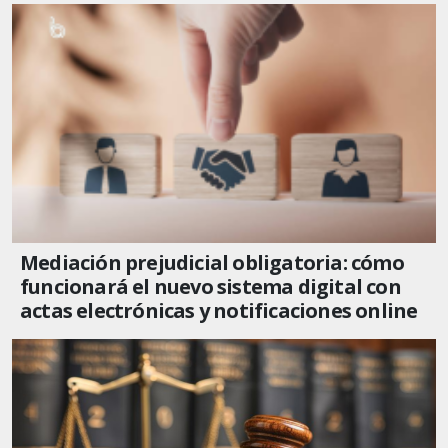
Mediación prejudicial obligatoria: cómo
funcionará el nuevo sistema digital con
actas electrónicas y notificaciones online