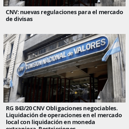
CNV: nuevas regulaciones para el mercado
de divisas
RG 843/20 CNV Obligaciones negociables.
Liquidación de operaciones en el mercado
local con liquidación en moneda
extranjera. Restricciones.