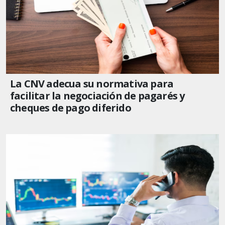
La CNV adecua su normativa para
facilitar la negociación de pagarés y
cheques de pago diferido