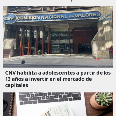
CNV habilita a adolescentes a partir de los
13 años a invertir en el mercado de
capitales