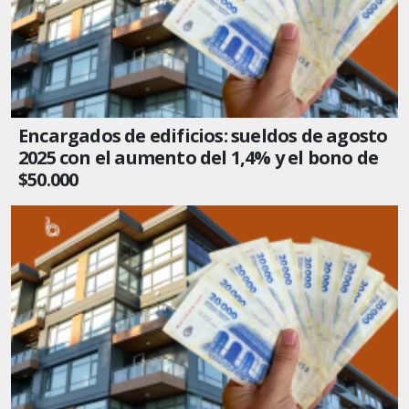
Encargados de edificios: sueldos de agosto
2025 con el aumento del 1,4% y el bono de
$50.000