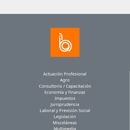
Actuación Profesional
Agro
Consultorio / Capacitación
Economía y Finanzas
Impuestos
Jurisprudencia
Laboral y Previsión Social
Legislación
Misceláneas
Multimedia