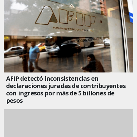
AFIP detectó inconsistencias en
declaraciones juradas de contribuyentes
con ingresos por más de 5 billones de
pesos