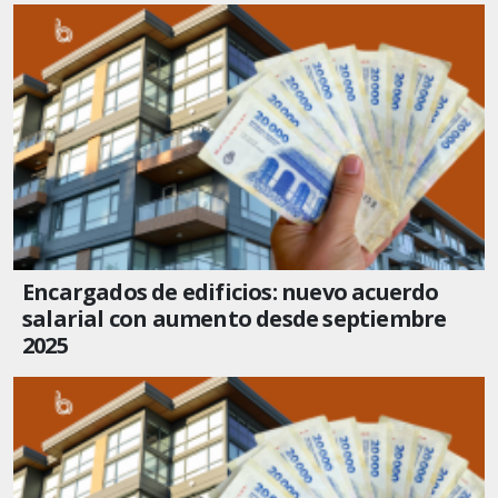
Encargados de edificios: nuevo acuerdo
salarial con aumento desde septiembre
2025