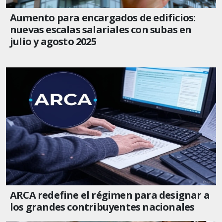
Aumento para encargados de edificios:
nuevas escalas salariales con subas en
julio y agosto 2025
ARCA redefine el régimen para designar a
los grandes contribuyentes nacionales