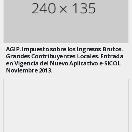
AGIP. Impuesto sobre los Ingresos Brutos.
Grandes Contribuyentes Locales. Entrada
en Vigencia del Nuevo Aplicativo e-SICOL
Noviembre 2013.