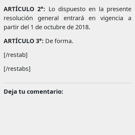
ARTÍCULO 2°:
Lo dispuesto en la presente
resolución general entrará en vigencia a
partir del 1 de octubre de 2018.
ARTÍCULO 3°:
De forma.
[/restab]
[/restabs]
Deja tu comentario: