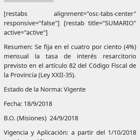
[restabs alignment="osc-tabs-center"
responsive="false"] [restab title="SUMARIO"
active="active"]
Resumen: Se fija en el cuatro por ciento (4%)
mensual la tasa de interés resarcitorio
previsto en el artículo 82 del Código Fiscal de
la Provincia (Ley XXII-35).
Estado de la Norma: Vigente
Fecha: 18/9/2018
B.O. (Misiones) 24/9/2018
Vigencia y Aplicación: a partir del 1/10/2018