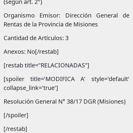
(según art. 2°)
Organismo Emisor: Dirección General de
Rentas de la Provincia de Misiones
Cantidad de Artículos: 3
Anexos: No[/restab]
[restab title="RELACIONADAS"]
[spoiler title='MODIFICA A' style='default'
collapse_link='true']
Resolución General N° 38/17 DGR (Misiones)
[/spoiler]
[/restab]