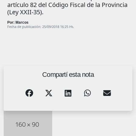
artículo 82 del Código Fiscal de la Provincia
(Ley XXII-35).
Por: Marcos
Fecha de publicación: 25/09/2018 16:25 Hs.
Compartí esta nota