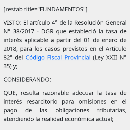
[restab title="FUNDAMENTOS"]
VISTO: El artículo 4° de la Resolución General
N° 38/2017 - DGR que estableció la tasa de
interés aplicable a partir del 01 de enero de
2018, para los casos previstos en el Artículo
82° del
Código Fiscal Provincial
(Ley XXII N°
35) y;
CONSIDERANDO:
QUE, resulta razonable adecuar la tasa de
interés resarcitorio para omisiones en el
pago de las obligaciones tributarias,
atendiendo la realidad económica actual;