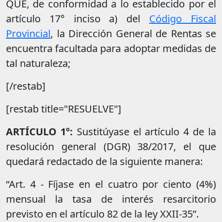
QUE, de conformidad a lo establecido por el
artículo 17° inciso a) del
Código Fiscal
Provincial
, la Dirección General de Rentas se
encuentra facultada para adoptar medidas de
tal naturaleza;
[/restab]
[restab title="RESUELVE"]
ARTÍCULO 1º:
Sustitúyase el artículo 4 de la
resolución general (DGR) 38/2017, el que
quedará redactado de la siguiente manera:
“Art. 4 - Fíjase en el cuatro por ciento (4%)
mensual la tasa de interés resarcitorio
previsto en el artículo 82 de la ley XXII-35”.