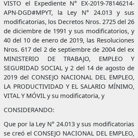
VISTO el Expediente N° EX-2019-78146214-
APN-DGD#MPYT, la Ley N° 24.013 y sus
modificatorias, los Decretos Nros. 2725 del 26
de diciembre de 1991 y sus modificatorios, y
40 del 10 de enero de 2019, las Resoluciones
Nros. 617 del 2 de septiembre de 2004 del ex
MINISTERIO DE TRABAJO, EMPLEO Y
SEGURIDAD SOCIAL y 2 del 14 de agosto de
2019 del CONSEJO NACIONAL DEL EMPLEO,
LA PRODUCTIVIDAD Y EL SALARIO MÍNIMO,
VITAL Y MÓVIL y su modificatoria, y
CONSIDERANDO:
Que por la Ley N° 24.013 y sus modificatorias
se creó el CONSEJO NACIONAL DEL EMPLEO,