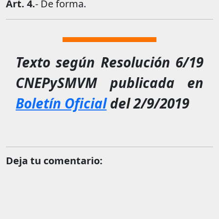
Art. 4.
- De forma.
Texto según
Resolución 6/19
CNEPySMVM
publicada en
Boletín Oficial
del 2/9/2019
Deja tu comentario: