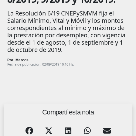
La Resolución 6/19 CNEPySMVM fija el
Salario Mínimo, Vital y Móvil y los montos
correspondientes al mínimo y máximo de
la prestación por desempleo, con vigencia
desde el 1 de agosto, 1 de septiembre y 1
de octubre de 2019.
Por: Marcos
Fecha de publicación: 02/09/2019 10:10 Hs.
Compartí esta nota