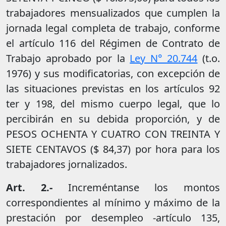
trabajadores mensualizados que cumplen la
jornada legal completa de trabajo, conforme
el artículo 116 del Régimen de Contrato de
Trabajo aprobado por la
Ley N° 20.744
(t.o.
1976) y sus modificatorias, con excepción de
las situaciones previstas en los artículos 92
ter y 198, del mismo cuerpo legal, que lo
percibirán en su debida proporción, y de
PESOS OCHENTA Y CUATRO CON TREINTA Y
SIETE CENTAVOS ($ 84,37) por hora para los
trabajadores jornalizados.
Art. 2.-
Increméntanse los montos
correspondientes al mínimo y máximo de la
prestación por desempleo -artículo 135,