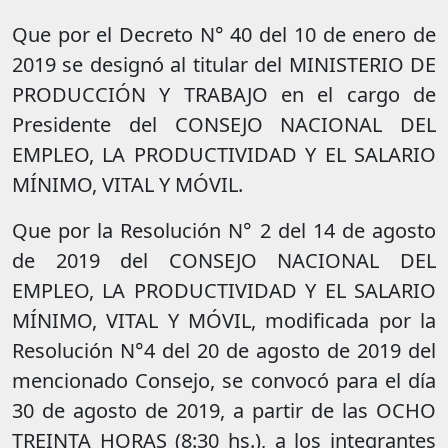
Que por el Decreto N° 40 del 10 de enero de
2019 se designó al titular del MINISTERIO DE
PRODUCCIÓN Y TRABAJO en el cargo de
Presidente del CONSEJO NACIONAL DEL
EMPLEO, LA PRODUCTIVIDAD Y EL SALARIO
MÍNIMO, VITAL Y MÓVIL.
Que por la Resolución N° 2 del 14 de agosto
de 2019 del CONSEJO NACIONAL DEL
EMPLEO, LA PRODUCTIVIDAD Y EL SALARIO
MÍNIMO, VITAL Y MÓVIL, modificada por la
Resolución N°4 del 20 de agosto de 2019 del
mencionado Consejo, se convocó para el día
30 de agosto de 2019, a partir de las OCHO
TREINTA HORAS (8:30 hs.), a los integrantes