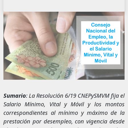
Sumario
: La Resolución 6/19 CNEPySMVM fija el
Salario Mínimo, Vital y Móvil y los montos
correspondientes al mínimo y máximo de la
prestación por desempleo, con vigencia desde