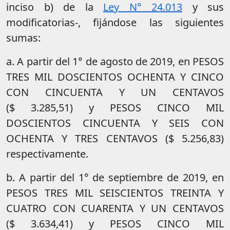
inciso b) de la
Ley N° 24.013
y sus
modificatorias-, fijándose las siguientes
sumas:
a. A partir del 1° de agosto de 2019, en PESOS
TRES MIL DOSCIENTOS OCHENTA Y CINCO
CON CINCUENTA Y UN CENTAVOS
($ 3.285,51) y PESOS CINCO MIL
DOSCIENTOS CINCUENTA Y SEIS CON
OCHENTA Y TRES CENTAVOS ($ 5.256,83)
respectivamente.
b. A partir del 1° de septiembre de 2019, en
PESOS TRES MIL SEISCIENTOS TREINTA Y
CUATRO CON CUARENTA Y UN CENTAVOS
($ 3.634,41) y PESOS CINCO MIL