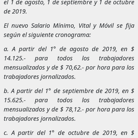
el 1 de agosto, 1 de septiembre y 1 de octubre
de 2019.
El nuevo Salario Mínimo, Vital y Móvil se fija
según el siguiente cronograma:
a. A partir del 1° de agosto de 2019, en $
14.125.- para todos los trabajadores
mensualizados y de $ 70,62.- por hora para los
trabajadores jornalizados.
b. A partir del 1° de septiembre de 2019, en $
15.625.- para todos los trabajadores
mensualizados y de $ 78,12.- por hora para los
trabajadores jornalizados.
c. A partir del 1° de octubre de 2019, en $