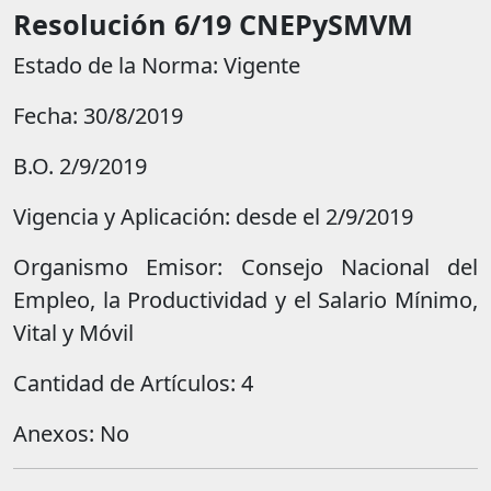
Resolución 6/19 CNEPySMVM
Estado de la Norma: Vigente
Fecha: 30/8/2019
B.O. 2/9/2019
Vigencia y Aplicación: desde el 2/9/2019
Organismo Emisor: Consejo Nacional del
Empleo, la Productividad y el Salario Mínimo,
Vital y Móvil
Cantidad de Artículos: 4
Anexos: No