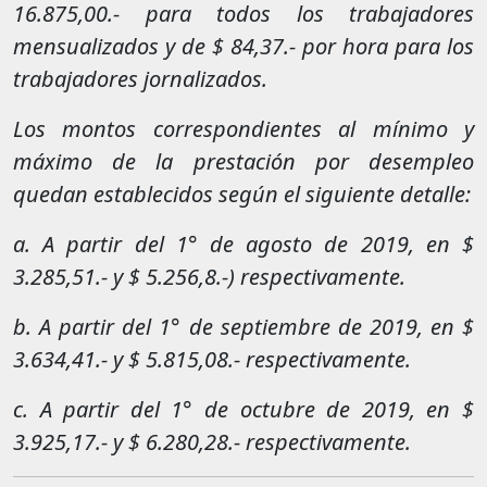
16.875,00.- para todos los trabajadores
mensualizados y de $ 84,37.- por hora para los
trabajadores jornalizados.
Los montos correspondientes al mínimo y
máximo de la prestación por desempleo
quedan establecidos según el siguiente detalle:
a. A partir del 1° de agosto de 2019, en $
3.285,51.- y $ 5.256,8.-) respectivamente.
b. A partir del 1° de septiembre de 2019, en $
3.634,41.- y $ 5.815,08.- respectivamente.
c. A partir del 1° de octubre de 2019, en $
3.925,17.- y $ 6.280,28.- respectivamente.