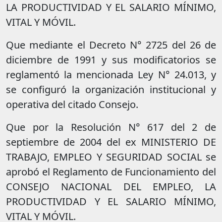
LA PRODUCTIVIDAD Y EL SALARIO MÍNIMO,
VITAL Y MÓVIL.
Que mediante el Decreto N° 2725 del 26 de
diciembre de 1991 y sus modificatorios se
reglamentó la mencionada Ley N° 24.013, y
se configuró la organización institucional y
operativa del citado Consejo.
Que por la Resolución N° 617 del 2 de
septiembre de 2004 del ex MINISTERIO DE
TRABAJO, EMPLEO Y SEGURIDAD SOCIAL se
aprobó el Reglamento de Funcionamiento del
CONSEJO NACIONAL DEL EMPLEO, LA
PRODUCTIVIDAD Y EL SALARIO MÍNIMO,
VITAL Y MÓVIL.