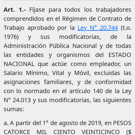
Art. 1.-
Fíjase para todos los trabajadores
comprendidos en el Régimen de Contrato de
Trabajo aprobado por la
Ley N° 20.744
(t.o.
1976) y sus modificatorias, de la
Administración Pública Nacional y de todas
las entidades y organismos del ESTADO
NACIONAL que actúe como empleador, un
Salario Mínimo, Vital y Móvil, excluidas las
asignaciones familiares, y de conformidad
con lo normado en el artículo 140 de la Ley
N° 24.013 y sus modificatorias, las siguientes
sumas:
a. A partir del 1° de agosto de 2019, en PESOS
CATORCE MIL CIENTO VEINTICINCO ($