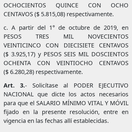
OCHOCIENTOS QUINCE CON OCHO
CENTAVOS ($ 5.815,08) respectivamente.
c. A partir del 1° de octubre de 2019, en
PESOS TRES MIL NOVECIENTOS
VEINTICINCO CON DIECISIETE CENTAVOS
($ 3.925,17) y PESOS SEIS MIL DOSCIENTOS
OCHENTA CON VEINTIOCHO CENTAVOS
($ 6.280,28) respectivamente.
Art. 3.
- Solicítase al PODER EJECUTIVO
NACIONAL que dicte los actos necesarios
para que el SALARIO MÍNIMO VITAL Y MÓVIL
fijado en la presente resolución, entre en
vigencia en las fechas allí establecidas.