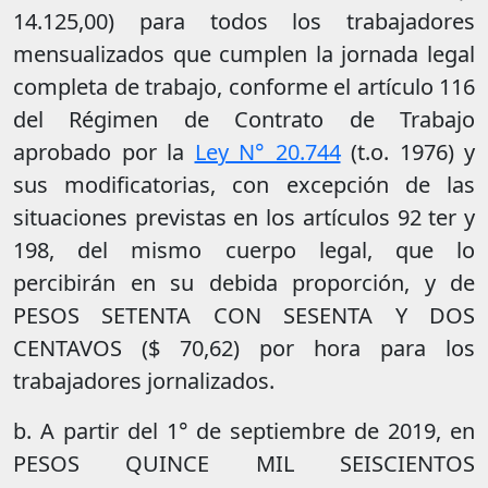
14.125,00) para todos los trabajadores
mensualizados que cumplen la jornada legal
completa de trabajo, conforme el artículo 116
del Régimen de Contrato de Trabajo
aprobado por la
Ley N° 20.744
(t.o. 1976) y
sus modificatorias, con excepción de las
situaciones previstas en los artículos 92 ter y
198, del mismo cuerpo legal, que lo
percibirán en su debida proporción, y de
PESOS SETENTA CON SESENTA Y DOS
CENTAVOS ($ 70,62) por hora para los
trabajadores jornalizados.
b. A partir del 1° de septiembre de 2019, en
PESOS QUINCE MIL SEISCIENTOS