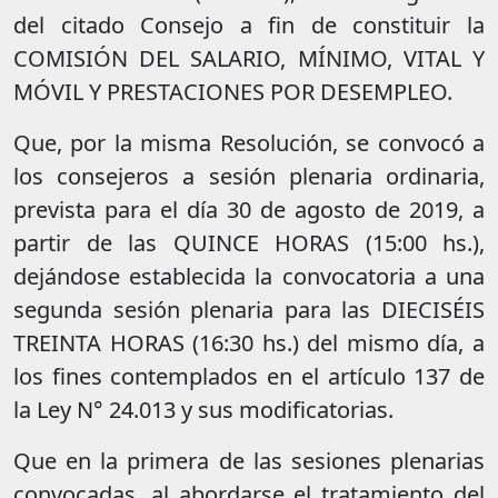
del citado Consejo a fin de constituir la
COMISIÓN DEL SALARIO, MÍNIMO, VITAL Y
MÓVIL Y PRESTACIONES POR DESEMPLEO.
Que, por la misma Resolución, se convocó a
los consejeros a sesión plenaria ordinaria,
prevista para el día 30 de agosto de 2019, a
partir de las QUINCE HORAS (15:00 hs.),
dejándose establecida la convocatoria a una
segunda sesión plenaria para las DIECISÉIS
TREINTA HORAS (16:30 hs.) del mismo día, a
los fines contemplados en el artículo 137 de
la Ley N° 24.013 y sus modificatorias.
Que en la primera de las sesiones plenarias
convocadas, al abordarse el tratamiento del