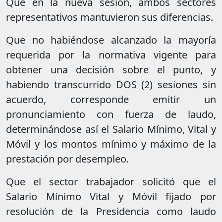
Que en la nueva sesión, ambos sectores
representativos mantuvieron sus diferencias.
Que no habiéndose alcanzado la mayoría
requerida por la normativa vigente para
obtener una decisión sobre el punto, y
habiendo transcurrido DOS (2) sesiones sin
acuerdo, corresponde emitir un
pronunciamiento con fuerza de laudo,
determinándose así el Salario Mínimo, Vital y
Móvil y los montos mínimo y máximo de la
prestación por desempleo.
Que el sector trabajador solicitó que el
Salario Mínimo Vital y Móvil fijado por
resolución de la Presidencia como laudo