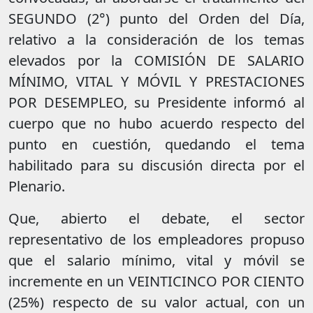
SEGUNDO (2°) punto del Orden del Día,
relativo a la consideración de los temas
elevados por la COMISIÓN DE SALARIO
MÍNIMO, VITAL Y MÓVIL Y PRESTACIONES
POR DESEMPLEO, su Presidente informó al
cuerpo que no hubo acuerdo respecto del
punto en cuestión, quedando el tema
habilitado para su discusión directa por el
Plenario.
Que, abierto el debate, el sector
representativo de los empleadores propuso
que el salario mínimo, vital y móvil se
incremente en un VEINTICINCO POR CIENTO
(25%) respecto de su valor actual, con un