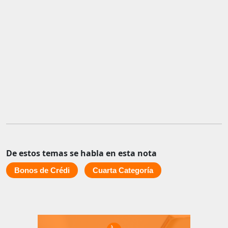
De estos temas se habla en esta nota
Bonos de Crédi
Cuarta Categoría