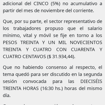
adicional del CINCO (5%) no acumulativo a
partir del mes de noviembre del corriente.
Que, por su parte, el sector representativo de
los trabajadores propuso que el salario
mínimo, vital y móvil se fije en torno a los
PESOS TREINTA Y UN MIL NOVECIENTOS
TREINTA Y CUATRO CON CUARENTA Y
CUATRO CENTAVOS ($ 31.934,44).
Que no habiendo consenso al respecto, el
tema quedó para ser discutido en la segunda
sesión convocada para las DIECISÉIS
TREINTA HORAS (16:30 hs.) horas del mismo
día.