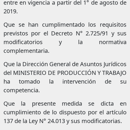
entre en vigencia a partir del 1° de agosto de
2019.
Que se han cumplimentado los requisitos
previstos por el Decreto N° 2.725/91 y sus
modificatorios y la normativa
complementaria.
Que la Dirección General de Asuntos Jurídicos
del MINISTERIO DE PRODUCCIÓN Y TRABAJO
ha tomado la intervención de su
competencia.
Que la presente medida se dicta en
cumplimiento de lo dispuesto por el artículo
137 de la Ley N° 24.013 y sus modificatorias.