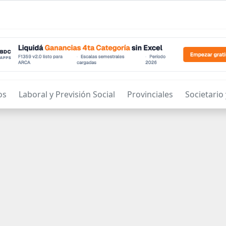
os
Laboral y Previsión Social
Provinciales
Societario