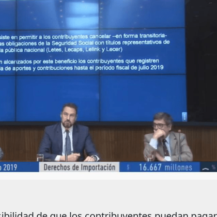
osibilidad de que los contribuyentes puedan pagar