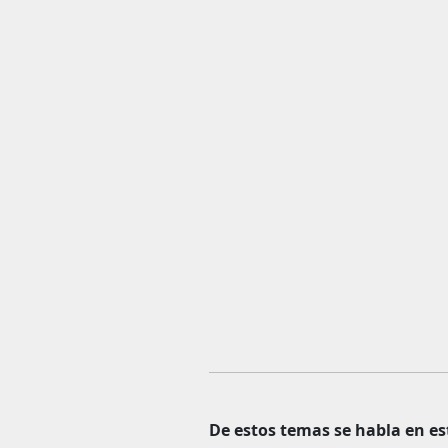
De estos temas se habla en es