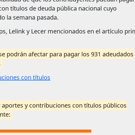
con títulos de deuda pública nacional cuyo
ado la semana pasada.
aps, Lelink y Lecer mencionados en el artículo pr
se podrán afectar para pagar los 931 adeudados
.
aportes y contribuciones con títulos públicos
nte: