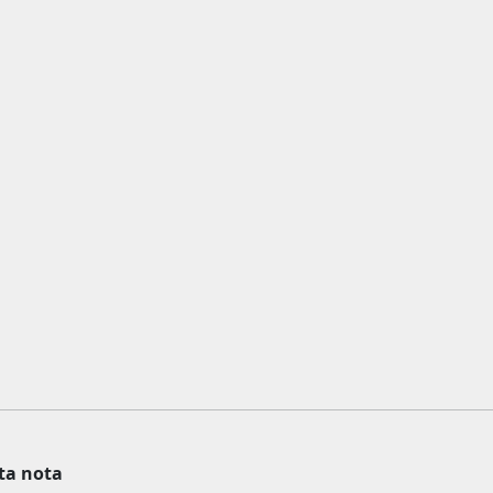
ta nota