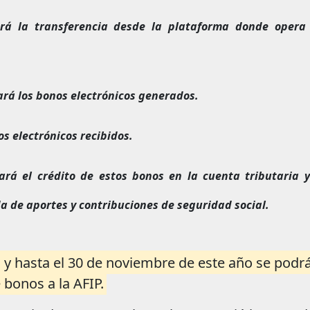
ará la transferencia desde la plataforma donde opera
ará los bonos electrónicos generados.
os electrónicos recibidos.
zará el crédito de estos bonos en la cuenta tributaria y
a de aportes y contribuciones de seguridad social.
 y hasta el 30 de noviembre de este año se podr
 bonos a la AFIP.