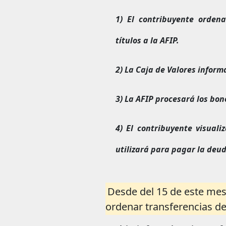
1) El contribuyente orden
títulos a la AFIP.
2) La Caja de Valores inform
3) La AFIP procesará los bon
4) El contribuyente visuali
utilizará para pagar la deud
Desde del 15 de este mes
ordenar transferencias de