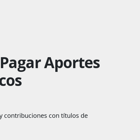
 Pagar Aportes
icos
y contribuciones con títulos de