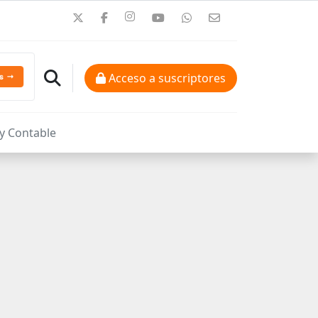
Acceso a suscriptores
 y Contable