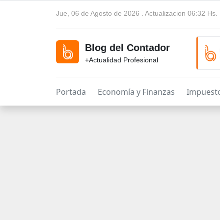
Jue, 06 de Agosto de 2026 . Actualizacion 06:32 Hs.
Blog del Contador
+Actualidad Profesional
Portada
Economía y Finanzas
Impuest