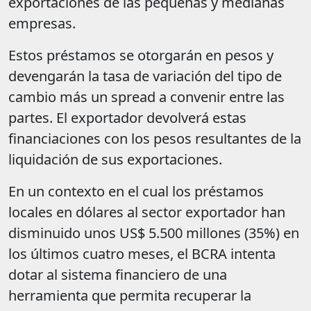
exportaciones de las pequeñas y medianas
empresas.
Estos préstamos se otorgarán en pesos y
devengarán la tasa de variación del tipo de
cambio más un spread a convenir entre las
partes. El exportador devolverá estas
financiaciones con los pesos resultantes de la
liquidación de sus exportaciones.
En un contexto en el cual los préstamos
locales en dólares al sector exportador han
disminuido unos US$ 5.500 millones (35%) en
los últimos cuatro meses, el BCRA intenta
dotar al sistema financiero de una
herramienta que permita recuperar la