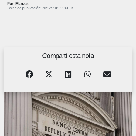
Por: Marcos
Fecha de publicación: 20/12/2019 11:41 Hs.
Compartí esta nota