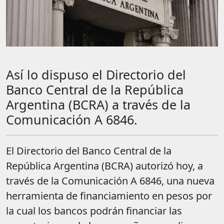
Así lo dispuso el Directorio del
Banco Central de la República
Argentina (BCRA) a través de la
Comunicación A 6846.
El Directorio del Banco Central de la
República Argentina (BCRA) autorizó hoy, a
través de la Comunicación A 6846, una nueva
herramienta de financiamiento en pesos por
la cual los bancos podrán financiar las