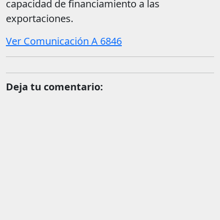
capacidad de financiamiento a las
exportaciones.
Ver Comunicación A 6846
Deja tu comentario: