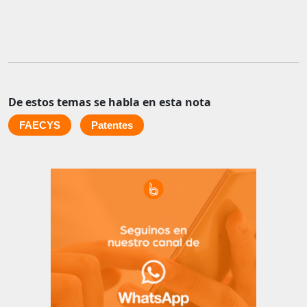
De estos temas se habla en esta nota
FAECYS
Patentes