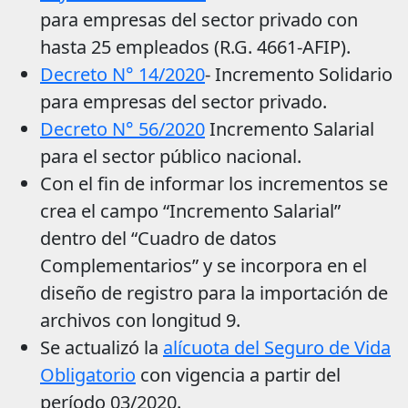
para empresas del sector privado con
hasta 25 empleados (R.G. 4661-AFIP).
Decreto N° 14/2020
- Incremento Solidario
para empresas del sector privado.
Decreto N° 56/2020
Incremento Salarial
para el sector público nacional.
Con el fin de informar los incrementos se
crea el campo “Incremento Salarial”
dentro del “Cuadro de datos
Complementarios” y se incorpora en el
diseño de registro para la importación de
archivos con longitud 9.
Se actualizó la
alícuota del Seguro de Vida
Obligatorio
con vigencia a partir del
período 03/2020.