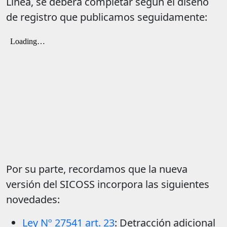
Línea, se deberá completar según el diseño
de registro que publicamos seguidamente:
Por su parte, recordamos que la nueva
versión del SICOSS incorpora las siguientes
novedades:
Ley Nº 27541 art. 23
: Detracción adicional