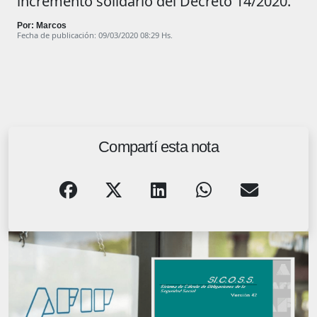
incremento solidario del Decreto 14/2020.
Por: Marcos
Fecha de publicación: 09/03/2020 08:29 Hs.
Compartí esta nota