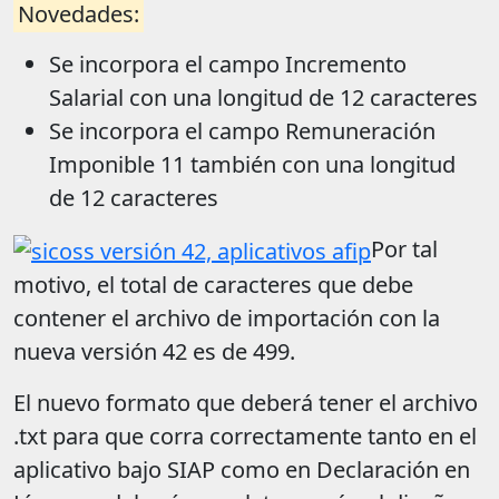
Novedades:
Se incorpora el campo Incremento
Salarial con una longitud de 12 caracteres
Se incorpora el campo Remuneración
Imponible 11 también con una longitud
de 12 caracteres
Por tal
motivo, el total de caracteres que debe
contener el archivo de importación con la
nueva versión 42 es de 499.
El nuevo formato que deberá tener el archivo
.txt para que corra correctamente tanto en el
aplicativo bajo SIAP como en Declaración en