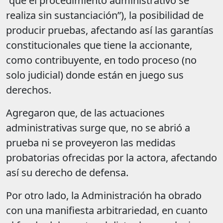
“que el procedimiento administrativo se
realiza sin sustanciación”), la posibilidad de
producir pruebas, afectando así las garantías
constitucionales que tiene la accionante,
como contribuyente, en todo proceso (no
solo judicial) donde están en juego sus
derechos.
Agregaron que, de las actuaciones
administrativas surge que, no se abrió a
prueba ni se proveyeron las medidas
probatorias ofrecidas por la actora, afectando
así su derecho de defensa.
Por otro lado, la Administración ha obrado
con una manifiesta arbitrariedad, en cuanto