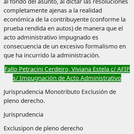
al fondo del asunto, al dictar las resoluciones
completamente ajenas a la realidad
económica de la contribuyente (conforme la
prueba rendida en autos) de manera que el
acto administrativo impugnado es
consecuencia de un excesivo formalismo en
que ha incurrido la administración.
Fallo Petracini Cerdeiro, Viviana Estela c/ AFIP
s/ Impugnación de Acto Administrativo
Jurisprudencia Monotributo Exclusión de
pleno derecho.
Jurisprudencia
Exclusipon de pleno derecho