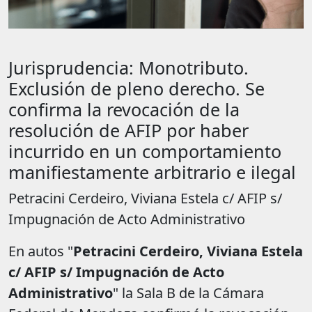
Jurisprudencia: Monotributo.
Exclusión de pleno derecho. Se
confirma la revocación de la
resolución de AFIP por haber
incurrido en un comportamiento
manifiestamente arbitrario e ilegal
Petracini Cerdeiro, Viviana Estela c/ AFIP s/
Impugnación de Acto Administrativo
En autos "
Petracini Cerdeiro, Viviana Estela
c/ AFIP s/ Impugnación de Acto
Administrativo
" la Sala B de la Cámara