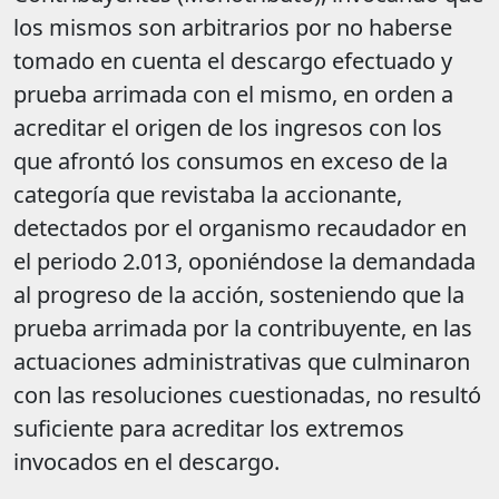
los mismos son arbitrarios por no haberse
tomado en cuenta el descargo efectuado y
prueba arrimada con el mismo, en orden a
acreditar el origen de los ingresos con los
que afrontó los consumos en exceso de la
categoría que revistaba la accionante,
detectados por el organismo recaudador en
el periodo 2.013, oponiéndose la demandada
al progreso de la acción, sosteniendo que la
prueba arrimada por la contribuyente, en las
actuaciones administrativas que culminaron
con las resoluciones cuestionadas, no resultó
suficiente para acreditar los extremos
invocados en el descargo.