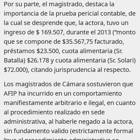
Por su parte, el magistrado, destaca la
importancia de la prueba pericial contable, de
la cual se desprende que, la actora, tuvo un
ingreso de $ 169.507, durante el 2013 (“monto
que se compone de $35.567,75 facturado,
préstamos $23.500, cuota alimentaria (Sr.
Batalla) $26.178 y cuota alimentaria (Sr. Solari)
$72.000), citando jurisprudencia al respecto.
Los magistrados de Cámara sostuvieron que
AFIP ha incurrido en un comportamiento
manifiestamente arbitrario e ilegal, en cuanto
al procedimiento realizado en sede
administrativa, al haberle negado a la actora,
sin fundamento valido (estrictamente formal