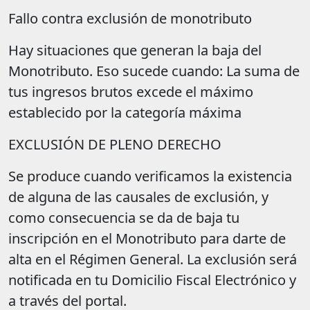
Fallo contra exclusión de monotributo
Hay situaciones que generan la baja del
Monotributo. Eso sucede cuando: La suma de
tus ingresos brutos excede el máximo
establecido por la categoría máxima
EXCLUSIÓN DE PLENO DERECHO
Se produce cuando verificamos la existencia
de alguna de las causales de exclusión, y
como consecuencia se da de baja tu
inscripción en el Monotributo para darte de
alta en el Régimen General. La exclusión será
notificada en tu Domicilio Fiscal Electrónico y
a través del portal.