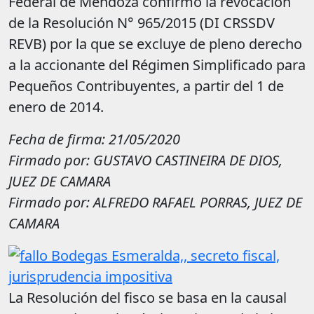
Federal de Mendoza confirmó la revocación
de la Resolución N° 965/2015 (DI CRSS­DV
REVB) por la que se excluye de pleno derecho
a la accionante del Régimen Simplificado para
Pequeños Contribuyentes, a partir del 1 de
enero de 2014.
Fecha de firma: 21/05/2020
Firmado por: GUSTAVO CASTINEIRA DE DIOS,
JUEZ DE CAMARA
Firmado por: ALFREDO RAFAEL PORRAS, JUEZ DE
CAMARA
La Resolución del fisco se basa en la causal