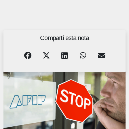
Compartí esta nota