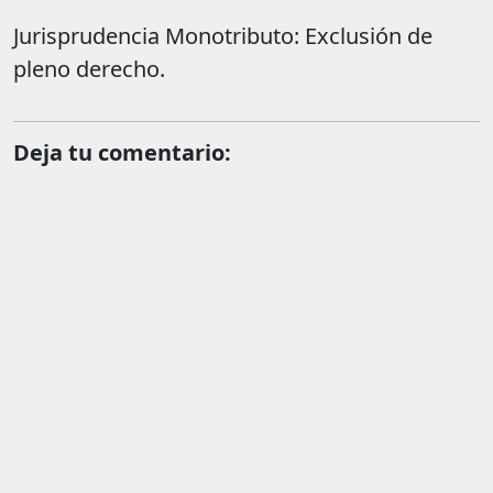
Jurisprudencia Monotributo: Exclusión de
pleno derecho.
Deja tu comentario: