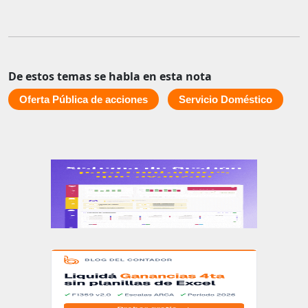
De estos temas se habla en esta nota
Oferta Pública de acciones
Servicio Doméstico