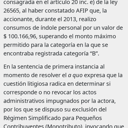
consagrada en el artículo 20 inc. e) de la ley
26565, al haber constatado AFIP que, la
accionante, durante el 2013, realizo
consumos de índole personal por un valor de
$ 100.166,96, superando el monto máximo
permitido para la categoría en la que se
encontraba registrada ­categoría “B”­.
En la sentencia de primera instancia al
momento de resolver el
a quo
expresa que la
cuestión litigiosa radica en determinar si
corresponde o no revocar los actos
administrativos impugnados por la actora,
por los que se dispuso su exclusión del
Régimen Simplificado para Pequeños
Contribuyentes (Monotributo), invocando que